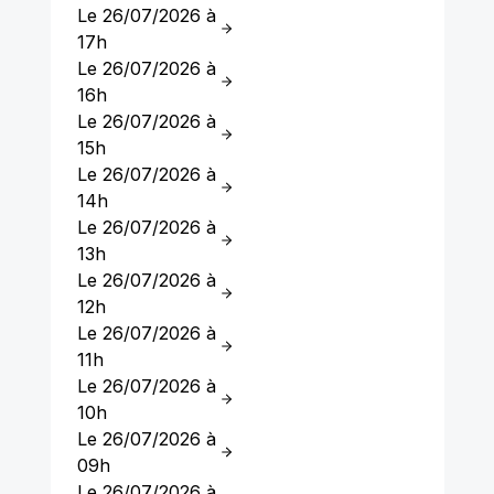
Le 26/07/2026 à
17h
Le 26/07/2026 à
16h
Le 26/07/2026 à
15h
Le 26/07/2026 à
14h
Le 26/07/2026 à
13h
Le 26/07/2026 à
12h
Le 26/07/2026 à
11h
Le 26/07/2026 à
10h
Le 26/07/2026 à
09h
Le 26/07/2026 à