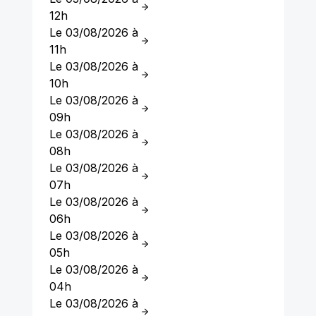
12h
Le 03/08/2026 à
11h
Le 03/08/2026 à
10h
Le 03/08/2026 à
09h
Le 03/08/2026 à
08h
Le 03/08/2026 à
07h
Le 03/08/2026 à
06h
Le 03/08/2026 à
05h
Le 03/08/2026 à
04h
Le 03/08/2026 à