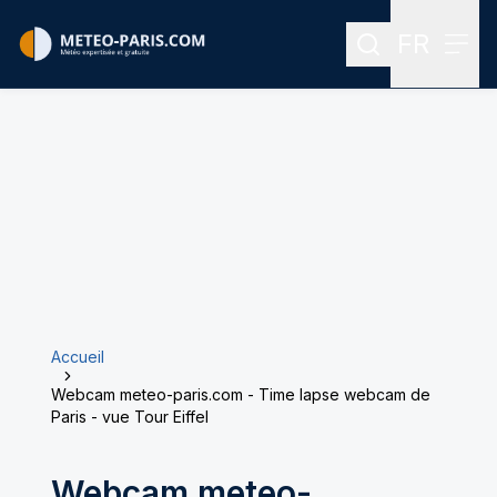
FR
Rechercher
Menu
Menu des
Accueil
Webcam meteo-paris.com - Time lapse webcam de
Paris - vue Tour Eiffel
Webcam meteo-