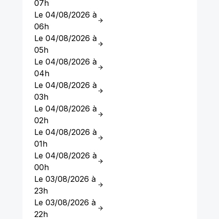
07h
Le 04/08/2026 à
06h
Le 04/08/2026 à
05h
Le 04/08/2026 à
04h
Le 04/08/2026 à
03h
Le 04/08/2026 à
02h
Le 04/08/2026 à
01h
Le 04/08/2026 à
00h
Le 03/08/2026 à
23h
Le 03/08/2026 à
22h