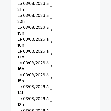
Le 03/08/2026 à
21h
Le 03/08/2026 à
20h
Le 03/08/2026 à
19h
Le 03/08/2026 à
18h
Le 03/08/2026 à
17h
Le 03/08/2026 à
16h
Le 03/08/2026 à
15h
Le 03/08/2026 à
14h
Le 03/08/2026 à
13h
Le 03/08/2026 à