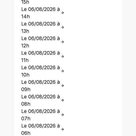
15h
Le 06/08/2026 à
14h
Le 06/08/2026 à
13h
Le 06/08/2026 à
12h
Le 06/08/2026 à
11h
Le 06/08/2026 à
10h
Le 06/08/2026 à
09h
Le 06/08/2026 à
08h
Le 06/08/2026 à
07h
Le 06/08/2026 à
06h