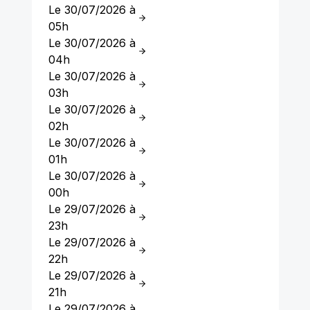
Le 30/07/2026 à
05h
Le 30/07/2026 à
04h
Le 30/07/2026 à
03h
Le 30/07/2026 à
02h
Le 30/07/2026 à
01h
Le 30/07/2026 à
00h
Le 29/07/2026 à
23h
Le 29/07/2026 à
22h
Le 29/07/2026 à
21h
Le 29/07/2026 à