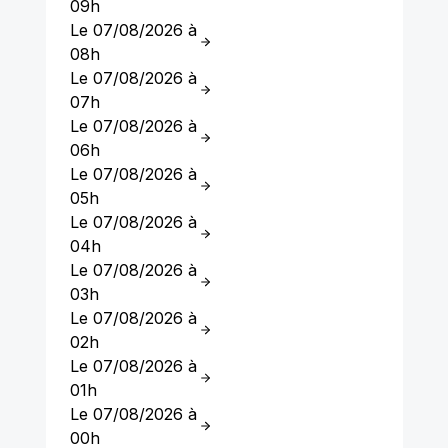
09h
Le 07/08/2026 à
08h
Le 07/08/2026 à
07h
Le 07/08/2026 à
06h
Le 07/08/2026 à
05h
Le 07/08/2026 à
04h
Le 07/08/2026 à
03h
Le 07/08/2026 à
02h
Le 07/08/2026 à
01h
Le 07/08/2026 à
00h