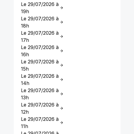
Le 29/07/2026 à
19h
Le 29/07/2026 à
18h
Le 29/07/2026 à
17h
Le 29/07/2026 à
16h
Le 29/07/2026 à
15h
Le 29/07/2026 à
14h
Le 29/07/2026 à
13h
Le 29/07/2026 à
12h
Le 29/07/2026 à
11h
Le 29/07/2026 à