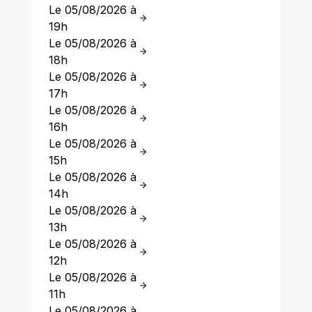
Le 05/08/2026 à
19h
Le 05/08/2026 à
18h
Le 05/08/2026 à
17h
Le 05/08/2026 à
16h
Le 05/08/2026 à
15h
Le 05/08/2026 à
14h
Le 05/08/2026 à
13h
Le 05/08/2026 à
12h
Le 05/08/2026 à
11h
Le 05/08/2026 à