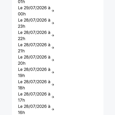
01h
Le 29/07/2026 à
00h
Le 28/07/2026 à
23h
Le 28/07/2026 à
22h
Le 28/07/2026 à
21h
Le 28/07/2026 à
20h
Le 28/07/2026 à
19h
Le 28/07/2026 à
18h
Le 28/07/2026 à
17h
Le 28/07/2026 à
16h