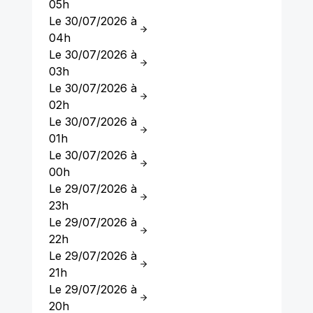
05h
Le 30/07/2026 à
04h
Le 30/07/2026 à
03h
Le 30/07/2026 à
02h
Le 30/07/2026 à
01h
Le 30/07/2026 à
00h
Le 29/07/2026 à
23h
Le 29/07/2026 à
22h
Le 29/07/2026 à
21h
Le 29/07/2026 à
20h