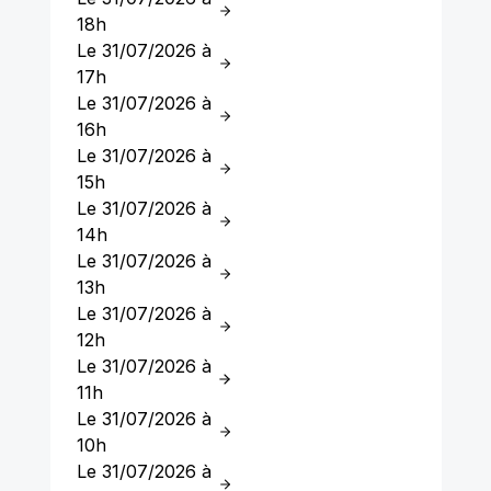
18h
Le 31/07/2026 à
17h
Le 31/07/2026 à
16h
Le 31/07/2026 à
15h
Le 31/07/2026 à
14h
Le 31/07/2026 à
13h
Le 31/07/2026 à
12h
Le 31/07/2026 à
11h
Le 31/07/2026 à
10h
Le 31/07/2026 à