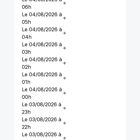
06h
Le 04/08/2026 à
05h
Le 04/08/2026 à
04h
Le 04/08/2026 à
03h
Le 04/08/2026 à
02h
Le 04/08/2026 à
01h
Le 04/08/2026 à
00h
Le 03/08/2026 à
23h
Le 03/08/2026 à
22h
Le 03/08/2026 à