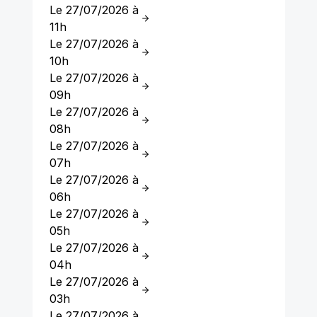
Le 27/07/2026 à
11h
Le 27/07/2026 à
10h
Le 27/07/2026 à
09h
Le 27/07/2026 à
08h
Le 27/07/2026 à
07h
Le 27/07/2026 à
06h
Le 27/07/2026 à
05h
Le 27/07/2026 à
04h
Le 27/07/2026 à
03h
Le 27/07/2026 à