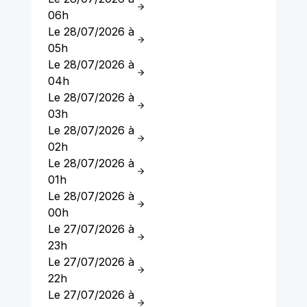
06h
Le 28/07/2026 à
05h
Le 28/07/2026 à
04h
Le 28/07/2026 à
03h
Le 28/07/2026 à
02h
Le 28/07/2026 à
01h
Le 28/07/2026 à
00h
Le 27/07/2026 à
23h
Le 27/07/2026 à
22h
Le 27/07/2026 à