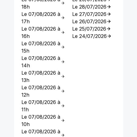
18h
Le 28/07/2026
Le 07/08/2026 à
Le 27/07/2026
17h
Le 26/07/2026
Le 07/08/2026 à
Le 25/07/2026
16h
Le 24/07/2026
Le 07/08/2026 à
15h
Le 07/08/2026 à
14h
Le 07/08/2026 à
13h
Le 07/08/2026 à
12h
Le 07/08/2026 à
11h
Le 07/08/2026 à
10h
Le 07/08/2026 à