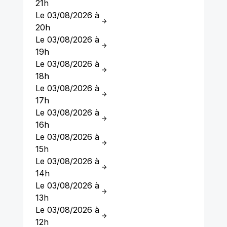
21h
Le 03/08/2026 à
20h
Le 03/08/2026 à
19h
Le 03/08/2026 à
18h
Le 03/08/2026 à
17h
Le 03/08/2026 à
16h
Le 03/08/2026 à
15h
Le 03/08/2026 à
14h
Le 03/08/2026 à
13h
Le 03/08/2026 à
12h