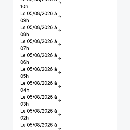
10h
Le 05/08/2026 à
09h
Le 05/08/2026 à
08h
Le 05/08/2026 à
07h
Le 05/08/2026 à
06h
Le 05/08/2026 à
05h
Le 05/08/2026 à
04h
Le 05/08/2026 à
03h
Le 05/08/2026 à
02h
Le 05/08/2026 à