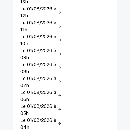
13h
Le 01/08/2026 à
12h
Le 01/08/2026 à
11h
Le 01/08/2026 à
10h
Le 01/08/2026 à
09h
Le 01/08/2026 à
08h
Le 01/08/2026 à
07h
Le 01/08/2026 à
06h
Le 01/08/2026 à
05h
Le 01/08/2026 à
04h