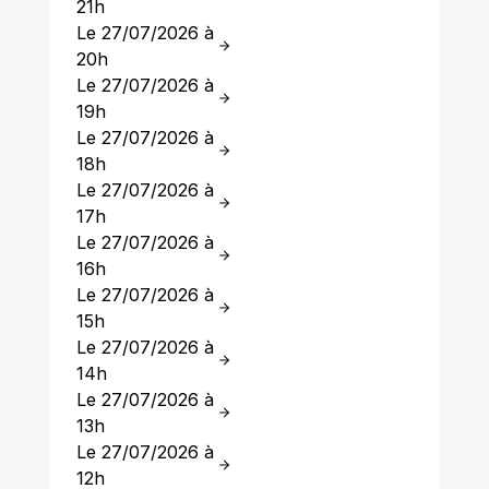
21h
Le 27/07/2026 à
20h
Le 27/07/2026 à
19h
Le 27/07/2026 à
18h
Le 27/07/2026 à
17h
Le 27/07/2026 à
16h
Le 27/07/2026 à
15h
Le 27/07/2026 à
14h
Le 27/07/2026 à
13h
Le 27/07/2026 à
12h