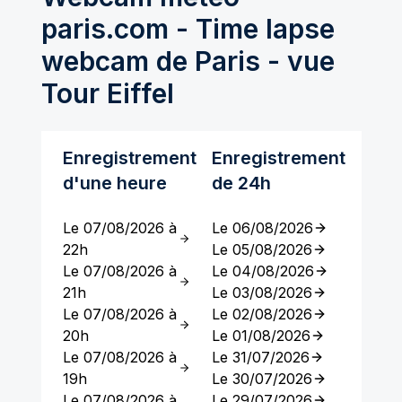
paris.com - Time lapse
webcam de Paris - vue
Tour Eiffel
Enregistrement
Enregistrement
d'une heure
de 24h
Le 07/08/2026 à
Le 06/08/2026
22h
Le 05/08/2026
Le 07/08/2026 à
Le 04/08/2026
21h
Le 03/08/2026
Le 07/08/2026 à
Le 02/08/2026
20h
Le 01/08/2026
Le 07/08/2026 à
Le 31/07/2026
19h
Le 30/07/2026
Le 07/08/2026 à
Le 29/07/2026