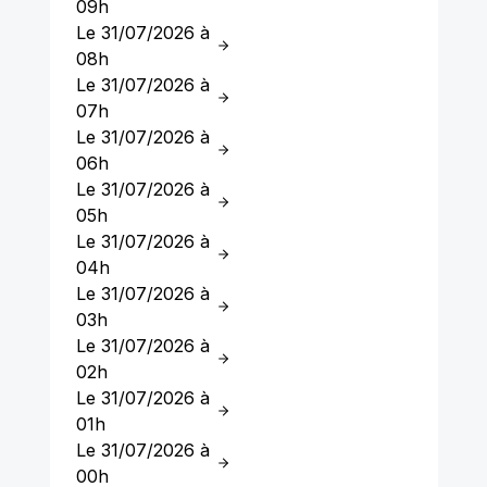
09h
Le 31/07/2026 à
08h
Le 31/07/2026 à
07h
Le 31/07/2026 à
06h
Le 31/07/2026 à
05h
Le 31/07/2026 à
04h
Le 31/07/2026 à
03h
Le 31/07/2026 à
02h
Le 31/07/2026 à
01h
Le 31/07/2026 à
00h