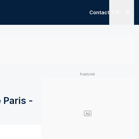
FR
Contact
Menu
Menu des
Paris -