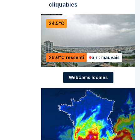
cliquables
24.5°C
26.6°C ressenti
air : mauvais
Webcams locales