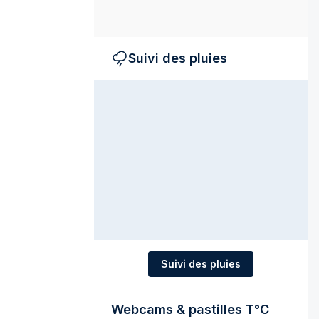
Suivi des pluies
Suivi des pluies
Webcams & pastilles T°C