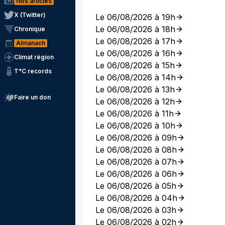
Nos articles
X (Twitter)
Le 06/08/2026 à 19h
Le 06/08/2026 à 18h
Chronique
Le 06/08/2026 à 17h
Almanach
Le 06/08/2026 à 16h
Climat région
Le 06/08/2026 à 15h
T°C records
Le 06/08/2026 à 14h
Le 06/08/2026 à 13h
Faire un don
Le 06/08/2026 à 12h
Le 06/08/2026 à 11h
Le 06/08/2026 à 10h
Le 06/08/2026 à 09h
Le 06/08/2026 à 08h
Le 06/08/2026 à 07h
Le 06/08/2026 à 06h
Le 06/08/2026 à 05h
Le 06/08/2026 à 04h
Le 06/08/2026 à 03h
Le 06/08/2026 à 02h