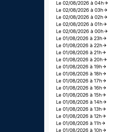
Le 02/08/2026 à 04h
Le 02/08/2026 à 03h
Le 02/08/2026 à 02h
Le 02/08/2026 à 01h
Le 02/08/2026 à 00h
Le 01/08/2026 à 23h
Le 01/08/2026 à 22h
Le 01/08/2026 à 21h
Le 01/08/2026 à 20h
Le 01/08/2026 à 19h
Le 01/08/2026 à 18h
Le 01/08/2026 à 17h
Le 01/08/2026 à 16h
Le 01/08/2026 à 15h
Le 01/08/2026 à 14h
Le 01/08/2026 à 13h
Le 01/08/2026 à 12h
Le 01/08/2026 à 11h
Le 01/08/2026 à 10h