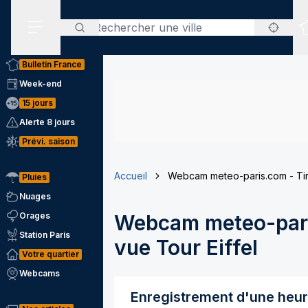
Rechercher
Menu secondaire
Bulletin France
Week-end
15 jours
Alerte 8 jours
Prévi. saison
Accueil
Webcam meteo-paris.com - Tim
Pluies
Nuages
Orages
Webcam meteo-pari
Station Paris
vue Tour Eiffel
Votre quartier
Webcams
Enregistrement d'une heu