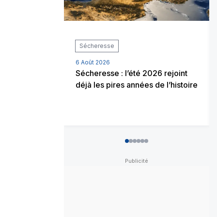
Sécheresse
6 Août 2026
Sécheresse : l’été 2026 rejoint
déjà les pires années de l’histoire
0
1
2
3
4
5