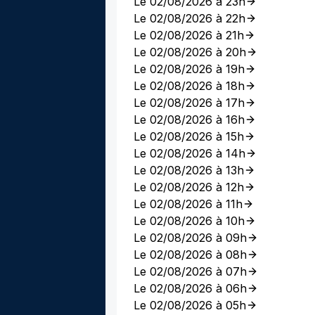
Le 02/08/2026 à 23h
Le 02/08/2026 à 22h
Le 02/08/2026 à 21h
Le 02/08/2026 à 20h
Le 02/08/2026 à 19h
Le 02/08/2026 à 18h
Le 02/08/2026 à 17h
Le 02/08/2026 à 16h
Le 02/08/2026 à 15h
Le 02/08/2026 à 14h
Le 02/08/2026 à 13h
Le 02/08/2026 à 12h
Le 02/08/2026 à 11h
Le 02/08/2026 à 10h
Le 02/08/2026 à 09h
Le 02/08/2026 à 08h
Le 02/08/2026 à 07h
Le 02/08/2026 à 06h
Le 02/08/2026 à 05h