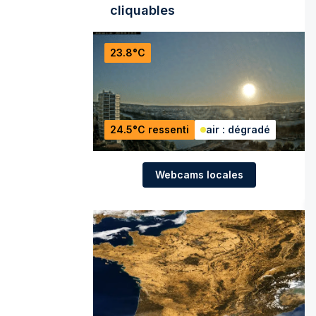
cliquables
23.8°C
24.5°C ressenti
air : dégradé
Webcams locales