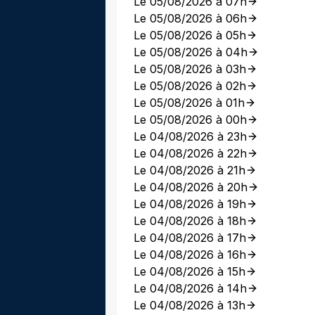
Le 05/08/2026 à 07h
Le 05/08/2026 à 06h
Le 05/08/2026 à 05h
Le 05/08/2026 à 04h
Le 05/08/2026 à 03h
Le 05/08/2026 à 02h
Le 05/08/2026 à 01h
Le 05/08/2026 à 00h
Le 04/08/2026 à 23h
Le 04/08/2026 à 22h
Le 04/08/2026 à 21h
Le 04/08/2026 à 20h
Le 04/08/2026 à 19h
Le 04/08/2026 à 18h
Le 04/08/2026 à 17h
Le 04/08/2026 à 16h
Le 04/08/2026 à 15h
Le 04/08/2026 à 14h
Le 04/08/2026 à 13h