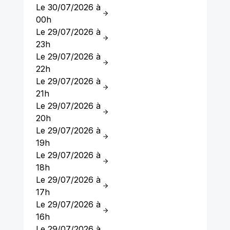
Le 30/07/2026 à
00h
Le 29/07/2026 à
23h
Le 29/07/2026 à
22h
Le 29/07/2026 à
21h
Le 29/07/2026 à
20h
Le 29/07/2026 à
19h
Le 29/07/2026 à
18h
Le 29/07/2026 à
17h
Le 29/07/2026 à
16h
Le 29/07/2026 à