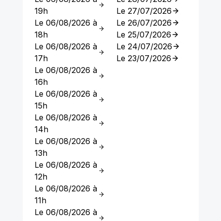
19h
Le 27/07/2026
Le 06/08/2026 à
Le 26/07/2026
18h
Le 25/07/2026
Le 06/08/2026 à
Le 24/07/2026
17h
Le 23/07/2026
Le 06/08/2026 à
16h
Le 06/08/2026 à
15h
Le 06/08/2026 à
14h
Le 06/08/2026 à
13h
Le 06/08/2026 à
12h
Le 06/08/2026 à
11h
Le 06/08/2026 à