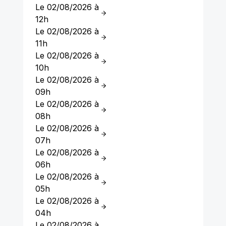
Le 02/08/2026 à
12h
Le 02/08/2026 à
11h
Le 02/08/2026 à
10h
Le 02/08/2026 à
09h
Le 02/08/2026 à
08h
Le 02/08/2026 à
07h
Le 02/08/2026 à
06h
Le 02/08/2026 à
05h
Le 02/08/2026 à
04h
Le 02/08/2026 à