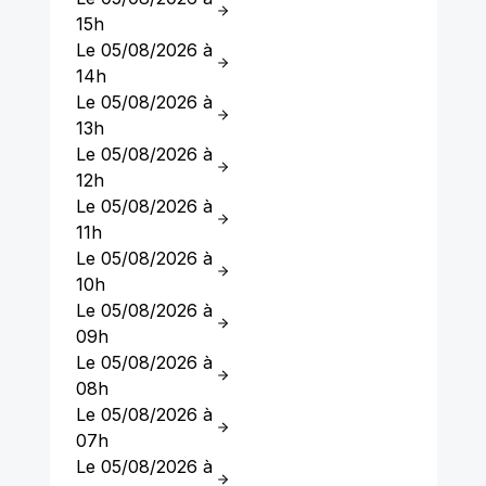
15h
Le 05/08/2026 à
14h
Le 05/08/2026 à
13h
Le 05/08/2026 à
12h
Le 05/08/2026 à
11h
Le 05/08/2026 à
10h
Le 05/08/2026 à
09h
Le 05/08/2026 à
08h
Le 05/08/2026 à
07h
Le 05/08/2026 à