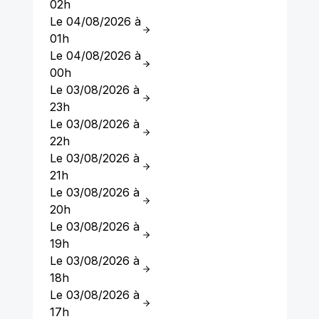
02h
Le 04/08/2026 à
01h
Le 04/08/2026 à
00h
Le 03/08/2026 à
23h
Le 03/08/2026 à
22h
Le 03/08/2026 à
21h
Le 03/08/2026 à
20h
Le 03/08/2026 à
19h
Le 03/08/2026 à
18h
Le 03/08/2026 à
17h