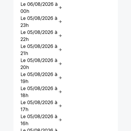
Le 06/08/2026 à
00h
Le 05/08/2026 à
23h
Le 05/08/2026 à
22h
Le 05/08/2026 à
21h
Le 05/08/2026 à
20h
Le 05/08/2026 à
19h
Le 05/08/2026 à
18h
Le 05/08/2026 à
17h
Le 05/08/2026 à
16h
Le 05/08/2026 à