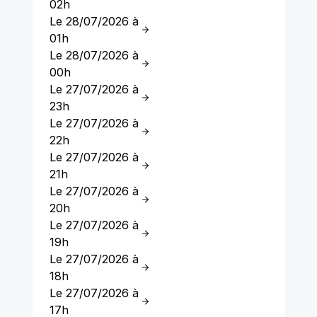
02h
Le 28/07/2026 à
01h
Le 28/07/2026 à
00h
Le 27/07/2026 à
23h
Le 27/07/2026 à
22h
Le 27/07/2026 à
21h
Le 27/07/2026 à
20h
Le 27/07/2026 à
19h
Le 27/07/2026 à
18h
Le 27/07/2026 à
17h