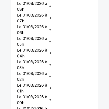
Le 01/08/2026 à
08h
Le 01/08/2026 à
07h
Le 01/08/2026 à
06h
Le 01/08/2026 à
05h
Le 01/08/2026 à
04h
Le 01/08/2026 à
03h
Le 01/08/2026 à
02h
Le 01/08/2026 à
01h
Le 01/08/2026 à
00h
Le 31/07/2026 à