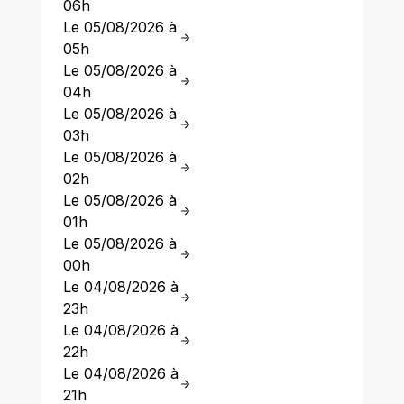
06h
Le 05/08/2026 à
05h
Le 05/08/2026 à
04h
Le 05/08/2026 à
03h
Le 05/08/2026 à
02h
Le 05/08/2026 à
01h
Le 05/08/2026 à
00h
Le 04/08/2026 à
23h
Le 04/08/2026 à
22h
Le 04/08/2026 à
21h