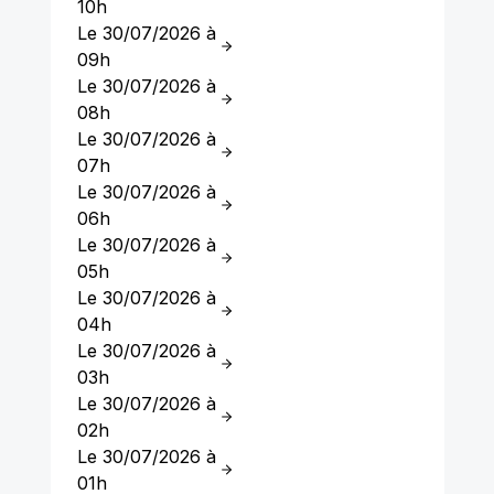
10h
Le 30/07/2026 à
09h
Le 30/07/2026 à
08h
Le 30/07/2026 à
07h
Le 30/07/2026 à
06h
Le 30/07/2026 à
05h
Le 30/07/2026 à
04h
Le 30/07/2026 à
03h
Le 30/07/2026 à
02h
Le 30/07/2026 à
01h