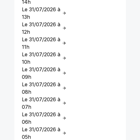
14h
Le 31/07/2026 à
13h
Le 31/07/2026 à
12h
Le 31/07/2026 à
11h
Le 31/07/2026 à
10h
Le 31/07/2026 à
09h
Le 31/07/2026 à
08h
Le 31/07/2026 à
07h
Le 31/07/2026 à
06h
Le 31/07/2026 à
05h