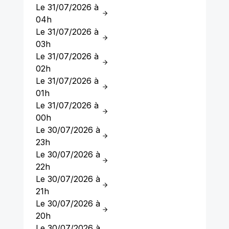
Le 31/07/2026 à
04h
Le 31/07/2026 à
03h
Le 31/07/2026 à
02h
Le 31/07/2026 à
01h
Le 31/07/2026 à
00h
Le 30/07/2026 à
23h
Le 30/07/2026 à
22h
Le 30/07/2026 à
21h
Le 30/07/2026 à
20h
Le 30/07/2026 à