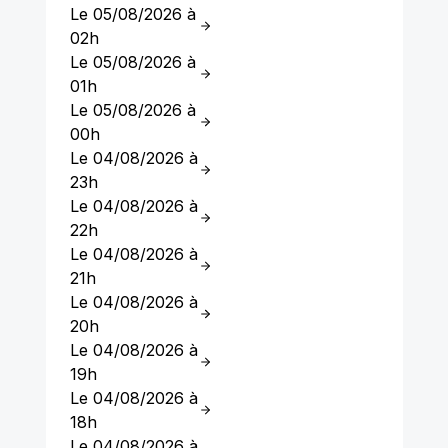
Le 05/08/2026 à
02h
Le 05/08/2026 à
01h
Le 05/08/2026 à
00h
Le 04/08/2026 à
23h
Le 04/08/2026 à
22h
Le 04/08/2026 à
21h
Le 04/08/2026 à
20h
Le 04/08/2026 à
19h
Le 04/08/2026 à
18h
Le 04/08/2026 à