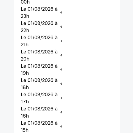
00h
Le 01/08/2026 à
23h
Le 01/08/2026 à
22h
Le 01/08/2026 à
21h
Le 01/08/2026 à
20h
Le 01/08/2026 à
19h
Le 01/08/2026 à
18h
Le 01/08/2026 à
17h
Le 01/08/2026 à
16h
Le 01/08/2026 à
15h