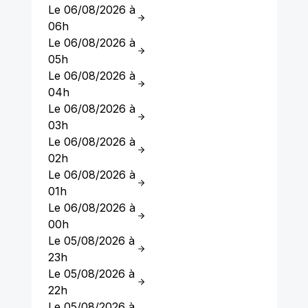
Le 06/08/2026 à
06h
Le 06/08/2026 à
05h
Le 06/08/2026 à
04h
Le 06/08/2026 à
03h
Le 06/08/2026 à
02h
Le 06/08/2026 à
01h
Le 06/08/2026 à
00h
Le 05/08/2026 à
23h
Le 05/08/2026 à
22h
Le 05/08/2026 à