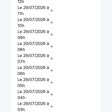
12h
Le 29/07/2026 à
11h
Le 29/07/2026 à
10h
Le 29/07/2026 à
09h
Le 29/07/2026 à
08h
Le 29/07/2026 à
07h
Le 29/07/2026 à
06h
Le 29/07/2026 à
05h
Le 29/07/2026 à
04h
Le 29/07/2026 à
03h