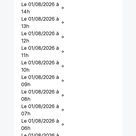
Le 01/08/2026 à
14h
Le 01/08/2026 à
13h
Le 01/08/2026 à
12h
Le 01/08/2026 à
11h
Le 01/08/2026 à
10h
Le 01/08/2026 à
09h
Le 01/08/2026 à
08h
Le 01/08/2026 à
07h
Le 01/08/2026 à
06h
Le 01/08/2026 à