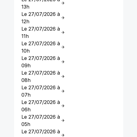
13h
Le 27/07/2026 à
12h
Le 27/07/2026 à
11h
Le 27/07/2026 à
10h
Le 27/07/2026 à
09h
Le 27/07/2026 à
08h
Le 27/07/2026 à
07h
Le 27/07/2026 à
06h
Le 27/07/2026 à
05h
Le 27/07/2026 à