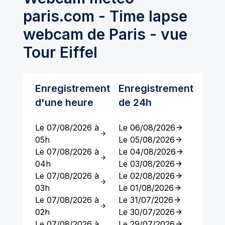
paris.com - Time lapse
webcam de Paris - vue
Tour Eiffel
Enregistrement
Enregistrement
d'une heure
de 24h
Le 07/08/2026 à
Le 06/08/2026
05h
Le 05/08/2026
Le 07/08/2026 à
Le 04/08/2026
04h
Le 03/08/2026
Le 07/08/2026 à
Le 02/08/2026
03h
Le 01/08/2026
Le 07/08/2026 à
Le 31/07/2026
02h
Le 30/07/2026
Le 07/08/2026 à
Le 29/07/2026