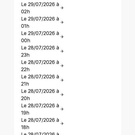
Le 29/07/2026 à
02h
Le 29/07/2026 à
01h
Le 29/07/2026 à
00h
Le 28/07/2026 à
23h
Le 28/07/2026 à
22h
Le 28/07/2026 à
21h
Le 28/07/2026 à
20h
Le 28/07/2026 à
19h
Le 28/07/2026 à
18h
Le 28/07/2026 à