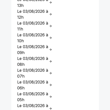
13h
Le 03/08/2026 à
12h
Le 03/08/2026 à
11h
Le 03/08/2026 à
10h
Le 03/08/2026 à
09h
Le 03/08/2026 à
08h
Le 03/08/2026 à
07h
Le 03/08/2026 à
06h
Le 03/08/2026 à
05h
Le 03/08/2026 à