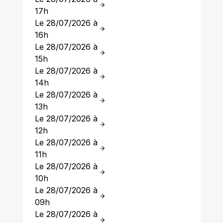
17h
Le 28/07/2026 à
16h
Le 28/07/2026 à
15h
Le 28/07/2026 à
14h
Le 28/07/2026 à
13h
Le 28/07/2026 à
12h
Le 28/07/2026 à
11h
Le 28/07/2026 à
10h
Le 28/07/2026 à
09h
Le 28/07/2026 à