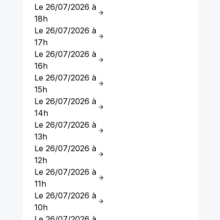
Le 26/07/2026 à
18h
Le 26/07/2026 à
17h
Le 26/07/2026 à
16h
Le 26/07/2026 à
15h
Le 26/07/2026 à
14h
Le 26/07/2026 à
13h
Le 26/07/2026 à
12h
Le 26/07/2026 à
11h
Le 26/07/2026 à
10h
Le 26/07/2026 à