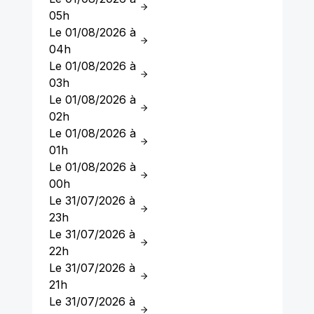
05h
Le 01/08/2026 à
04h
Le 01/08/2026 à
03h
Le 01/08/2026 à
02h
Le 01/08/2026 à
01h
Le 01/08/2026 à
00h
Le 31/07/2026 à
23h
Le 31/07/2026 à
22h
Le 31/07/2026 à
21h
Le 31/07/2026 à