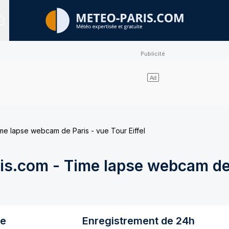
Sites expertisés
e lapse webcam de Paris - vue Tour Eiffel
s.com - Time lapse webcam de 
re
Enregistrement de 24h