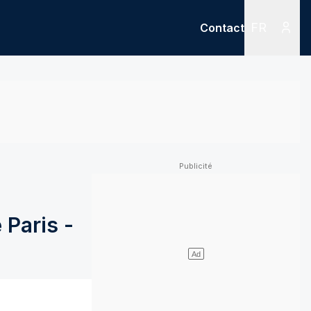
FR
Contact
Menu
Menu des
Paris -