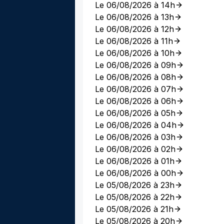
Le 06/08/2026 à 14h
Le 06/08/2026 à 13h
Le 06/08/2026 à 12h
Le 06/08/2026 à 11h
Le 06/08/2026 à 10h
Le 06/08/2026 à 09h
Le 06/08/2026 à 08h
Le 06/08/2026 à 07h
Le 06/08/2026 à 06h
Le 06/08/2026 à 05h
Le 06/08/2026 à 04h
Le 06/08/2026 à 03h
Le 06/08/2026 à 02h
Le 06/08/2026 à 01h
Le 06/08/2026 à 00h
Le 05/08/2026 à 23h
Le 05/08/2026 à 22h
Le 05/08/2026 à 21h
Le 05/08/2026 à 20h