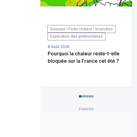
Douceur / Forte chaleur / Incendies
Explication des phénomènes
8 Août 2026
Pourquoi la chaleur reste-t-elle
bloquée sur la France cet été ?
0
1
2
3
4
5