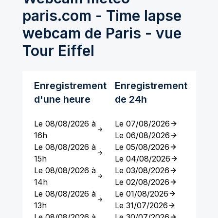
paris.com - Time lapse
webcam de Paris - vue
Tour Eiffel
Enregistrement
Enregistrement
d'une heure
de 24h
Le 08/08/2026 à
Le 07/08/2026
16h
Le 06/08/2026
Le 08/08/2026 à
Le 05/08/2026
15h
Le 04/08/2026
Le 08/08/2026 à
Le 03/08/2026
14h
Le 02/08/2026
Le 08/08/2026 à
Le 01/08/2026
13h
Le 31/07/2026
Le 08/08/2026 à
Le 30/07/2026