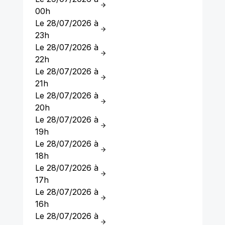
00h
Le 28/07/2026 à
23h
Le 28/07/2026 à
22h
Le 28/07/2026 à
21h
Le 28/07/2026 à
20h
Le 28/07/2026 à
19h
Le 28/07/2026 à
18h
Le 28/07/2026 à
17h
Le 28/07/2026 à
16h
Le 28/07/2026 à