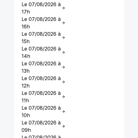
Le 07/08/2026 à
17h
Le 07/08/2026 à
16h
Le 07/08/2026 à
15h
Le 07/08/2026 à
14h
Le 07/08/2026 à
13h
Le 07/08/2026 à
12h
Le 07/08/2026 à
11h
Le 07/08/2026 à
10h
Le 07/08/2026 à
09h
Le 07/08/2026 à