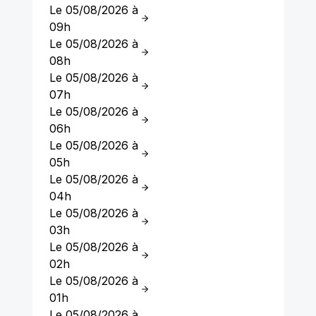
Le 05/08/2026 à
09h
Le 05/08/2026 à
08h
Le 05/08/2026 à
07h
Le 05/08/2026 à
06h
Le 05/08/2026 à
05h
Le 05/08/2026 à
04h
Le 05/08/2026 à
03h
Le 05/08/2026 à
02h
Le 05/08/2026 à
01h
Le 05/08/2026 à