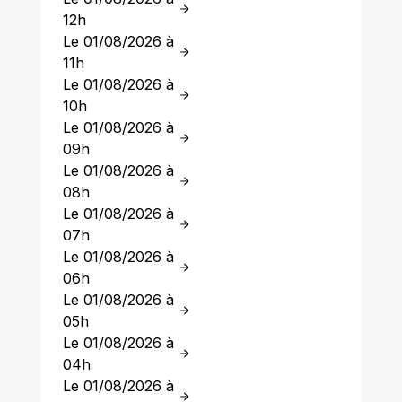
12h
Le 01/08/2026 à
11h
Le 01/08/2026 à
10h
Le 01/08/2026 à
09h
Le 01/08/2026 à
08h
Le 01/08/2026 à
07h
Le 01/08/2026 à
06h
Le 01/08/2026 à
05h
Le 01/08/2026 à
04h
Le 01/08/2026 à