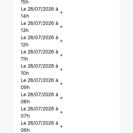
15h
Le 28/07/2026 à
14h
Le 28/07/2026 à
13h
Le 28/07/2026 à
12h
Le 28/07/2026 à
11h
Le 28/07/2026 à
10h
Le 28/07/2026 à
09h
Le 28/07/2026 à
08h
Le 28/07/2026 à
07h
Le 28/07/2026 à
06h