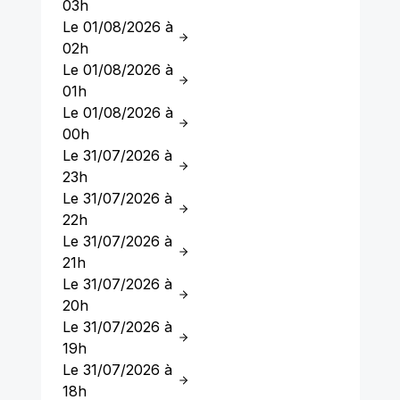
03h
Le 01/08/2026 à
02h
Le 01/08/2026 à
01h
Le 01/08/2026 à
00h
Le 31/07/2026 à
23h
Le 31/07/2026 à
22h
Le 31/07/2026 à
21h
Le 31/07/2026 à
20h
Le 31/07/2026 à
19h
Le 31/07/2026 à
18h