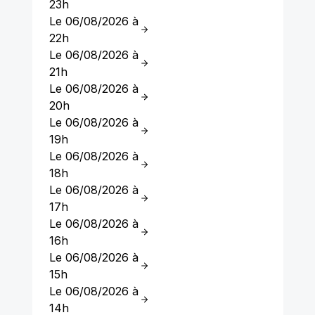
23h
Le 06/08/2026 à
22h
Le 06/08/2026 à
21h
Le 06/08/2026 à
20h
Le 06/08/2026 à
19h
Le 06/08/2026 à
18h
Le 06/08/2026 à
17h
Le 06/08/2026 à
16h
Le 06/08/2026 à
15h
Le 06/08/2026 à
14h