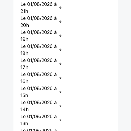
Le 01/08/2026 à
21h
Le 01/08/2026 à
20h
Le 01/08/2026 à
19h
Le 01/08/2026 à
18h
Le 01/08/2026 à
17h
Le 01/08/2026 à
16h
Le 01/08/2026 à
15h
Le 01/08/2026 à
14h
Le 01/08/2026 à
13h
Le 01/08/2026 à