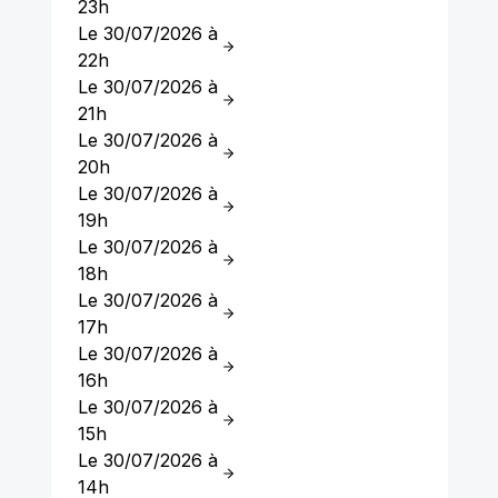
23h
Le 30/07/2026 à
22h
Le 30/07/2026 à
21h
Le 30/07/2026 à
20h
Le 30/07/2026 à
19h
Le 30/07/2026 à
18h
Le 30/07/2026 à
17h
Le 30/07/2026 à
16h
Le 30/07/2026 à
15h
Le 30/07/2026 à
14h