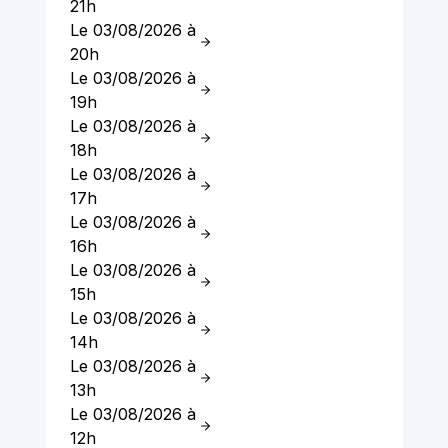
21h
Le 03/08/2026 à
20h
Le 03/08/2026 à
19h
Le 03/08/2026 à
18h
Le 03/08/2026 à
17h
Le 03/08/2026 à
16h
Le 03/08/2026 à
15h
Le 03/08/2026 à
14h
Le 03/08/2026 à
13h
Le 03/08/2026 à
12h