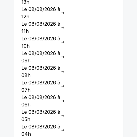
13h
Le 08/08/2026 à
12h
Le 08/08/2026 à
11h
Le 08/08/2026 à
10h
Le 08/08/2026 à
09h
Le 08/08/2026 à
08h
Le 08/08/2026 à
07h
Le 08/08/2026 à
06h
Le 08/08/2026 à
05h
Le 08/08/2026 à
04h