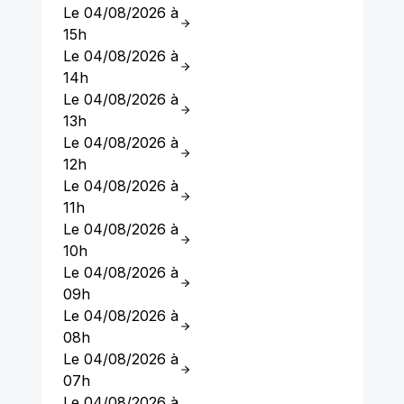
Le 04/08/2026 à
15h
Le 04/08/2026 à
14h
Le 04/08/2026 à
13h
Le 04/08/2026 à
12h
Le 04/08/2026 à
11h
Le 04/08/2026 à
10h
Le 04/08/2026 à
09h
Le 04/08/2026 à
08h
Le 04/08/2026 à
07h
Le 04/08/2026 à