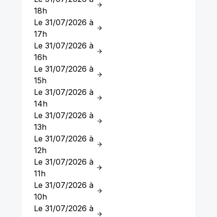
18h
Le 31/07/2026 à
17h
Le 31/07/2026 à
16h
Le 31/07/2026 à
15h
Le 31/07/2026 à
14h
Le 31/07/2026 à
13h
Le 31/07/2026 à
12h
Le 31/07/2026 à
11h
Le 31/07/2026 à
10h
Le 31/07/2026 à