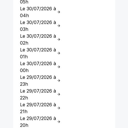
05h
Le 30/07/2026 à
04h
Le 30/07/2026 à
03h
Le 30/07/2026 à
02h
Le 30/07/2026 à
01h
Le 30/07/2026 à
00h
Le 29/07/2026 à
23h
Le 29/07/2026 à
22h
Le 29/07/2026 à
21h
Le 29/07/2026 à
20h