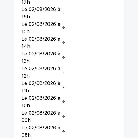
17h
Le 02/08/2026 à
16h
Le 02/08/2026 à
15h
Le 02/08/2026 à
14h
Le 02/08/2026 à
13h
Le 02/08/2026 à
12h
Le 02/08/2026 à
11h
Le 02/08/2026 à
10h
Le 02/08/2026 à
09h
Le 02/08/2026 à
08h