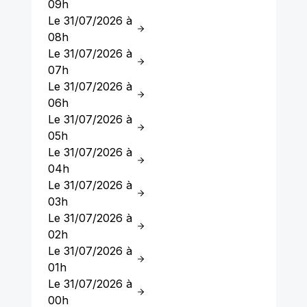
09h
Le 31/07/2026 à
08h
Le 31/07/2026 à
07h
Le 31/07/2026 à
06h
Le 31/07/2026 à
05h
Le 31/07/2026 à
04h
Le 31/07/2026 à
03h
Le 31/07/2026 à
02h
Le 31/07/2026 à
01h
Le 31/07/2026 à
00h