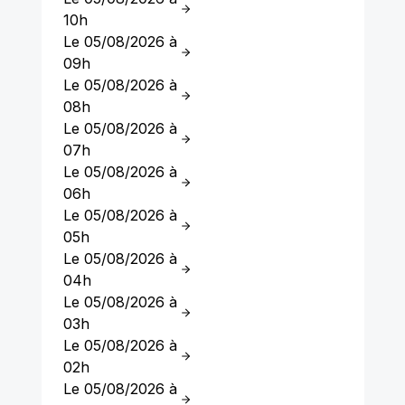
10h
Le 05/08/2026 à
09h
Le 05/08/2026 à
08h
Le 05/08/2026 à
07h
Le 05/08/2026 à
06h
Le 05/08/2026 à
05h
Le 05/08/2026 à
04h
Le 05/08/2026 à
03h
Le 05/08/2026 à
02h
Le 05/08/2026 à