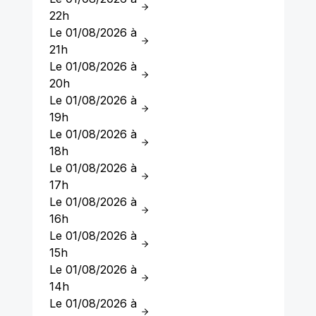
22h
Le 01/08/2026 à
21h
Le 01/08/2026 à
20h
Le 01/08/2026 à
19h
Le 01/08/2026 à
18h
Le 01/08/2026 à
17h
Le 01/08/2026 à
16h
Le 01/08/2026 à
15h
Le 01/08/2026 à
14h
Le 01/08/2026 à