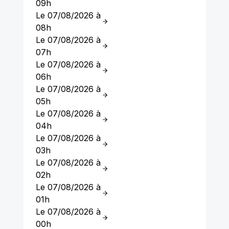
09h
Le 07/08/2026 à
08h
Le 07/08/2026 à
07h
Le 07/08/2026 à
06h
Le 07/08/2026 à
05h
Le 07/08/2026 à
04h
Le 07/08/2026 à
03h
Le 07/08/2026 à
02h
Le 07/08/2026 à
01h
Le 07/08/2026 à
00h