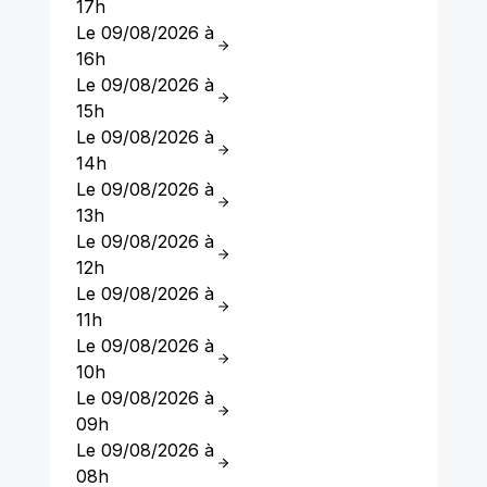
17h
Le 09/08/2026 à
16h
Le 09/08/2026 à
15h
Le 09/08/2026 à
14h
Le 09/08/2026 à
13h
Le 09/08/2026 à
12h
Le 09/08/2026 à
11h
Le 09/08/2026 à
10h
Le 09/08/2026 à
09h
Le 09/08/2026 à
08h