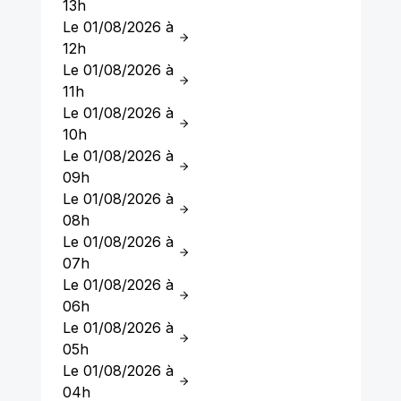
13h
Le 01/08/2026 à
12h
Le 01/08/2026 à
11h
Le 01/08/2026 à
10h
Le 01/08/2026 à
09h
Le 01/08/2026 à
08h
Le 01/08/2026 à
07h
Le 01/08/2026 à
06h
Le 01/08/2026 à
05h
Le 01/08/2026 à
04h