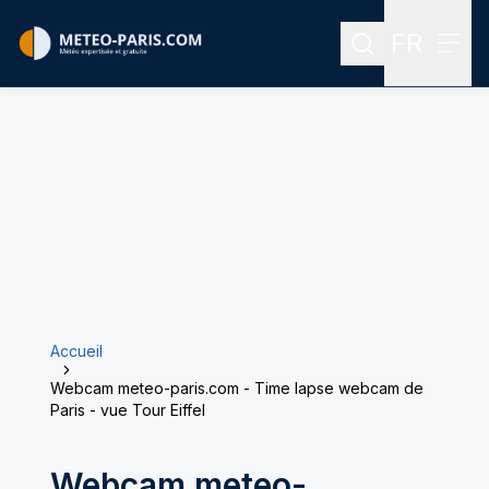
FR
Rechercher
Menu
Menu des
Accueil
Webcam meteo-paris.com - Time lapse webcam de
Paris - vue Tour Eiffel
Webcam meteo-