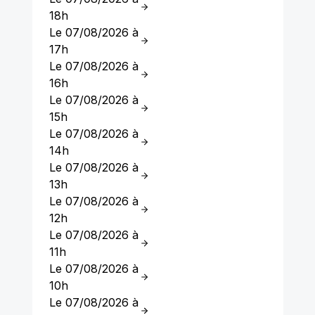
18h
Le 07/08/2026 à
17h
Le 07/08/2026 à
16h
Le 07/08/2026 à
15h
Le 07/08/2026 à
14h
Le 07/08/2026 à
13h
Le 07/08/2026 à
12h
Le 07/08/2026 à
11h
Le 07/08/2026 à
10h
Le 07/08/2026 à