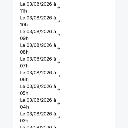
Le 03/08/2026 à
11h
Le 03/08/2026 à
10h
Le 03/08/2026 à
09h
Le 03/08/2026 à
08h
Le 03/08/2026 à
07h
Le 03/08/2026 à
06h
Le 03/08/2026 à
05h
Le 03/08/2026 à
04h
Le 03/08/2026 à
03h
Le 03/08/2026 à