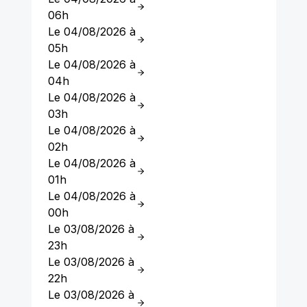
06h
Le 04/08/2026 à
05h
Le 04/08/2026 à
04h
Le 04/08/2026 à
03h
Le 04/08/2026 à
02h
Le 04/08/2026 à
01h
Le 04/08/2026 à
00h
Le 03/08/2026 à
23h
Le 03/08/2026 à
22h
Le 03/08/2026 à