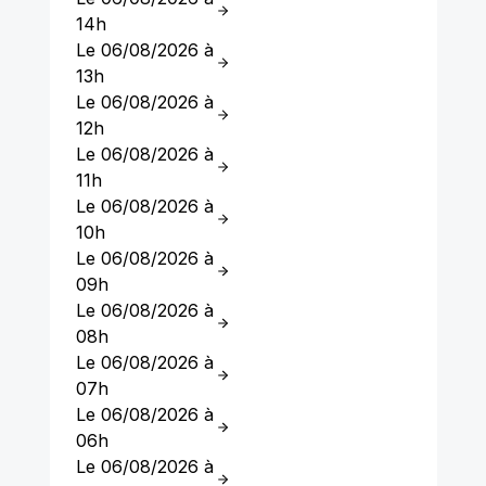
14h
Le 06/08/2026 à
13h
Le 06/08/2026 à
12h
Le 06/08/2026 à
11h
Le 06/08/2026 à
10h
Le 06/08/2026 à
09h
Le 06/08/2026 à
08h
Le 06/08/2026 à
07h
Le 06/08/2026 à
06h
Le 06/08/2026 à