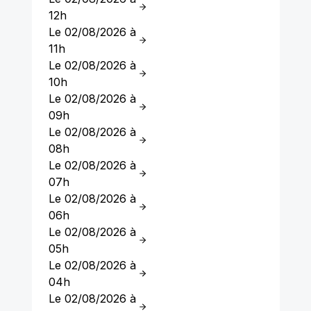
12h
Le 02/08/2026 à
11h
Le 02/08/2026 à
10h
Le 02/08/2026 à
09h
Le 02/08/2026 à
08h
Le 02/08/2026 à
07h
Le 02/08/2026 à
06h
Le 02/08/2026 à
05h
Le 02/08/2026 à
04h
Le 02/08/2026 à