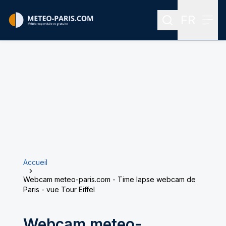
FR
Rechercher
Menu
Menu des
Accueil
Webcam meteo-paris.com - Time lapse webcam de
Paris - vue Tour Eiffel
Webcam meteo-