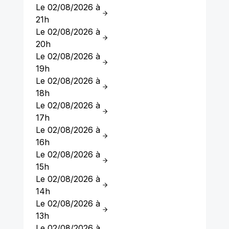
Le 02/08/2026 à
21h
Le 02/08/2026 à
20h
Le 02/08/2026 à
19h
Le 02/08/2026 à
18h
Le 02/08/2026 à
17h
Le 02/08/2026 à
16h
Le 02/08/2026 à
15h
Le 02/08/2026 à
14h
Le 02/08/2026 à
13h
Le 02/08/2026 à