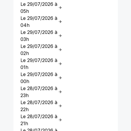
Le 29/07/2026 à
05h
Le 29/07/2026 à
04h
Le 29/07/2026 à
03h
Le 29/07/2026 à
02h
Le 29/07/2026 à
01h
Le 29/07/2026 à
00h
Le 28/07/2026 à
23h
Le 28/07/2026 à
22h
Le 28/07/2026 à
21h
Le 28/07/2026 à