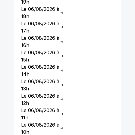
19h
Le 06/08/2026 à
18h
Le 06/08/2026 à
17h
Le 06/08/2026 à
16h
Le 06/08/2026 à
15h
Le 06/08/2026 à
14h
Le 06/08/2026 à
13h
Le 06/08/2026 à
12h
Le 06/08/2026 à
11h
Le 06/08/2026 à
10h