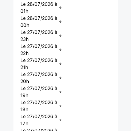
Le 28/07/2026 à
01h
Le 28/07/2026 à
00h
Le 27/07/2026 à
23h
Le 27/07/2026 à
22h
Le 27/07/2026 à
21h
Le 27/07/2026 à
20h
Le 27/07/2026 à
19h
Le 27/07/2026 à
18h
Le 27/07/2026 à
17h
Le 27/07/2026 à