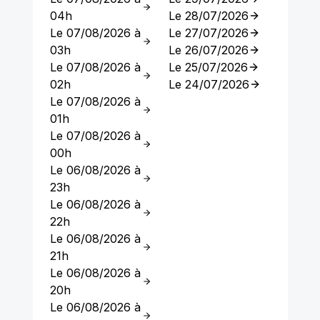
04h
Le 28/07/2026
Le 07/08/2026 à
Le 27/07/2026
03h
Le 26/07/2026
Le 07/08/2026 à
Le 25/07/2026
02h
Le 24/07/2026
Le 07/08/2026 à
01h
Le 07/08/2026 à
00h
Le 06/08/2026 à
23h
Le 06/08/2026 à
22h
Le 06/08/2026 à
21h
Le 06/08/2026 à
20h
Le 06/08/2026 à