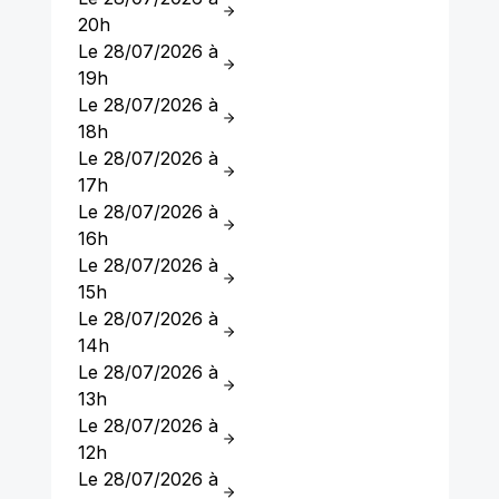
20h
Le 28/07/2026 à
19h
Le 28/07/2026 à
18h
Le 28/07/2026 à
17h
Le 28/07/2026 à
16h
Le 28/07/2026 à
15h
Le 28/07/2026 à
14h
Le 28/07/2026 à
13h
Le 28/07/2026 à
12h
Le 28/07/2026 à