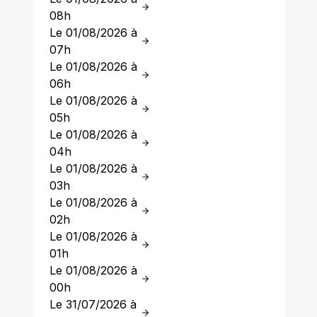
08h
Le 01/08/2026 à
07h
Le 01/08/2026 à
06h
Le 01/08/2026 à
05h
Le 01/08/2026 à
04h
Le 01/08/2026 à
03h
Le 01/08/2026 à
02h
Le 01/08/2026 à
01h
Le 01/08/2026 à
00h
Le 31/07/2026 à