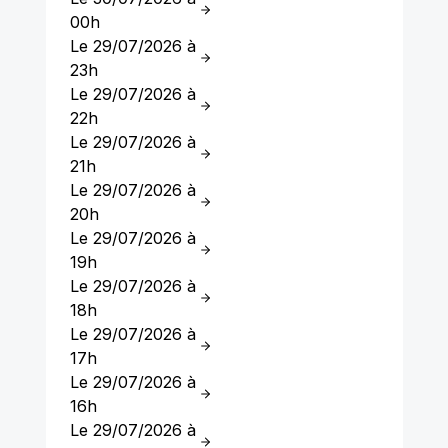
00h
Le 29/07/2026 à
23h
Le 29/07/2026 à
22h
Le 29/07/2026 à
21h
Le 29/07/2026 à
20h
Le 29/07/2026 à
19h
Le 29/07/2026 à
18h
Le 29/07/2026 à
17h
Le 29/07/2026 à
16h
Le 29/07/2026 à