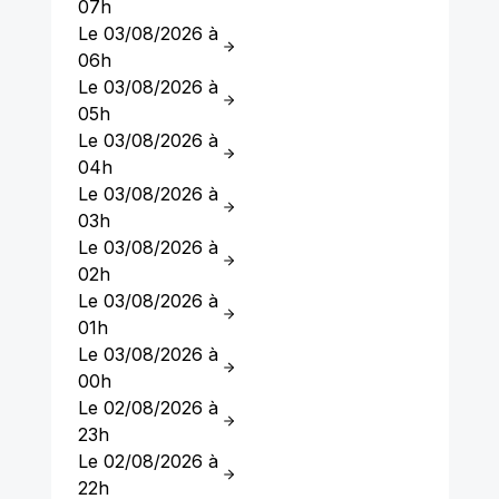
07h
Le 03/08/2026 à
06h
Le 03/08/2026 à
05h
Le 03/08/2026 à
04h
Le 03/08/2026 à
03h
Le 03/08/2026 à
02h
Le 03/08/2026 à
01h
Le 03/08/2026 à
00h
Le 02/08/2026 à
23h
Le 02/08/2026 à
22h