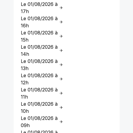
Le 01/08/2026 à
17h
Le 01/08/2026 à
16h
Le 01/08/2026 à
15h
Le 01/08/2026 à
14h
Le 01/08/2026 à
13h
Le 01/08/2026 à
12h
Le 01/08/2026 à
11h
Le 01/08/2026 à
10h
Le 01/08/2026 à
09h
Le 01/08/2026 à