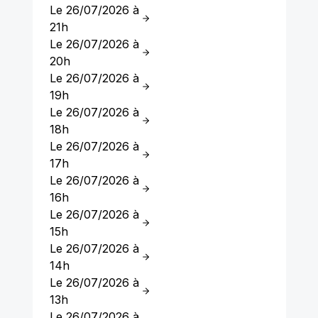
Le 26/07/2026 à
21h
Le 26/07/2026 à
20h
Le 26/07/2026 à
19h
Le 26/07/2026 à
18h
Le 26/07/2026 à
17h
Le 26/07/2026 à
16h
Le 26/07/2026 à
15h
Le 26/07/2026 à
14h
Le 26/07/2026 à
13h
Le 26/07/2026 à