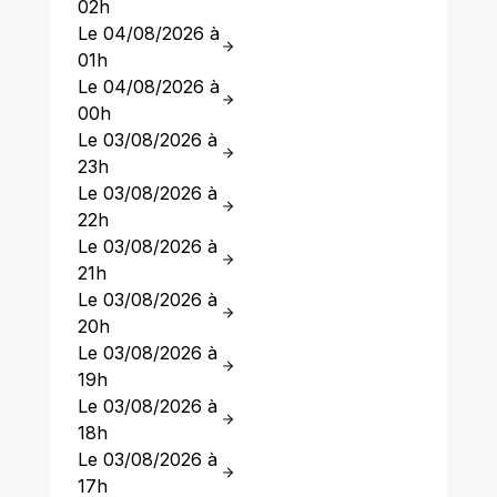
02h
Le 04/08/2026 à
01h
Le 04/08/2026 à
00h
Le 03/08/2026 à
23h
Le 03/08/2026 à
22h
Le 03/08/2026 à
21h
Le 03/08/2026 à
20h
Le 03/08/2026 à
19h
Le 03/08/2026 à
18h
Le 03/08/2026 à
17h