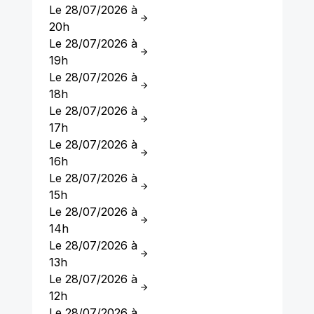
Le 28/07/2026 à
20h
Le 28/07/2026 à
19h
Le 28/07/2026 à
18h
Le 28/07/2026 à
17h
Le 28/07/2026 à
16h
Le 28/07/2026 à
15h
Le 28/07/2026 à
14h
Le 28/07/2026 à
13h
Le 28/07/2026 à
12h
Le 28/07/2026 à