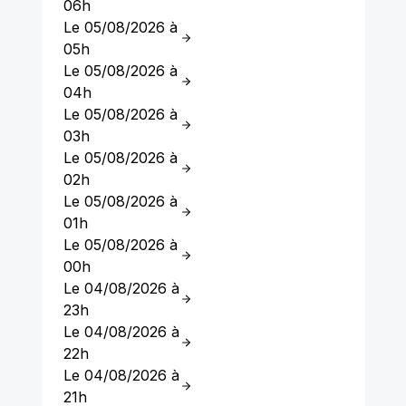
06h
Le 05/08/2026 à
05h
Le 05/08/2026 à
04h
Le 05/08/2026 à
03h
Le 05/08/2026 à
02h
Le 05/08/2026 à
01h
Le 05/08/2026 à
00h
Le 04/08/2026 à
23h
Le 04/08/2026 à
22h
Le 04/08/2026 à
21h