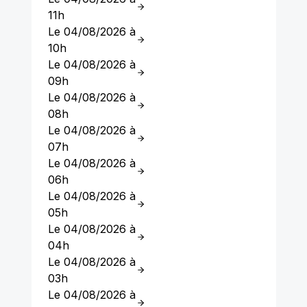
11h
Le 04/08/2026 à
10h
Le 04/08/2026 à
09h
Le 04/08/2026 à
08h
Le 04/08/2026 à
07h
Le 04/08/2026 à
06h
Le 04/08/2026 à
05h
Le 04/08/2026 à
04h
Le 04/08/2026 à
03h
Le 04/08/2026 à