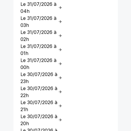
Le 31/07/2026 à
04h
Le 31/07/2026 à
03h
Le 31/07/2026 à
02h
Le 31/07/2026 à
01h
Le 31/07/2026 à
00h
Le 30/07/2026 à
23h
Le 30/07/2026 à
22h
Le 30/07/2026 à
21h
Le 30/07/2026 à
20h
Le 30/07/2026 à