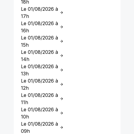
18h
Le 01/08/2026 à
17h
Le 01/08/2026 à
16h
Le 01/08/2026 à
15h
Le 01/08/2026 à
14h
Le 01/08/2026 à
13h
Le 01/08/2026 à
12h
Le 01/08/2026 à
11h
Le 01/08/2026 à
10h
Le 01/08/2026 à
09h