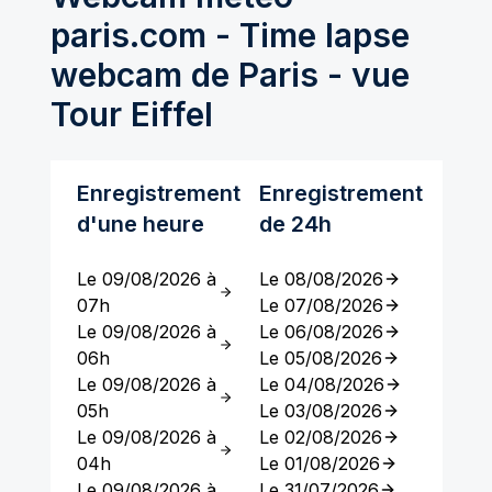
paris.com - Time lapse
webcam de Paris - vue
Tour Eiffel
Enregistrement
Enregistrement
d'une heure
de 24h
Le 09/08/2026 à
Le 08/08/2026
07h
Le 07/08/2026
Le 09/08/2026 à
Le 06/08/2026
06h
Le 05/08/2026
Le 09/08/2026 à
Le 04/08/2026
05h
Le 03/08/2026
Le 09/08/2026 à
Le 02/08/2026
04h
Le 01/08/2026
Le 09/08/2026 à
Le 31/07/2026