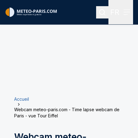
FR
Rechercher
Menu
Menu des
Accueil
Webcam meteo-paris.com - Time lapse webcam de
Paris - vue Tour Eiffel
Webcam meteo-