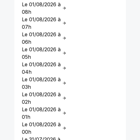
Le 01/08/2026 à
08h
Le 01/08/2026 à
07h
Le 01/08/2026 à
06h
Le 01/08/2026 à
05h
Le 01/08/2026 à
04h
Le 01/08/2026 à
03h
Le 01/08/2026 à
02h
Le 01/08/2026 à
01h
Le 01/08/2026 à
00h
Le 31/07/2026 à