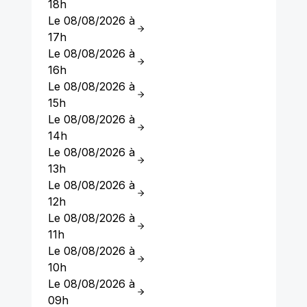
18h
Le 08/08/2026 à
17h
Le 08/08/2026 à
16h
Le 08/08/2026 à
15h
Le 08/08/2026 à
14h
Le 08/08/2026 à
13h
Le 08/08/2026 à
12h
Le 08/08/2026 à
11h
Le 08/08/2026 à
10h
Le 08/08/2026 à
09h