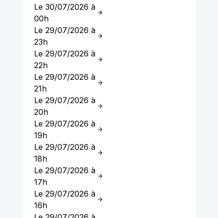
Le 30/07/2026 à
00h
Le 29/07/2026 à
23h
Le 29/07/2026 à
22h
Le 29/07/2026 à
21h
Le 29/07/2026 à
20h
Le 29/07/2026 à
19h
Le 29/07/2026 à
18h
Le 29/07/2026 à
17h
Le 29/07/2026 à
16h
Le 29/07/2026 à