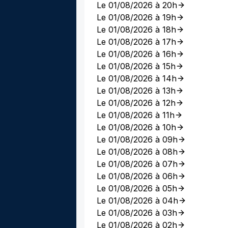
Le 01/08/2026 à 20h
Le 01/08/2026 à 19h
Le 01/08/2026 à 18h
Le 01/08/2026 à 17h
Le 01/08/2026 à 16h
Le 01/08/2026 à 15h
Le 01/08/2026 à 14h
Le 01/08/2026 à 13h
Le 01/08/2026 à 12h
Le 01/08/2026 à 11h
Le 01/08/2026 à 10h
Le 01/08/2026 à 09h
Le 01/08/2026 à 08h
Le 01/08/2026 à 07h
Le 01/08/2026 à 06h
Le 01/08/2026 à 05h
Le 01/08/2026 à 04h
Le 01/08/2026 à 03h
Le 01/08/2026 à 02h