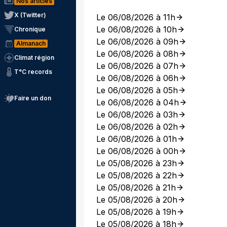
Nos articles
X (Twitter)
Le 06/08/2026 à 11h
Le 06/08/2026 à 10h
Chronique
Le 06/08/2026 à 09h
Almanach
Le 06/08/2026 à 08h
Climat région
Le 06/08/2026 à 07h
T°C records
Le 06/08/2026 à 06h
Le 06/08/2026 à 05h
Faire un don
Le 06/08/2026 à 04h
Le 06/08/2026 à 03h
Le 06/08/2026 à 02h
Le 06/08/2026 à 01h
Le 06/08/2026 à 00h
Le 05/08/2026 à 23h
Le 05/08/2026 à 22h
Le 05/08/2026 à 21h
Le 05/08/2026 à 20h
Le 05/08/2026 à 19h
Le 05/08/2026 à 18h