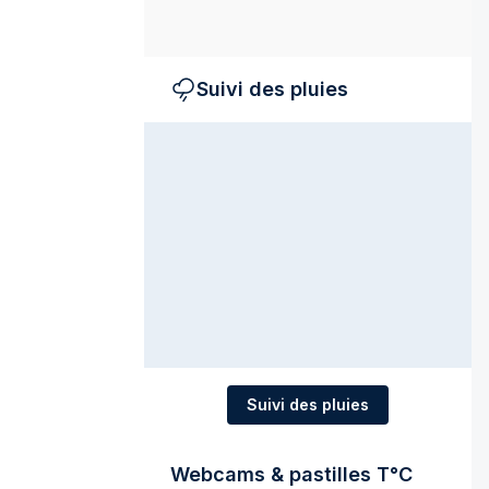
Suivi des pluies
Suivi des pluies
Webcams & pastilles T°C