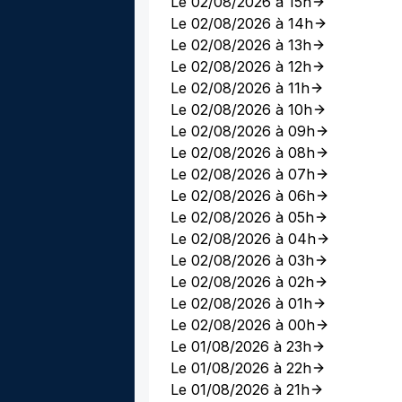
Le 02/08/2026 à 15h
Le 02/08/2026 à 14h
Le 02/08/2026 à 13h
Le 02/08/2026 à 12h
Le 02/08/2026 à 11h
Le 02/08/2026 à 10h
Le 02/08/2026 à 09h
Le 02/08/2026 à 08h
Le 02/08/2026 à 07h
Le 02/08/2026 à 06h
Le 02/08/2026 à 05h
Le 02/08/2026 à 04h
Le 02/08/2026 à 03h
Le 02/08/2026 à 02h
Le 02/08/2026 à 01h
Le 02/08/2026 à 00h
Le 01/08/2026 à 23h
Le 01/08/2026 à 22h
Le 01/08/2026 à 21h