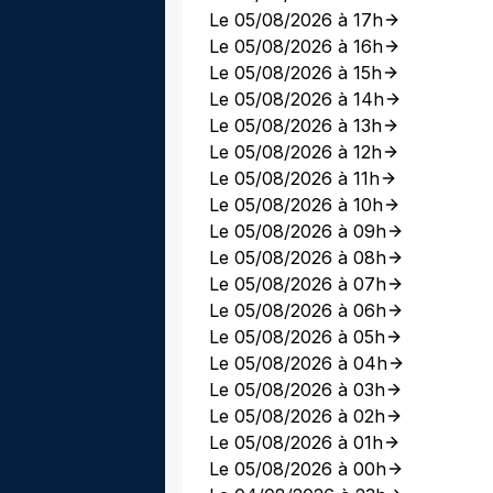
Le 05/08/2026 à 17h
Le 05/08/2026 à 16h
Le 05/08/2026 à 15h
Le 05/08/2026 à 14h
Le 05/08/2026 à 13h
Le 05/08/2026 à 12h
Le 05/08/2026 à 11h
Le 05/08/2026 à 10h
Le 05/08/2026 à 09h
Le 05/08/2026 à 08h
Le 05/08/2026 à 07h
Le 05/08/2026 à 06h
Le 05/08/2026 à 05h
Le 05/08/2026 à 04h
Le 05/08/2026 à 03h
Le 05/08/2026 à 02h
Le 05/08/2026 à 01h
Le 05/08/2026 à 00h