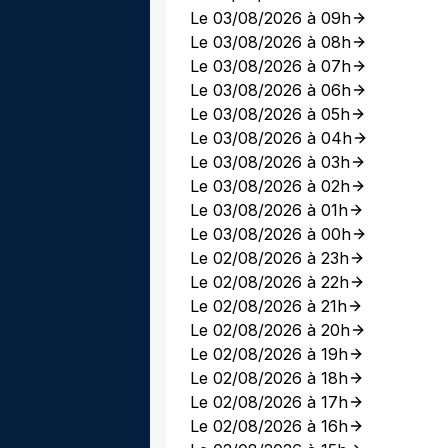
Le 03/08/2026 à 09h
Le 03/08/2026 à 08h
Le 03/08/2026 à 07h
Le 03/08/2026 à 06h
Le 03/08/2026 à 05h
Le 03/08/2026 à 04h
Le 03/08/2026 à 03h
Le 03/08/2026 à 02h
Le 03/08/2026 à 01h
Le 03/08/2026 à 00h
Le 02/08/2026 à 23h
Le 02/08/2026 à 22h
Le 02/08/2026 à 21h
Le 02/08/2026 à 20h
Le 02/08/2026 à 19h
Le 02/08/2026 à 18h
Le 02/08/2026 à 17h
Le 02/08/2026 à 16h