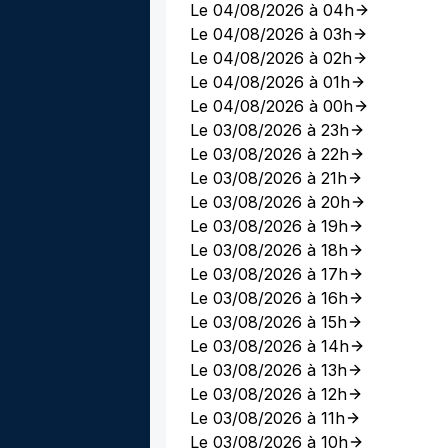
Le 04/08/2026 à 04h
Le 04/08/2026 à 03h
Le 04/08/2026 à 02h
Le 04/08/2026 à 01h
Le 04/08/2026 à 00h
Le 03/08/2026 à 23h
Le 03/08/2026 à 22h
Le 03/08/2026 à 21h
Le 03/08/2026 à 20h
Le 03/08/2026 à 19h
Le 03/08/2026 à 18h
Le 03/08/2026 à 17h
Le 03/08/2026 à 16h
Le 03/08/2026 à 15h
Le 03/08/2026 à 14h
Le 03/08/2026 à 13h
Le 03/08/2026 à 12h
Le 03/08/2026 à 11h
Le 03/08/2026 à 10h