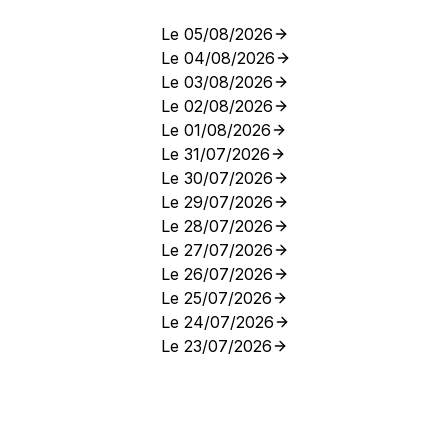
Le 05/08/2026
Le 04/08/2026
Le 03/08/2026
Le 02/08/2026
Le 01/08/2026
Le 31/07/2026
Le 30/07/2026
Le 29/07/2026
Le 28/07/2026
Le 27/07/2026
Le 26/07/2026
Le 25/07/2026
Le 24/07/2026
Le 23/07/2026