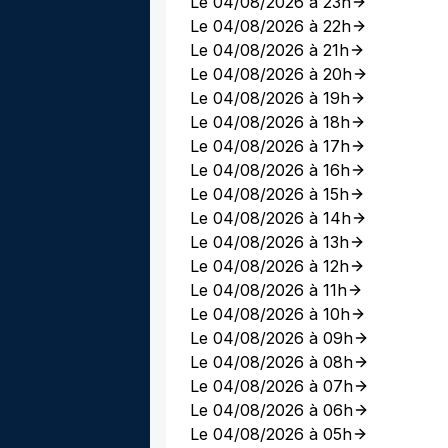
Le 04/08/2026 à 23h
Le 04/08/2026 à 22h
Le 04/08/2026 à 21h
Le 04/08/2026 à 20h
Le 04/08/2026 à 19h
Le 04/08/2026 à 18h
Le 04/08/2026 à 17h
Le 04/08/2026 à 16h
Le 04/08/2026 à 15h
Le 04/08/2026 à 14h
Le 04/08/2026 à 13h
Le 04/08/2026 à 12h
Le 04/08/2026 à 11h
Le 04/08/2026 à 10h
Le 04/08/2026 à 09h
Le 04/08/2026 à 08h
Le 04/08/2026 à 07h
Le 04/08/2026 à 06h
Le 04/08/2026 à 05h