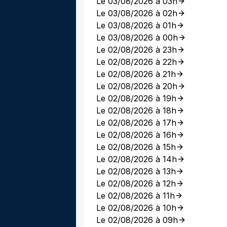
Le 03/08/2026 à 03h
Le 03/08/2026 à 02h
Le 03/08/2026 à 01h
Le 03/08/2026 à 00h
Le 02/08/2026 à 23h
Le 02/08/2026 à 22h
Le 02/08/2026 à 21h
Le 02/08/2026 à 20h
Le 02/08/2026 à 19h
Le 02/08/2026 à 18h
Le 02/08/2026 à 17h
Le 02/08/2026 à 16h
Le 02/08/2026 à 15h
Le 02/08/2026 à 14h
Le 02/08/2026 à 13h
Le 02/08/2026 à 12h
Le 02/08/2026 à 11h
Le 02/08/2026 à 10h
Le 02/08/2026 à 09h