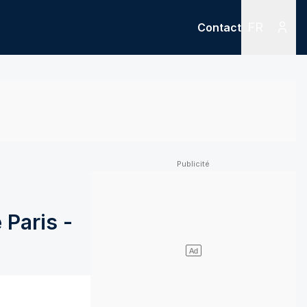
FR
Contact
Menu
Menu des
Paris -