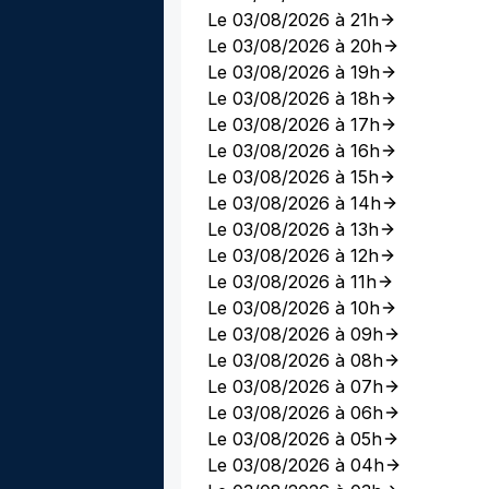
Le 03/08/2026 à 21h
Le 03/08/2026 à 20h
Le 03/08/2026 à 19h
Le 03/08/2026 à 18h
Le 03/08/2026 à 17h
Le 03/08/2026 à 16h
Le 03/08/2026 à 15h
Le 03/08/2026 à 14h
Le 03/08/2026 à 13h
Le 03/08/2026 à 12h
Le 03/08/2026 à 11h
Le 03/08/2026 à 10h
Le 03/08/2026 à 09h
Le 03/08/2026 à 08h
Le 03/08/2026 à 07h
Le 03/08/2026 à 06h
Le 03/08/2026 à 05h
Le 03/08/2026 à 04h