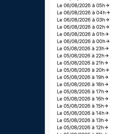
Le 06/08/2026 à 05h
Le 06/08/2026 à 04h
Le 06/08/2026 à 03h
Le 06/08/2026 à 02h
Le 06/08/2026 à 01h
Le 06/08/2026 à 00h
Le 05/08/2026 à 23h
Le 05/08/2026 à 22h
Le 05/08/2026 à 21h
Le 05/08/2026 à 20h
Le 05/08/2026 à 19h
Le 05/08/2026 à 18h
Le 05/08/2026 à 17h
Le 05/08/2026 à 16h
Le 05/08/2026 à 15h
Le 05/08/2026 à 14h
Le 05/08/2026 à 13h
Le 05/08/2026 à 12h