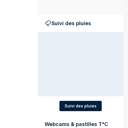
Suivi des pluies
Suivi des pluies
Webcams & pastilles T°C