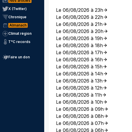
Nos articles
X (Twitter)
Le 06/08/2026 à 23h
Le 06/08/2026 à 22h
Chronique
Le 06/08/2026 à 21h
Almanach
Le 06/08/2026 à 20h
Climat région
Le 06/08/2026 à 19h
T°C records
Le 06/08/2026 à 18h
Le 06/08/2026 à 17h
Faire un don
Le 06/08/2026 à 16h
Le 06/08/2026 à 15h
Le 06/08/2026 à 14h
Le 06/08/2026 à 13h
Le 06/08/2026 à 12h
Le 06/08/2026 à 11h
Le 06/08/2026 à 10h
Le 06/08/2026 à 09h
Le 06/08/2026 à 08h
Le 06/08/2026 à 07h
Le 06/08/2026 à 06h