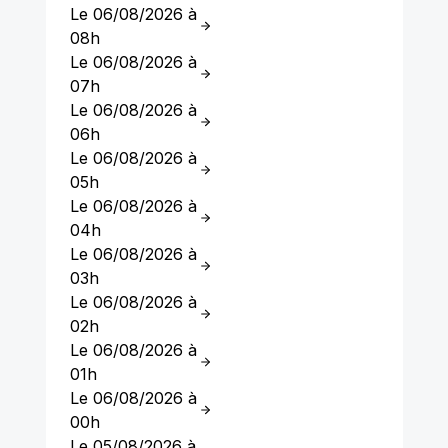
Le 06/08/2026 à
08h
Le 06/08/2026 à
07h
Le 06/08/2026 à
06h
Le 06/08/2026 à
05h
Le 06/08/2026 à
04h
Le 06/08/2026 à
03h
Le 06/08/2026 à
02h
Le 06/08/2026 à
01h
Le 06/08/2026 à
00h
Le 05/08/2026 à