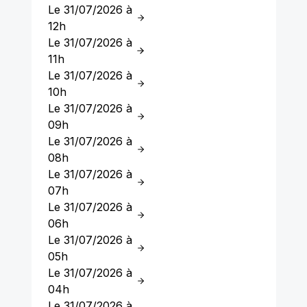
Le 31/07/2026 à
12h
Le 31/07/2026 à
11h
Le 31/07/2026 à
10h
Le 31/07/2026 à
09h
Le 31/07/2026 à
08h
Le 31/07/2026 à
07h
Le 31/07/2026 à
06h
Le 31/07/2026 à
05h
Le 31/07/2026 à
04h
Le 31/07/2026 à