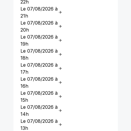
22h
Le 07/08/2026 à
21h
Le 07/08/2026 à
20h
Le 07/08/2026 à
19h
Le 07/08/2026 à
18h
Le 07/08/2026 à
17h
Le 07/08/2026 à
16h
Le 07/08/2026 à
15h
Le 07/08/2026 à
14h
Le 07/08/2026 à
13h