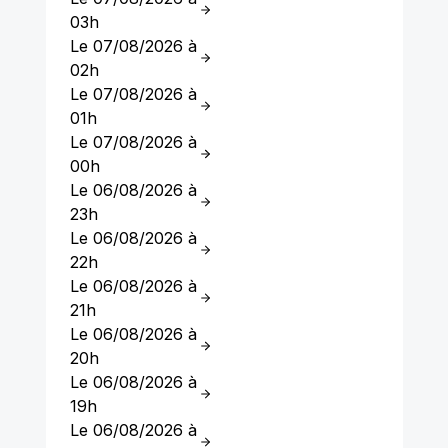
03h
Le 07/08/2026 à
02h
Le 07/08/2026 à
01h
Le 07/08/2026 à
00h
Le 06/08/2026 à
23h
Le 06/08/2026 à
22h
Le 06/08/2026 à
21h
Le 06/08/2026 à
20h
Le 06/08/2026 à
19h
Le 06/08/2026 à