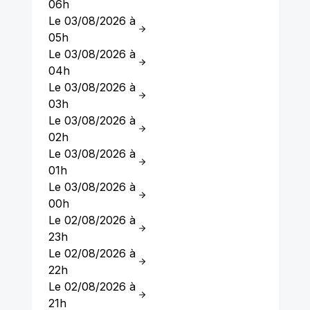
06h
Le 03/08/2026 à
05h
Le 03/08/2026 à
04h
Le 03/08/2026 à
03h
Le 03/08/2026 à
02h
Le 03/08/2026 à
01h
Le 03/08/2026 à
00h
Le 02/08/2026 à
23h
Le 02/08/2026 à
22h
Le 02/08/2026 à
21h