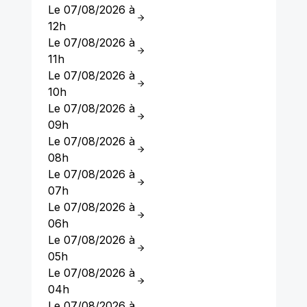
Le 07/08/2026 à
12h
Le 07/08/2026 à
11h
Le 07/08/2026 à
10h
Le 07/08/2026 à
09h
Le 07/08/2026 à
08h
Le 07/08/2026 à
07h
Le 07/08/2026 à
06h
Le 07/08/2026 à
05h
Le 07/08/2026 à
04h
Le 07/08/2026 à