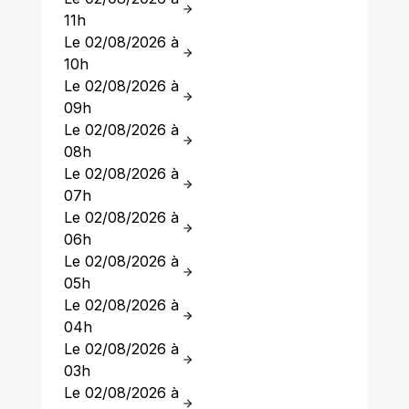
11h
Le 02/08/2026 à
10h
Le 02/08/2026 à
09h
Le 02/08/2026 à
08h
Le 02/08/2026 à
07h
Le 02/08/2026 à
06h
Le 02/08/2026 à
05h
Le 02/08/2026 à
04h
Le 02/08/2026 à
03h
Le 02/08/2026 à