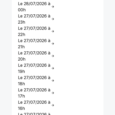
Le 28/07/2026 à
00h
Le 27/07/2026 à
23h
Le 27/07/2026 à
22h
Le 27/07/2026 à
21h
Le 27/07/2026 à
20h
Le 27/07/2026 à
19h
Le 27/07/2026 à
18h
Le 27/07/2026 à
17h
Le 27/07/2026 à
16h
Le 27/07/2026 à