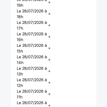
19h
Le 28/07/2026 à
18h
Le 28/07/2026 à
17h
Le 28/07/2026 à
16h
Le 28/07/2026 à
15h
Le 28/07/2026 à
14h
Le 28/07/2026 à
13h
Le 28/07/2026 à
12h
Le 28/07/2026 à
11h
Le 28/07/2026 à