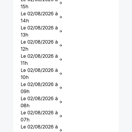
15h
Le 02/08/2026 à
14h
Le 02/08/2026 à
13h
Le 02/08/2026 à
12h
Le 02/08/2026 à
11h
Le 02/08/2026 à
10h
Le 02/08/2026 à
09h
Le 02/08/2026 à
08h
Le 02/08/2026 à
07h
Le 02/08/2026 à