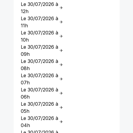
Le 30/07/2026 à
12h
Le 30/07/2026 à
11h
Le 30/07/2026 à
10h
Le 30/07/2026 à
09h
Le 30/07/2026 à
08h
Le 30/07/2026 à
07h
Le 30/07/2026 à
06h
Le 30/07/2026 à
05h
Le 30/07/2026 à
04h
Le 30/07/2026 à