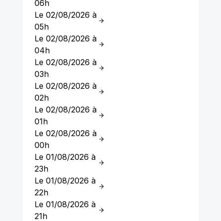
06h
Le 02/08/2026 à
05h
Le 02/08/2026 à
04h
Le 02/08/2026 à
03h
Le 02/08/2026 à
02h
Le 02/08/2026 à
01h
Le 02/08/2026 à
00h
Le 01/08/2026 à
23h
Le 01/08/2026 à
22h
Le 01/08/2026 à
21h