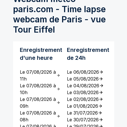
paris.com - Time lapse
webcam de Paris - vue
Tour Eiffel
Enregistrement
Enregistrement
d'une heure
de 24h
Le 07/08/2026 à
Le 06/08/2026
11h
Le 05/08/2026
Le 07/08/2026 à
Le 04/08/2026
10h
Le 03/08/2026
Le 07/08/2026 à
Le 02/08/2026
09h
Le 01/08/2026
Le 07/08/2026 à
Le 31/07/2026
08h
Le 30/07/2026
Le 07/08/2026 à
Le 29/07/2026