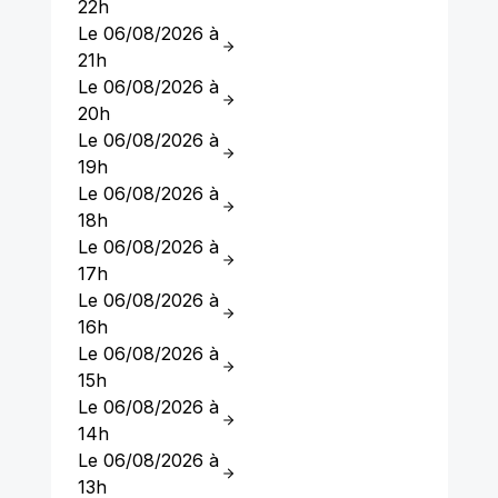
22h
Le 06/08/2026 à
21h
Le 06/08/2026 à
20h
Le 06/08/2026 à
19h
Le 06/08/2026 à
18h
Le 06/08/2026 à
17h
Le 06/08/2026 à
16h
Le 06/08/2026 à
15h
Le 06/08/2026 à
14h
Le 06/08/2026 à
13h