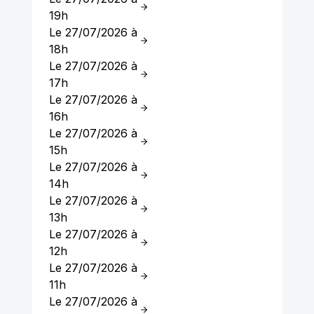
19h
Le 27/07/2026 à
18h
Le 27/07/2026 à
17h
Le 27/07/2026 à
16h
Le 27/07/2026 à
15h
Le 27/07/2026 à
14h
Le 27/07/2026 à
13h
Le 27/07/2026 à
12h
Le 27/07/2026 à
11h
Le 27/07/2026 à