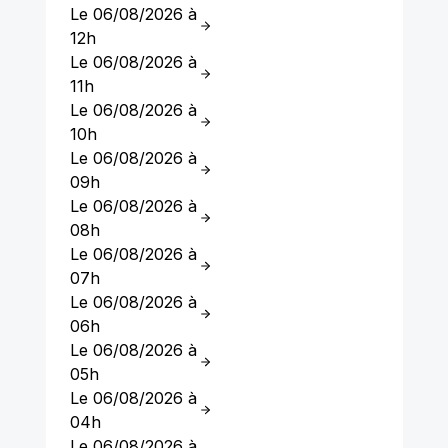
Le 06/08/2026 à
12h
Le 06/08/2026 à
11h
Le 06/08/2026 à
10h
Le 06/08/2026 à
09h
Le 06/08/2026 à
08h
Le 06/08/2026 à
07h
Le 06/08/2026 à
06h
Le 06/08/2026 à
05h
Le 06/08/2026 à
04h
Le 06/08/2026 à