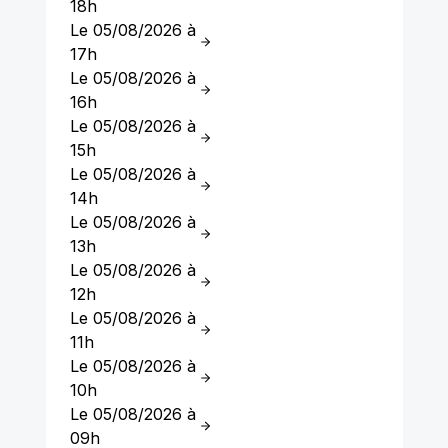
18h
Le 05/08/2026 à
17h
Le 05/08/2026 à
16h
Le 05/08/2026 à
15h
Le 05/08/2026 à
14h
Le 05/08/2026 à
13h
Le 05/08/2026 à
12h
Le 05/08/2026 à
11h
Le 05/08/2026 à
10h
Le 05/08/2026 à
09h