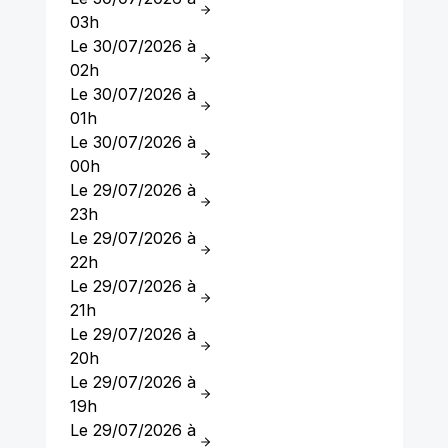
03h
Le 30/07/2026 à
02h
Le 30/07/2026 à
01h
Le 30/07/2026 à
00h
Le 29/07/2026 à
23h
Le 29/07/2026 à
22h
Le 29/07/2026 à
21h
Le 29/07/2026 à
20h
Le 29/07/2026 à
19h
Le 29/07/2026 à