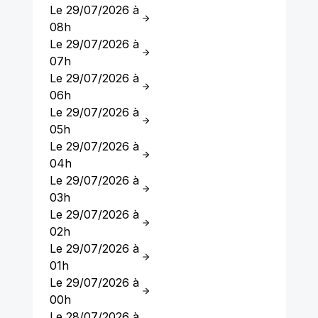
Le 29/07/2026 à
08h
Le 29/07/2026 à
07h
Le 29/07/2026 à
06h
Le 29/07/2026 à
05h
Le 29/07/2026 à
04h
Le 29/07/2026 à
03h
Le 29/07/2026 à
02h
Le 29/07/2026 à
01h
Le 29/07/2026 à
00h
Le 28/07/2026 à