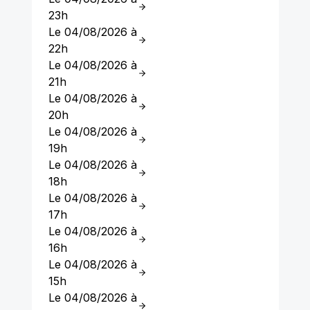
23h
Le 04/08/2026 à
22h
Le 04/08/2026 à
21h
Le 04/08/2026 à
20h
Le 04/08/2026 à
19h
Le 04/08/2026 à
18h
Le 04/08/2026 à
17h
Le 04/08/2026 à
16h
Le 04/08/2026 à
15h
Le 04/08/2026 à