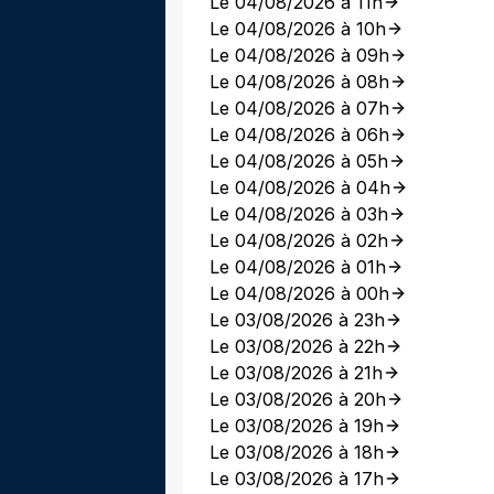
Le 04/08/2026 à 11h
Le 04/08/2026 à 10h
Le 04/08/2026 à 09h
Le 04/08/2026 à 08h
Le 04/08/2026 à 07h
Le 04/08/2026 à 06h
Le 04/08/2026 à 05h
Le 04/08/2026 à 04h
Le 04/08/2026 à 03h
Le 04/08/2026 à 02h
Le 04/08/2026 à 01h
Le 04/08/2026 à 00h
Le 03/08/2026 à 23h
Le 03/08/2026 à 22h
Le 03/08/2026 à 21h
Le 03/08/2026 à 20h
Le 03/08/2026 à 19h
Le 03/08/2026 à 18h
Le 03/08/2026 à 17h