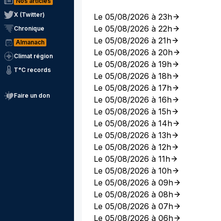
Nos articles
X (Twitter)
Le 05/08/2026 à 23h
Le 05/08/2026 à 22h
Chronique
Le 05/08/2026 à 21h
Almanach
Le 05/08/2026 à 20h
Climat région
Le 05/08/2026 à 19h
T°C records
Le 05/08/2026 à 18h
Le 05/08/2026 à 17h
Faire un don
Le 05/08/2026 à 16h
Le 05/08/2026 à 15h
Le 05/08/2026 à 14h
Le 05/08/2026 à 13h
Le 05/08/2026 à 12h
Le 05/08/2026 à 11h
Le 05/08/2026 à 10h
Le 05/08/2026 à 09h
Le 05/08/2026 à 08h
Le 05/08/2026 à 07h
Le 05/08/2026 à 06h