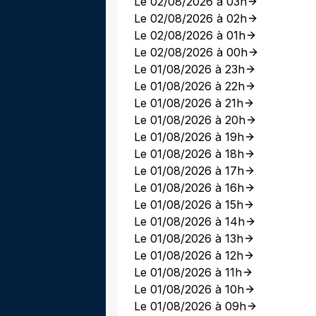
Le 02/08/2026 à 03h
Le 02/08/2026 à 02h
Le 02/08/2026 à 01h
Le 02/08/2026 à 00h
Le 01/08/2026 à 23h
Le 01/08/2026 à 22h
Le 01/08/2026 à 21h
Le 01/08/2026 à 20h
Le 01/08/2026 à 19h
Le 01/08/2026 à 18h
Le 01/08/2026 à 17h
Le 01/08/2026 à 16h
Le 01/08/2026 à 15h
Le 01/08/2026 à 14h
Le 01/08/2026 à 13h
Le 01/08/2026 à 12h
Le 01/08/2026 à 11h
Le 01/08/2026 à 10h
Le 01/08/2026 à 09h