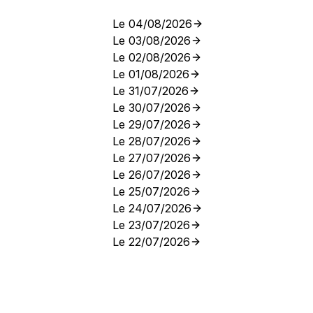
Le 04/08/2026
Le 03/08/2026
Le 02/08/2026
Le 01/08/2026
Le 31/07/2026
Le 30/07/2026
Le 29/07/2026
Le 28/07/2026
Le 27/07/2026
Le 26/07/2026
Le 25/07/2026
Le 24/07/2026
Le 23/07/2026
Le 22/07/2026