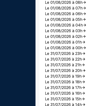
Le 01/08/2026 à 08h
Le 01/08/2026 à 07h
Le 01/08/2026 à 06h
Le 01/08/2026 à 05h
Le 01/08/2026 à 04h
Le 01/08/2026 à 03h
Le 01/08/2026 à 02h
Le 01/08/2026 à 01h
Le 01/08/2026 à 00h
Le 31/07/2026 à 23h
Le 31/07/2026 à 22h
Le 31/07/2026 à 21h
Le 31/07/2026 à 20h
Le 31/07/2026 à 19h
Le 31/07/2026 à 18h
Le 31/07/2026 à 17h
Le 31/07/2026 à 16h
Le 31/07/2026 à 15h
Le 31/07/2026 à 14h