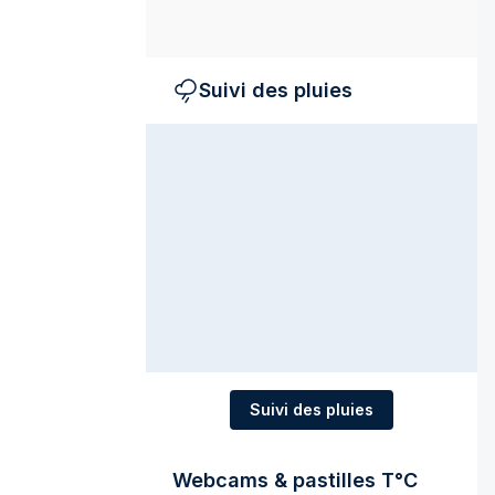
Suivi des pluies
Suivi des pluies
Webcams & pastilles T°C