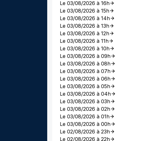
Le 03/08/2026 à 16h
Le 03/08/2026 à 15h
Le 03/08/2026 à 14h
Le 03/08/2026 à 13h
Le 03/08/2026 à 12h
Le 03/08/2026 à 11h
Le 03/08/2026 à 10h
Le 03/08/2026 à 09h
Le 03/08/2026 à 08h
Le 03/08/2026 à 07h
Le 03/08/2026 à 06h
Le 03/08/2026 à 05h
Le 03/08/2026 à 04h
Le 03/08/2026 à 03h
Le 03/08/2026 à 02h
Le 03/08/2026 à 01h
Le 03/08/2026 à 00h
Le 02/08/2026 à 23h
Le 02/08/2026 à 22h