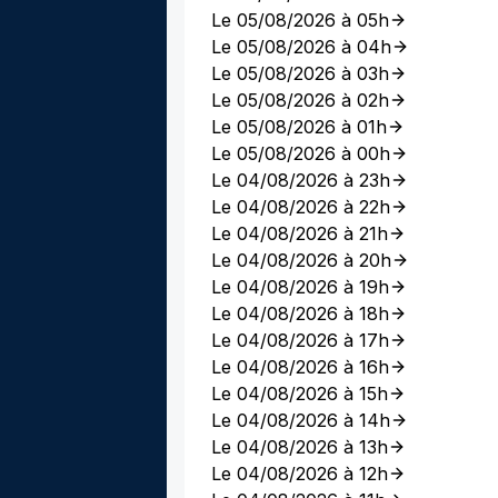
Le 05/08/2026 à 05h
Le 05/08/2026 à 04h
Le 05/08/2026 à 03h
Le 05/08/2026 à 02h
Le 05/08/2026 à 01h
Le 05/08/2026 à 00h
Le 04/08/2026 à 23h
Le 04/08/2026 à 22h
Le 04/08/2026 à 21h
Le 04/08/2026 à 20h
Le 04/08/2026 à 19h
Le 04/08/2026 à 18h
Le 04/08/2026 à 17h
Le 04/08/2026 à 16h
Le 04/08/2026 à 15h
Le 04/08/2026 à 14h
Le 04/08/2026 à 13h
Le 04/08/2026 à 12h