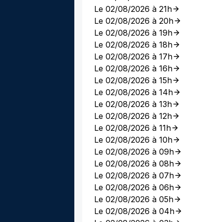
Le 02/08/2026 à 21h
Le 02/08/2026 à 20h
Le 02/08/2026 à 19h
Le 02/08/2026 à 18h
Le 02/08/2026 à 17h
Le 02/08/2026 à 16h
Le 02/08/2026 à 15h
Le 02/08/2026 à 14h
Le 02/08/2026 à 13h
Le 02/08/2026 à 12h
Le 02/08/2026 à 11h
Le 02/08/2026 à 10h
Le 02/08/2026 à 09h
Le 02/08/2026 à 08h
Le 02/08/2026 à 07h
Le 02/08/2026 à 06h
Le 02/08/2026 à 05h
Le 02/08/2026 à 04h