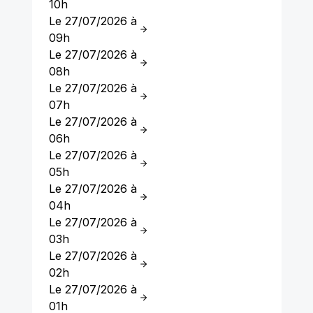
10h
Le 27/07/2026 à
09h
Le 27/07/2026 à
08h
Le 27/07/2026 à
07h
Le 27/07/2026 à
06h
Le 27/07/2026 à
05h
Le 27/07/2026 à
04h
Le 27/07/2026 à
03h
Le 27/07/2026 à
02h
Le 27/07/2026 à
01h