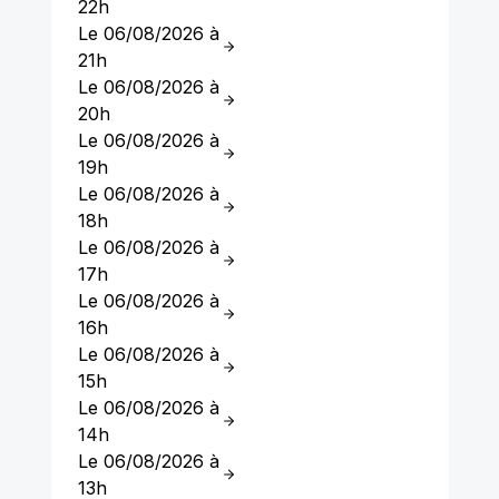
22h
Le 06/08/2026 à
21h
Le 06/08/2026 à
20h
Le 06/08/2026 à
19h
Le 06/08/2026 à
18h
Le 06/08/2026 à
17h
Le 06/08/2026 à
16h
Le 06/08/2026 à
15h
Le 06/08/2026 à
14h
Le 06/08/2026 à
13h