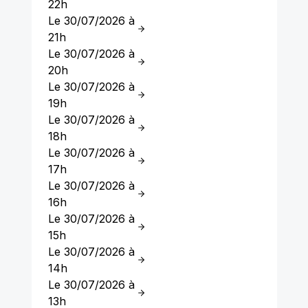
22h
Le 30/07/2026 à
21h
Le 30/07/2026 à
20h
Le 30/07/2026 à
19h
Le 30/07/2026 à
18h
Le 30/07/2026 à
17h
Le 30/07/2026 à
16h
Le 30/07/2026 à
15h
Le 30/07/2026 à
14h
Le 30/07/2026 à
13h