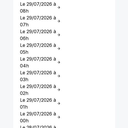
Le 29/07/2026 à
08h
Le 29/07/2026 à
07h
Le 29/07/2026 à
06h
Le 29/07/2026 à
05h
Le 29/07/2026 à
04h
Le 29/07/2026 à
03h
Le 29/07/2026 à
02h
Le 29/07/2026 à
01h
Le 29/07/2026 à
00h
Le 28/07/2026 à