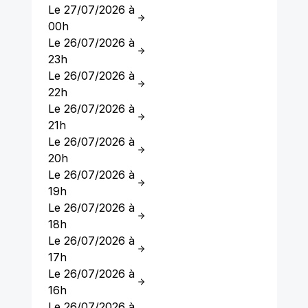
Le 27/07/2026 à
00h
Le 26/07/2026 à
23h
Le 26/07/2026 à
22h
Le 26/07/2026 à
21h
Le 26/07/2026 à
20h
Le 26/07/2026 à
19h
Le 26/07/2026 à
18h
Le 26/07/2026 à
17h
Le 26/07/2026 à
16h
Le 26/07/2026 à