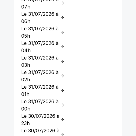
07h
Le 31/07/2026 à
06h
Le 31/07/2026 à
05h
Le 31/07/2026 à
04h
Le 31/07/2026 à
03h
Le 31/07/2026 à
02h
Le 31/07/2026 à
01h
Le 31/07/2026 à
00h
Le 30/07/2026 à
23h
Le 30/07/2026 à