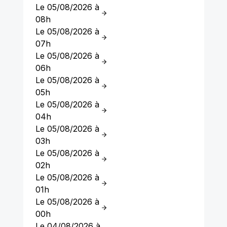
Le 05/08/2026 à
08h
Le 05/08/2026 à
07h
Le 05/08/2026 à
06h
Le 05/08/2026 à
05h
Le 05/08/2026 à
04h
Le 05/08/2026 à
03h
Le 05/08/2026 à
02h
Le 05/08/2026 à
01h
Le 05/08/2026 à
00h
Le 04/08/2026 à