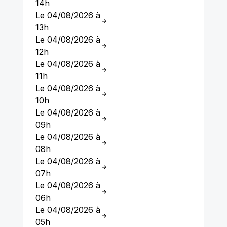
14h
Le 04/08/2026 à
13h
Le 04/08/2026 à
12h
Le 04/08/2026 à
11h
Le 04/08/2026 à
10h
Le 04/08/2026 à
09h
Le 04/08/2026 à
08h
Le 04/08/2026 à
07h
Le 04/08/2026 à
06h
Le 04/08/2026 à
05h