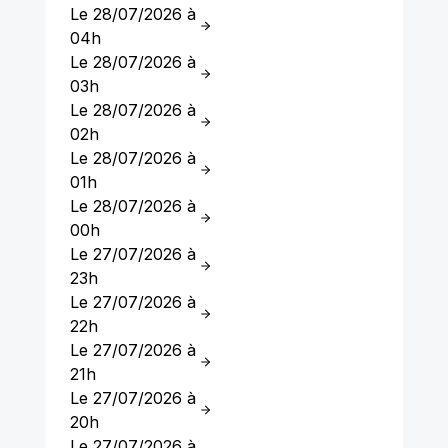
Le 28/07/2026 à
04h
Le 28/07/2026 à
03h
Le 28/07/2026 à
02h
Le 28/07/2026 à
01h
Le 28/07/2026 à
00h
Le 27/07/2026 à
23h
Le 27/07/2026 à
22h
Le 27/07/2026 à
21h
Le 27/07/2026 à
20h
Le 27/07/2026 à