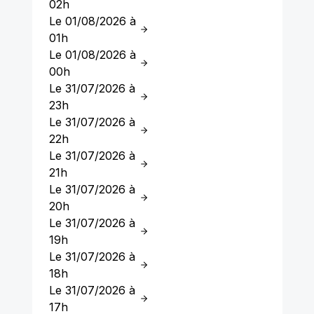
02h
Le 01/08/2026 à
01h
Le 01/08/2026 à
00h
Le 31/07/2026 à
23h
Le 31/07/2026 à
22h
Le 31/07/2026 à
21h
Le 31/07/2026 à
20h
Le 31/07/2026 à
19h
Le 31/07/2026 à
18h
Le 31/07/2026 à
17h