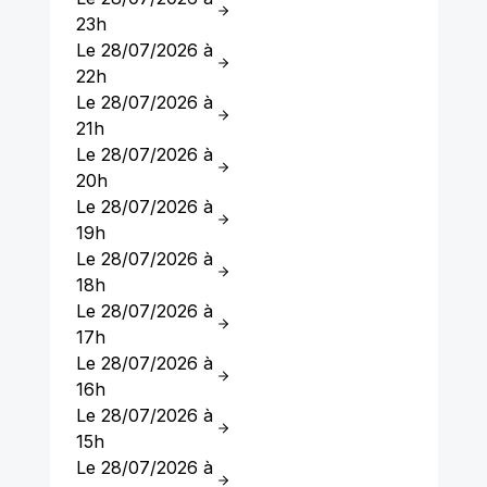
23h
Le 28/07/2026 à
22h
Le 28/07/2026 à
21h
Le 28/07/2026 à
20h
Le 28/07/2026 à
19h
Le 28/07/2026 à
18h
Le 28/07/2026 à
17h
Le 28/07/2026 à
16h
Le 28/07/2026 à
15h
Le 28/07/2026 à