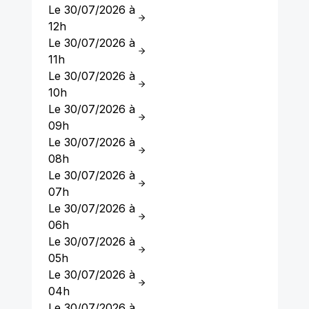
Le 30/07/2026 à
12h
Le 30/07/2026 à
11h
Le 30/07/2026 à
10h
Le 30/07/2026 à
09h
Le 30/07/2026 à
08h
Le 30/07/2026 à
07h
Le 30/07/2026 à
06h
Le 30/07/2026 à
05h
Le 30/07/2026 à
04h
Le 30/07/2026 à