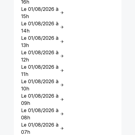
16h
Le 01/08/2026 à
15h
Le 01/08/2026 à
14h
Le 01/08/2026 à
13h
Le 01/08/2026 à
12h
Le 01/08/2026 à
11h
Le 01/08/2026 à
10h
Le 01/08/2026 à
09h
Le 01/08/2026 à
08h
Le 01/08/2026 à
07h