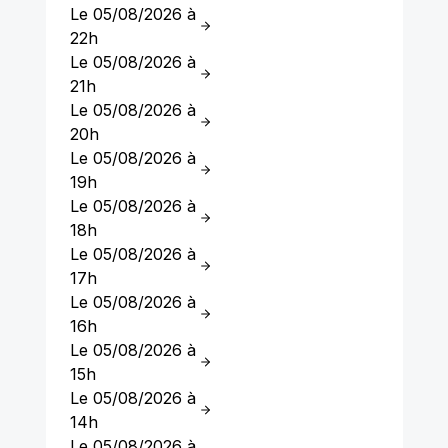
Le 05/08/2026 à
22h
Le 05/08/2026 à
21h
Le 05/08/2026 à
20h
Le 05/08/2026 à
19h
Le 05/08/2026 à
18h
Le 05/08/2026 à
17h
Le 05/08/2026 à
16h
Le 05/08/2026 à
15h
Le 05/08/2026 à
14h
Le 05/08/2026 à