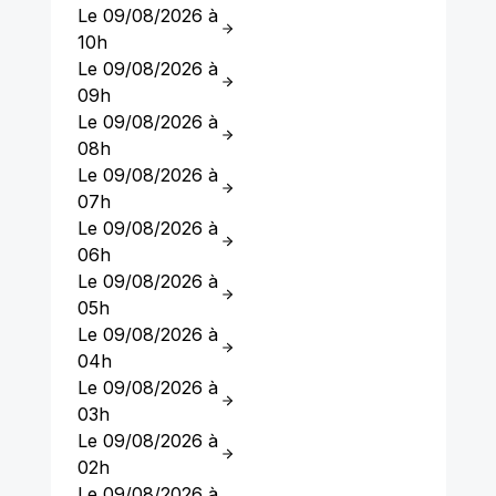
Le 09/08/2026 à
10h
Le 09/08/2026 à
09h
Le 09/08/2026 à
08h
Le 09/08/2026 à
07h
Le 09/08/2026 à
06h
Le 09/08/2026 à
05h
Le 09/08/2026 à
04h
Le 09/08/2026 à
03h
Le 09/08/2026 à
02h
Le 09/08/2026 à