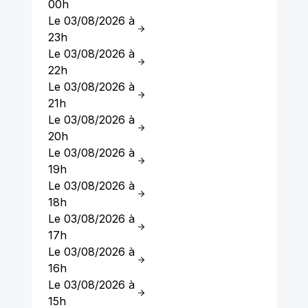
00h
Le 03/08/2026 à
23h
Le 03/08/2026 à
22h
Le 03/08/2026 à
21h
Le 03/08/2026 à
20h
Le 03/08/2026 à
19h
Le 03/08/2026 à
18h
Le 03/08/2026 à
17h
Le 03/08/2026 à
16h
Le 03/08/2026 à
15h