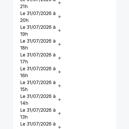
21h
Le 31/07/2026 à
20h
Le 31/07/2026 à
19h
Le 31/07/2026 à
18h
Le 31/07/2026 à
17h
Le 31/07/2026 à
16h
Le 31/07/2026 à
15h
Le 31/07/2026 à
14h
Le 31/07/2026 à
13h
Le 31/07/2026 à