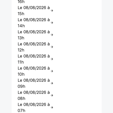
16h
Le 08/08/2026 à
15h
Le 08/08/2026 à
14h
Le 08/08/2026 à
13h
Le 08/08/2026 à
12h
Le 08/08/2026 à
11h
Le 08/08/2026 à
10h
Le 08/08/2026 à
09h
Le 08/08/2026 à
08h
Le 08/08/2026 à
07h