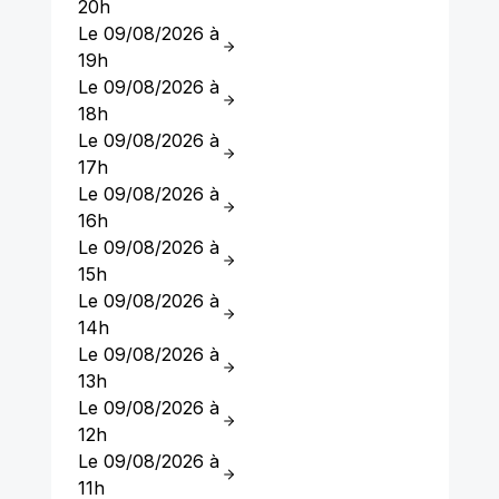
20h
Le 09/08/2026 à
19h
Le 09/08/2026 à
18h
Le 09/08/2026 à
17h
Le 09/08/2026 à
16h
Le 09/08/2026 à
15h
Le 09/08/2026 à
14h
Le 09/08/2026 à
13h
Le 09/08/2026 à
12h
Le 09/08/2026 à
11h