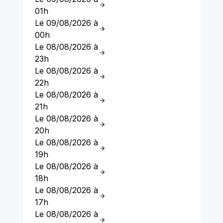
01h
Le 09/08/2026 à
00h
Le 08/08/2026 à
23h
Le 08/08/2026 à
22h
Le 08/08/2026 à
21h
Le 08/08/2026 à
20h
Le 08/08/2026 à
19h
Le 08/08/2026 à
18h
Le 08/08/2026 à
17h
Le 08/08/2026 à