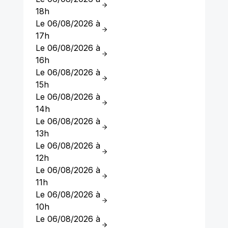
18h
Le 06/08/2026 à
17h
Le 06/08/2026 à
16h
Le 06/08/2026 à
15h
Le 06/08/2026 à
14h
Le 06/08/2026 à
13h
Le 06/08/2026 à
12h
Le 06/08/2026 à
11h
Le 06/08/2026 à
10h
Le 06/08/2026 à