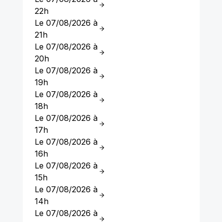
22h
Le 07/08/2026 à
21h
Le 07/08/2026 à
20h
Le 07/08/2026 à
19h
Le 07/08/2026 à
18h
Le 07/08/2026 à
17h
Le 07/08/2026 à
16h
Le 07/08/2026 à
15h
Le 07/08/2026 à
14h
Le 07/08/2026 à