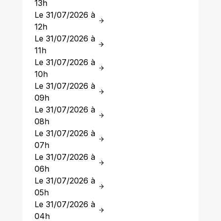
13h
Le 31/07/2026 à
12h
Le 31/07/2026 à
11h
Le 31/07/2026 à
10h
Le 31/07/2026 à
09h
Le 31/07/2026 à
08h
Le 31/07/2026 à
07h
Le 31/07/2026 à
06h
Le 31/07/2026 à
05h
Le 31/07/2026 à
04h