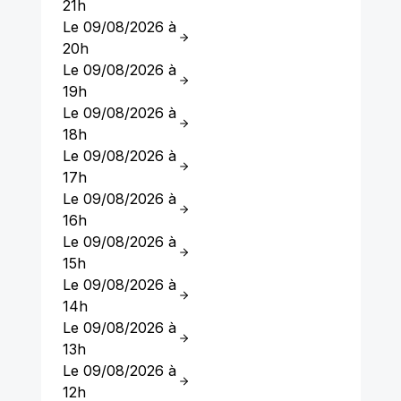
21h
Le 09/08/2026 à
20h
Le 09/08/2026 à
19h
Le 09/08/2026 à
18h
Le 09/08/2026 à
17h
Le 09/08/2026 à
16h
Le 09/08/2026 à
15h
Le 09/08/2026 à
14h
Le 09/08/2026 à
13h
Le 09/08/2026 à
12h