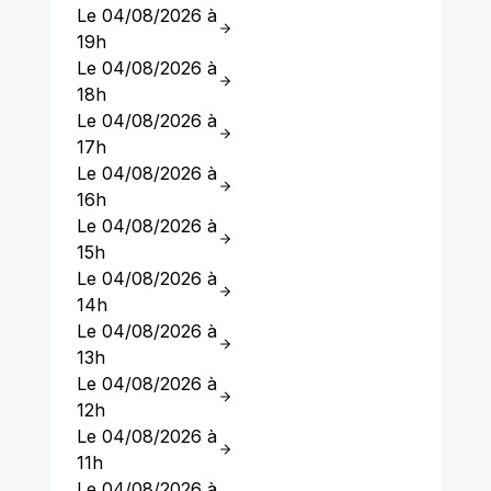
Le 04/08/2026 à
19h
Le 04/08/2026 à
18h
Le 04/08/2026 à
17h
Le 04/08/2026 à
16h
Le 04/08/2026 à
15h
Le 04/08/2026 à
14h
Le 04/08/2026 à
13h
Le 04/08/2026 à
12h
Le 04/08/2026 à
11h
Le 04/08/2026 à