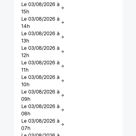
Le 03/08/2026 à
15h
Le 03/08/2026 à
14h
Le 03/08/2026 à
13h
Le 03/08/2026 à
12h
Le 03/08/2026 à
11h
Le 03/08/2026 à
10h
Le 03/08/2026 à
09h
Le 03/08/2026 à
08h
Le 03/08/2026 à
07h
Le 03/08/2026 à