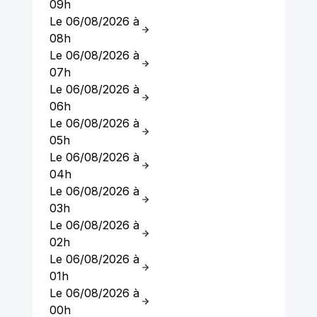
09h
Le 06/08/2026 à
08h
Le 06/08/2026 à
07h
Le 06/08/2026 à
06h
Le 06/08/2026 à
05h
Le 06/08/2026 à
04h
Le 06/08/2026 à
03h
Le 06/08/2026 à
02h
Le 06/08/2026 à
01h
Le 06/08/2026 à
00h