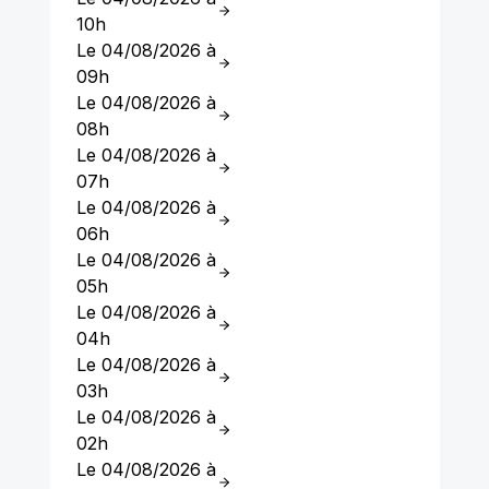
10h
Le 04/08/2026 à
09h
Le 04/08/2026 à
08h
Le 04/08/2026 à
07h
Le 04/08/2026 à
06h
Le 04/08/2026 à
05h
Le 04/08/2026 à
04h
Le 04/08/2026 à
03h
Le 04/08/2026 à
02h
Le 04/08/2026 à