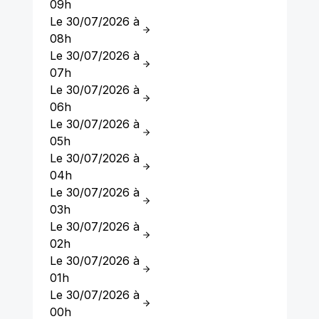
09h
Le 30/07/2026 à
08h
Le 30/07/2026 à
07h
Le 30/07/2026 à
06h
Le 30/07/2026 à
05h
Le 30/07/2026 à
04h
Le 30/07/2026 à
03h
Le 30/07/2026 à
02h
Le 30/07/2026 à
01h
Le 30/07/2026 à
00h