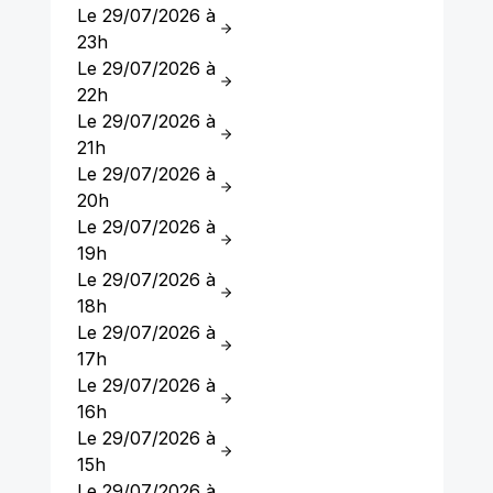
Le 29/07/2026 à
23h
Le 29/07/2026 à
22h
Le 29/07/2026 à
21h
Le 29/07/2026 à
20h
Le 29/07/2026 à
19h
Le 29/07/2026 à
18h
Le 29/07/2026 à
17h
Le 29/07/2026 à
16h
Le 29/07/2026 à
15h
Le 29/07/2026 à