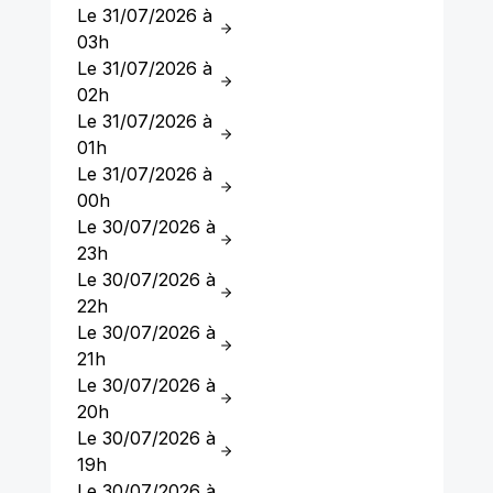
Le 31/07/2026 à
03h
Le 31/07/2026 à
02h
Le 31/07/2026 à
01h
Le 31/07/2026 à
00h
Le 30/07/2026 à
23h
Le 30/07/2026 à
22h
Le 30/07/2026 à
21h
Le 30/07/2026 à
20h
Le 30/07/2026 à
19h
Le 30/07/2026 à