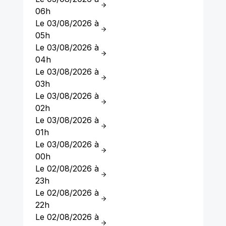
06h
Le 03/08/2026 à
05h
Le 03/08/2026 à
04h
Le 03/08/2026 à
03h
Le 03/08/2026 à
02h
Le 03/08/2026 à
01h
Le 03/08/2026 à
00h
Le 02/08/2026 à
23h
Le 02/08/2026 à
22h
Le 02/08/2026 à