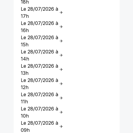
18h
Le 28/07/2026 à
17h
Le 28/07/2026 à
16h
Le 28/07/2026 à
15h
Le 28/07/2026 à
14h
Le 28/07/2026 à
13h
Le 28/07/2026 à
12h
Le 28/07/2026 à
11h
Le 28/07/2026 à
10h
Le 28/07/2026 à
09h