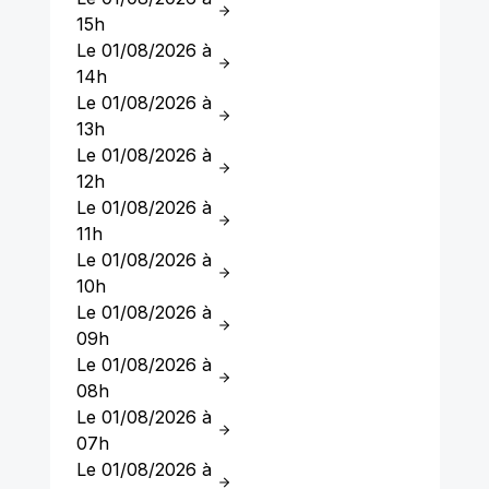
15h
Le 01/08/2026 à
14h
Le 01/08/2026 à
13h
Le 01/08/2026 à
12h
Le 01/08/2026 à
11h
Le 01/08/2026 à
10h
Le 01/08/2026 à
09h
Le 01/08/2026 à
08h
Le 01/08/2026 à
07h
Le 01/08/2026 à