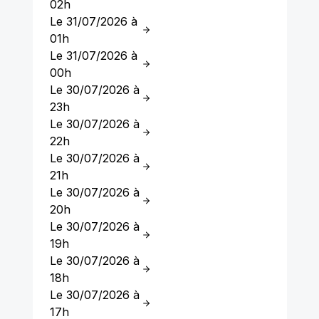
02h
Le 31/07/2026 à
01h
Le 31/07/2026 à
00h
Le 30/07/2026 à
23h
Le 30/07/2026 à
22h
Le 30/07/2026 à
21h
Le 30/07/2026 à
20h
Le 30/07/2026 à
19h
Le 30/07/2026 à
18h
Le 30/07/2026 à
17h