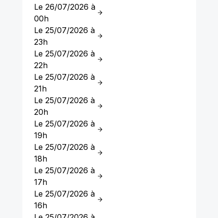
Le 26/07/2026 à
00h
Le 25/07/2026 à
23h
Le 25/07/2026 à
22h
Le 25/07/2026 à
21h
Le 25/07/2026 à
20h
Le 25/07/2026 à
19h
Le 25/07/2026 à
18h
Le 25/07/2026 à
17h
Le 25/07/2026 à
16h
Le 25/07/2026 à