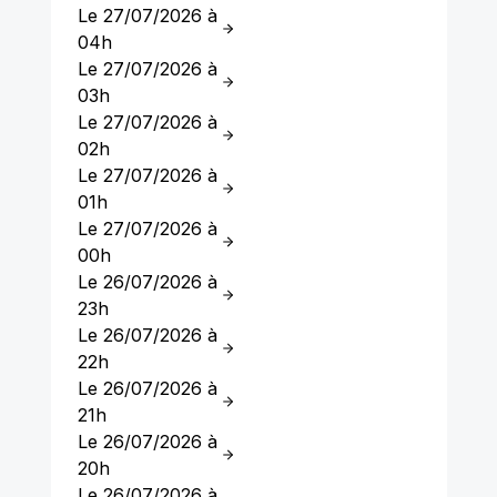
Le 27/07/2026 à
04h
Le 27/07/2026 à
03h
Le 27/07/2026 à
02h
Le 27/07/2026 à
01h
Le 27/07/2026 à
00h
Le 26/07/2026 à
23h
Le 26/07/2026 à
22h
Le 26/07/2026 à
21h
Le 26/07/2026 à
20h
Le 26/07/2026 à