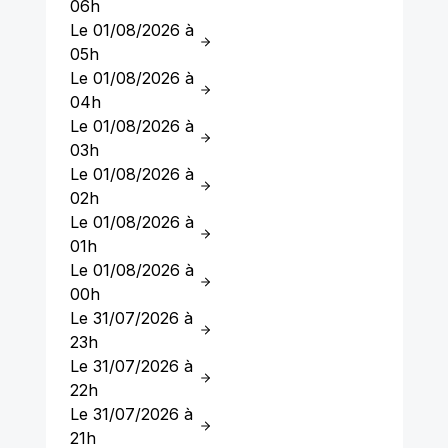
06h
Le 01/08/2026 à
05h
Le 01/08/2026 à
04h
Le 01/08/2026 à
03h
Le 01/08/2026 à
02h
Le 01/08/2026 à
01h
Le 01/08/2026 à
00h
Le 31/07/2026 à
23h
Le 31/07/2026 à
22h
Le 31/07/2026 à
21h