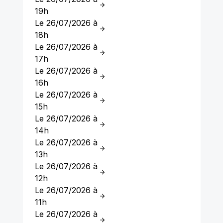
19h
Le 26/07/2026 à
18h
Le 26/07/2026 à
17h
Le 26/07/2026 à
16h
Le 26/07/2026 à
15h
Le 26/07/2026 à
14h
Le 26/07/2026 à
13h
Le 26/07/2026 à
12h
Le 26/07/2026 à
11h
Le 26/07/2026 à