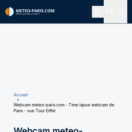
FR
Rechercher
Menu
Menu des
Accueil
Webcam meteo-paris.com - Time lapse webcam de
Paris - vue Tour Eiffel
Webcam meteo-