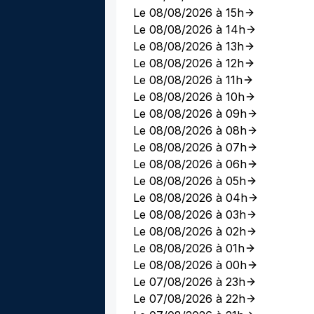
Le 08/08/2026 à 15h
Le 08/08/2026 à 14h
Le 08/08/2026 à 13h
Le 08/08/2026 à 12h
Le 08/08/2026 à 11h
Le 08/08/2026 à 10h
Le 08/08/2026 à 09h
Le 08/08/2026 à 08h
Le 08/08/2026 à 07h
Le 08/08/2026 à 06h
Le 08/08/2026 à 05h
Le 08/08/2026 à 04h
Le 08/08/2026 à 03h
Le 08/08/2026 à 02h
Le 08/08/2026 à 01h
Le 08/08/2026 à 00h
Le 07/08/2026 à 23h
Le 07/08/2026 à 22h