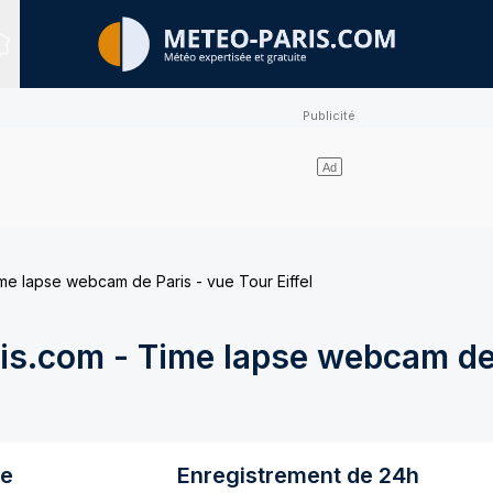
Sites expertisés
e lapse webcam de Paris - vue Tour Eiffel
s.com - Time lapse webcam de 
re
Enregistrement de 24h