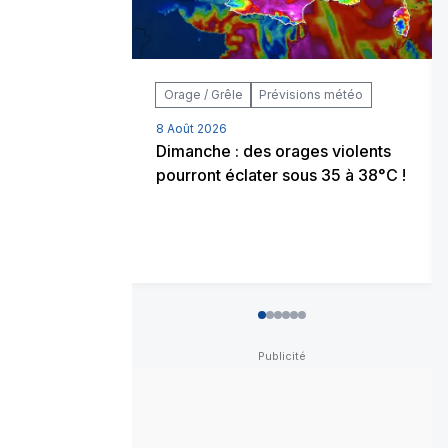
Orage / Grêle
Prévisions météo
8 Août 2026
Dimanche : des orages violents
pourront éclater sous 35 à 38°C !
0
1
2
3
4
5