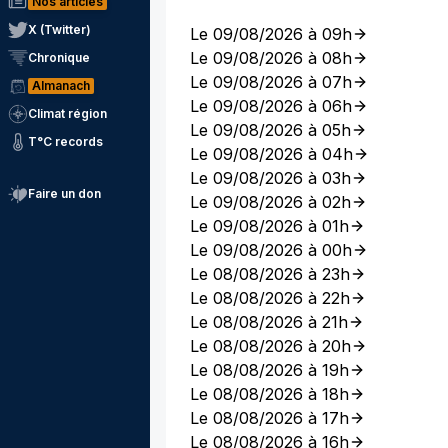
Nos articles
X (Twitter)
Le 09/08/2026 à 09h
Le 09/08/2026 à 08h
Chronique
Le 09/08/2026 à 07h
Almanach
Le 09/08/2026 à 06h
Climat région
Le 09/08/2026 à 05h
T°C records
Le 09/08/2026 à 04h
Le 09/08/2026 à 03h
Faire un don
Le 09/08/2026 à 02h
Le 09/08/2026 à 01h
Le 09/08/2026 à 00h
Le 08/08/2026 à 23h
Le 08/08/2026 à 22h
Le 08/08/2026 à 21h
Le 08/08/2026 à 20h
Le 08/08/2026 à 19h
Le 08/08/2026 à 18h
Le 08/08/2026 à 17h
Le 08/08/2026 à 16h