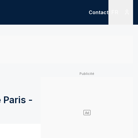
FR
Contact
Menu
Menu des
Paris -