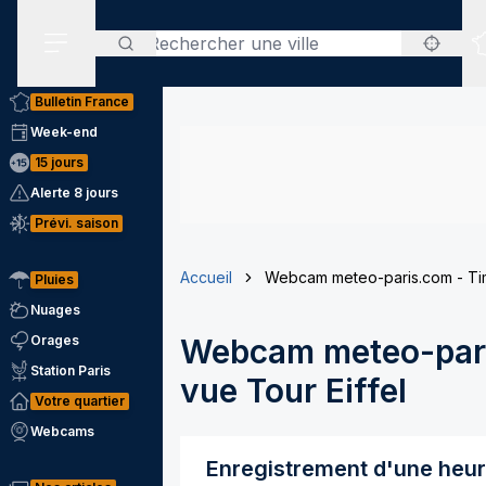
Rechercher
Menu secondaire
Bulletin France
Week-end
15 jours
Alerte 8 jours
Prévi. saison
Accueil
Webcam meteo-paris.com - Tim
Pluies
Nuages
Orages
Webcam meteo-pari
Station Paris
vue Tour Eiffel
Votre quartier
Webcams
Enregistrement d'une heu