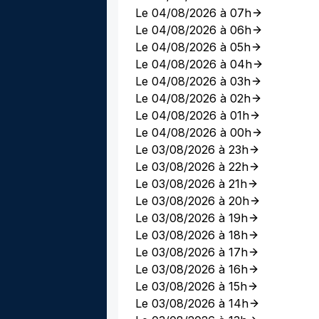
Le 04/08/2026 à 07h
Le 04/08/2026 à 06h
Le 04/08/2026 à 05h
Le 04/08/2026 à 04h
Le 04/08/2026 à 03h
Le 04/08/2026 à 02h
Le 04/08/2026 à 01h
Le 04/08/2026 à 00h
Le 03/08/2026 à 23h
Le 03/08/2026 à 22h
Le 03/08/2026 à 21h
Le 03/08/2026 à 20h
Le 03/08/2026 à 19h
Le 03/08/2026 à 18h
Le 03/08/2026 à 17h
Le 03/08/2026 à 16h
Le 03/08/2026 à 15h
Le 03/08/2026 à 14h