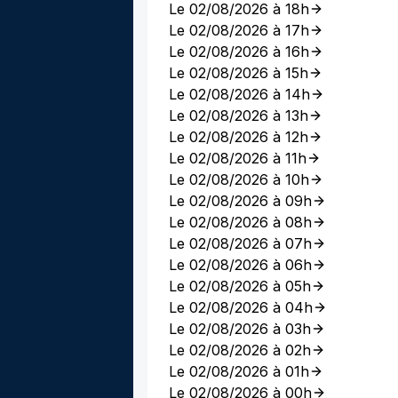
Le 02/08/2026 à 18h
Le 02/08/2026 à 17h
Le 02/08/2026 à 16h
Le 02/08/2026 à 15h
Le 02/08/2026 à 14h
Le 02/08/2026 à 13h
Le 02/08/2026 à 12h
Le 02/08/2026 à 11h
Le 02/08/2026 à 10h
Le 02/08/2026 à 09h
Le 02/08/2026 à 08h
Le 02/08/2026 à 07h
Le 02/08/2026 à 06h
Le 02/08/2026 à 05h
Le 02/08/2026 à 04h
Le 02/08/2026 à 03h
Le 02/08/2026 à 02h
Le 02/08/2026 à 01h
Le 02/08/2026 à 00h