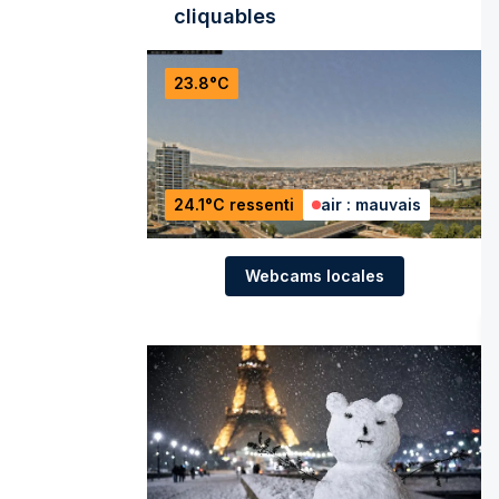
cliquables
23.8°C
24.1°C ressenti
air : mauvais
Webcams locales