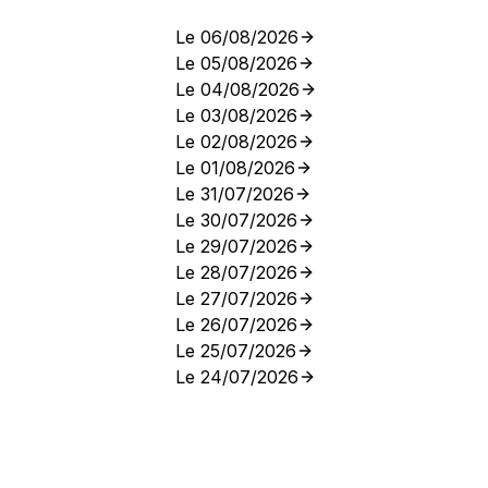
Le 06/08/2026
Le 05/08/2026
Le 04/08/2026
Le 03/08/2026
Le 02/08/2026
Le 01/08/2026
Le 31/07/2026
Le 30/07/2026
Le 29/07/2026
Le 28/07/2026
Le 27/07/2026
Le 26/07/2026
Le 25/07/2026
Le 24/07/2026