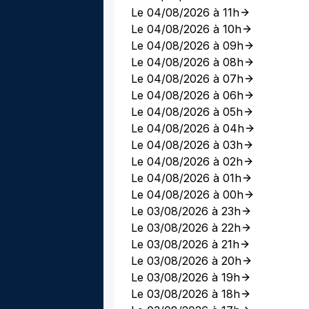
Le 04/08/2026 à 11h
Le 04/08/2026 à 10h
Le 04/08/2026 à 09h
Le 04/08/2026 à 08h
Le 04/08/2026 à 07h
Le 04/08/2026 à 06h
Le 04/08/2026 à 05h
Le 04/08/2026 à 04h
Le 04/08/2026 à 03h
Le 04/08/2026 à 02h
Le 04/08/2026 à 01h
Le 04/08/2026 à 00h
Le 03/08/2026 à 23h
Le 03/08/2026 à 22h
Le 03/08/2026 à 21h
Le 03/08/2026 à 20h
Le 03/08/2026 à 19h
Le 03/08/2026 à 18h