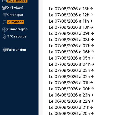
Nos articles
X (Twitter)
Le 07/08/2026 à 13h
Le 07/08/2026 à 12h
Chronique
Le 07/08/2026 à 11h
Almanach
Le 07/08/2026 à 10h
Climat région
Le 07/08/2026 à 09h
T°C records
Le 07/08/2026 à 08h
Le 07/08/2026 à 07h
Faire un don
Le 07/08/2026 à 06h
Le 07/08/2026 à 05h
Le 07/08/2026 à 04h
Le 07/08/2026 à 03h
Le 07/08/2026 à 02h
Le 07/08/2026 à 01h
Le 07/08/2026 à 00h
Le 06/08/2026 à 23h
Le 06/08/2026 à 22h
Le 06/08/2026 à 21h
Le 06/08/2026 à 20h