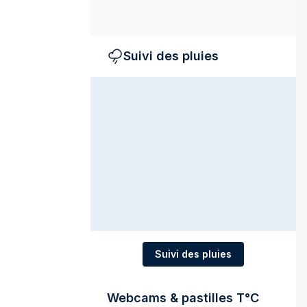
Suivi des pluies
Suivi des pluies
Webcams & pastilles T°C