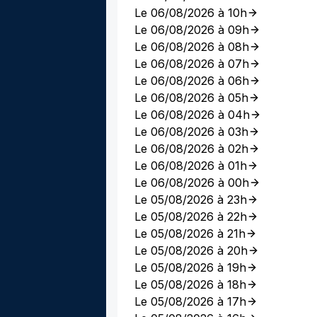
Le 06/08/2026 à 10h
Le 06/08/2026 à 09h
Le 06/08/2026 à 08h
Le 06/08/2026 à 07h
Le 06/08/2026 à 06h
Le 06/08/2026 à 05h
Le 06/08/2026 à 04h
Le 06/08/2026 à 03h
Le 06/08/2026 à 02h
Le 06/08/2026 à 01h
Le 06/08/2026 à 00h
Le 05/08/2026 à 23h
Le 05/08/2026 à 22h
Le 05/08/2026 à 21h
Le 05/08/2026 à 20h
Le 05/08/2026 à 19h
Le 05/08/2026 à 18h
Le 05/08/2026 à 17h