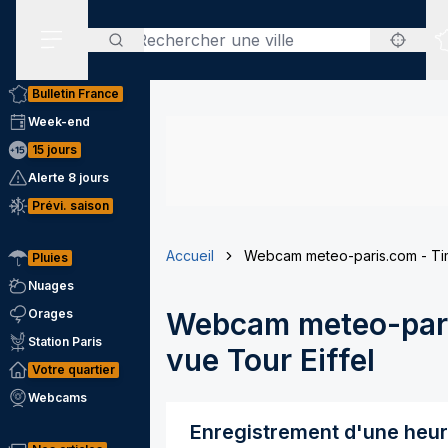
Rechercher
Menu secondaire
Bulletin France
Week-end
15 jours
Alerte 8 jours
Prévi. saison
Accueil
Webcam meteo-paris.com - Tim
Pluies
Nuages
Orages
Webcam meteo-pari
Station Paris
vue Tour Eiffel
Votre quartier
Webcams
Enregistrement d'une heu