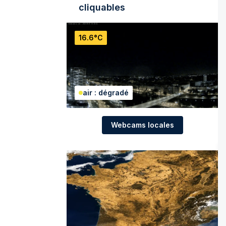
cliquables
16.6°C
air : dégradé
Webcams locales