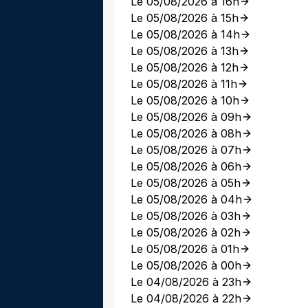
Le 05/08/2026 à 16h
Le 05/08/2026 à 15h
Le 05/08/2026 à 14h
Le 05/08/2026 à 13h
Le 05/08/2026 à 12h
Le 05/08/2026 à 11h
Le 05/08/2026 à 10h
Le 05/08/2026 à 09h
Le 05/08/2026 à 08h
Le 05/08/2026 à 07h
Le 05/08/2026 à 06h
Le 05/08/2026 à 05h
Le 05/08/2026 à 04h
Le 05/08/2026 à 03h
Le 05/08/2026 à 02h
Le 05/08/2026 à 01h
Le 05/08/2026 à 00h
Le 04/08/2026 à 23h
Le 04/08/2026 à 22h