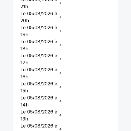
21h
Le 05/08/2026 à
20h
Le 05/08/2026 à
19h
Le 05/08/2026 à
18h
Le 05/08/2026 à
17h
Le 05/08/2026 à
16h
Le 05/08/2026 à
15h
Le 05/08/2026 à
14h
Le 05/08/2026 à
13h
Le 05/08/2026 à