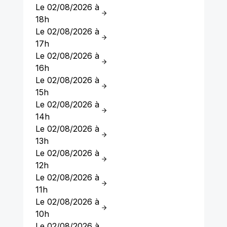
Le 02/08/2026 à
18h
Le 02/08/2026 à
17h
Le 02/08/2026 à
16h
Le 02/08/2026 à
15h
Le 02/08/2026 à
14h
Le 02/08/2026 à
13h
Le 02/08/2026 à
12h
Le 02/08/2026 à
11h
Le 02/08/2026 à
10h
Le 02/08/2026 à