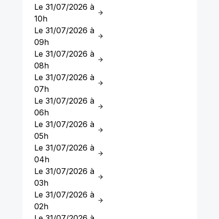
Le 31/07/2026 à
10h
Le 31/07/2026 à
09h
Le 31/07/2026 à
08h
Le 31/07/2026 à
07h
Le 31/07/2026 à
06h
Le 31/07/2026 à
05h
Le 31/07/2026 à
04h
Le 31/07/2026 à
03h
Le 31/07/2026 à
02h
Le 31/07/2026 à