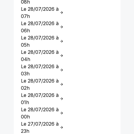
08h
Le 28/07/2026 à
07h
Le 28/07/2026 à
06h
Le 28/07/2026 à
05h
Le 28/07/2026 à
04h
Le 28/07/2026 à
03h
Le 28/07/2026 à
02h
Le 28/07/2026 à
01h
Le 28/07/2026 à
00h
Le 27/07/2026 à
23h