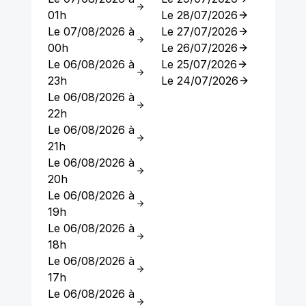
01h
Le 28/07/2026
Le 07/08/2026 à
Le 27/07/2026
00h
Le 26/07/2026
Le 06/08/2026 à
Le 25/07/2026
23h
Le 24/07/2026
Le 06/08/2026 à
22h
Le 06/08/2026 à
21h
Le 06/08/2026 à
20h
Le 06/08/2026 à
19h
Le 06/08/2026 à
18h
Le 06/08/2026 à
17h
Le 06/08/2026 à