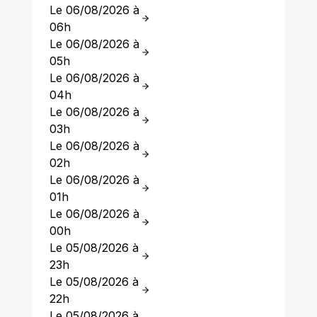
Le 06/08/2026 à
06h
Le 06/08/2026 à
05h
Le 06/08/2026 à
04h
Le 06/08/2026 à
03h
Le 06/08/2026 à
02h
Le 06/08/2026 à
01h
Le 06/08/2026 à
00h
Le 05/08/2026 à
23h
Le 05/08/2026 à
22h
Le 05/08/2026 à