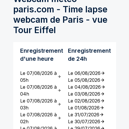
paris.com - Time lapse
webcam de Paris - vue
Tour Eiffel
Enregistrement
Enregistrement
d'une heure
de 24h
Le 07/08/2026 à
Le 06/08/2026
05h
Le 05/08/2026
Le 07/08/2026 à
Le 04/08/2026
04h
Le 03/08/2026
Le 07/08/2026 à
Le 02/08/2026
03h
Le 01/08/2026
Le 07/08/2026 à
Le 31/07/2026
02h
Le 30/07/2026
Le 07/08/2026 à
Le 29/07/2026