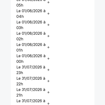
05h
Le 01/08/2026 à
04h
Le 01/08/2026 à
03h
Le 01/08/2026 à
02h
Le 01/08/2026 à
01h
Le 01/08/2026 à
00h
Le 31/07/2026 à
23h
Le 31/07/2026 à
22h
Le 31/07/2026 à
21h
Le 31/07/2026 à