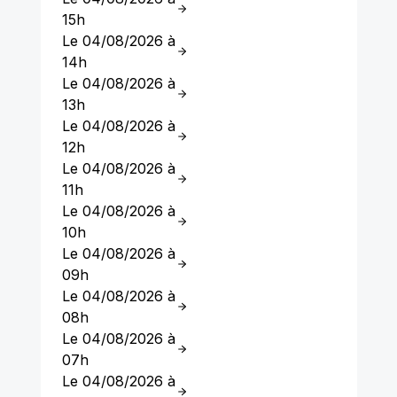
15h
Le 04/08/2026 à
14h
Le 04/08/2026 à
13h
Le 04/08/2026 à
12h
Le 04/08/2026 à
11h
Le 04/08/2026 à
10h
Le 04/08/2026 à
09h
Le 04/08/2026 à
08h
Le 04/08/2026 à
07h
Le 04/08/2026 à