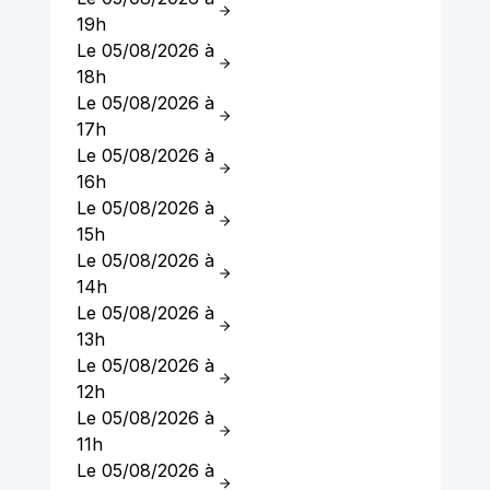
19h
Le 05/08/2026 à
18h
Le 05/08/2026 à
17h
Le 05/08/2026 à
16h
Le 05/08/2026 à
15h
Le 05/08/2026 à
14h
Le 05/08/2026 à
13h
Le 05/08/2026 à
12h
Le 05/08/2026 à
11h
Le 05/08/2026 à