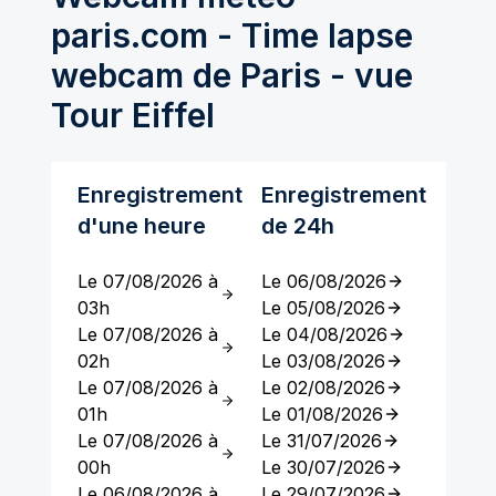
paris.com - Time lapse
webcam de Paris - vue
Tour Eiffel
Enregistrement
Enregistrement
d'une heure
de 24h
Le 07/08/2026 à
Le 06/08/2026
03h
Le 05/08/2026
Le 07/08/2026 à
Le 04/08/2026
02h
Le 03/08/2026
Le 07/08/2026 à
Le 02/08/2026
01h
Le 01/08/2026
Le 07/08/2026 à
Le 31/07/2026
00h
Le 30/07/2026
Le 06/08/2026 à
Le 29/07/2026