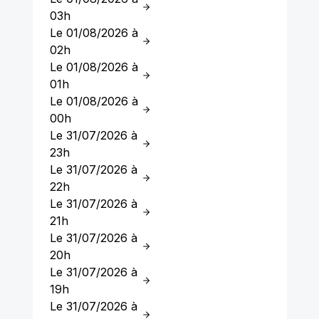
03h
Le 01/08/2026 à
02h
Le 01/08/2026 à
01h
Le 01/08/2026 à
00h
Le 31/07/2026 à
23h
Le 31/07/2026 à
22h
Le 31/07/2026 à
21h
Le 31/07/2026 à
20h
Le 31/07/2026 à
19h
Le 31/07/2026 à