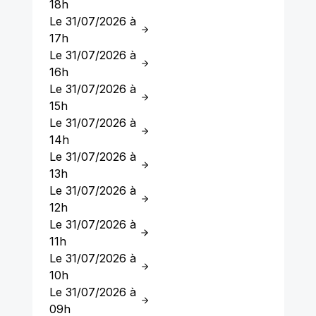
18h
Le 31/07/2026 à
17h
Le 31/07/2026 à
16h
Le 31/07/2026 à
15h
Le 31/07/2026 à
14h
Le 31/07/2026 à
13h
Le 31/07/2026 à
12h
Le 31/07/2026 à
11h
Le 31/07/2026 à
10h
Le 31/07/2026 à
09h