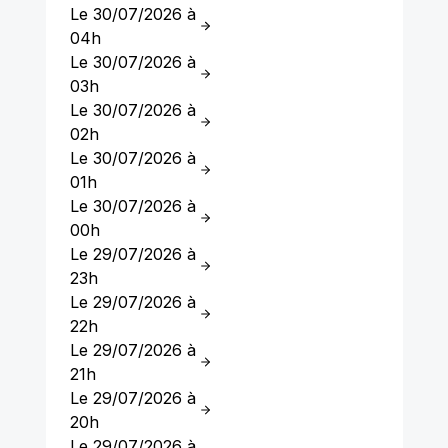
Le 30/07/2026 à
04h
Le 30/07/2026 à
03h
Le 30/07/2026 à
02h
Le 30/07/2026 à
01h
Le 30/07/2026 à
00h
Le 29/07/2026 à
23h
Le 29/07/2026 à
22h
Le 29/07/2026 à
21h
Le 29/07/2026 à
20h
Le 29/07/2026 à