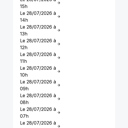
15h
Le 28/07/2026 à
14h
Le 28/07/2026 à
13h
Le 28/07/2026 à
12h
Le 28/07/2026 à
11h
Le 28/07/2026 à
10h
Le 28/07/2026 à
09h
Le 28/07/2026 à
08h
Le 28/07/2026 à
07h
Le 28/07/2026 à