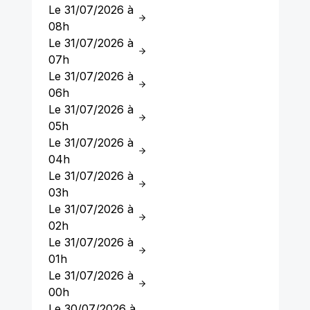
Le 31/07/2026 à
08h
Le 31/07/2026 à
07h
Le 31/07/2026 à
06h
Le 31/07/2026 à
05h
Le 31/07/2026 à
04h
Le 31/07/2026 à
03h
Le 31/07/2026 à
02h
Le 31/07/2026 à
01h
Le 31/07/2026 à
00h
Le 30/07/2026 à