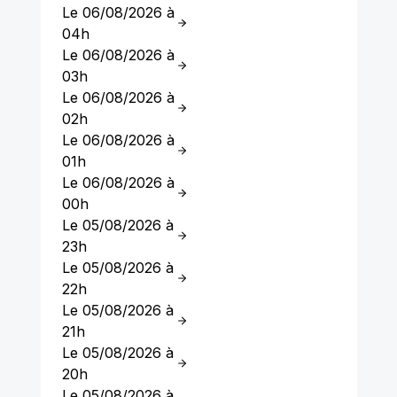
Le 06/08/2026 à
04h
Le 06/08/2026 à
03h
Le 06/08/2026 à
02h
Le 06/08/2026 à
01h
Le 06/08/2026 à
00h
Le 05/08/2026 à
23h
Le 05/08/2026 à
22h
Le 05/08/2026 à
21h
Le 05/08/2026 à
20h
Le 05/08/2026 à