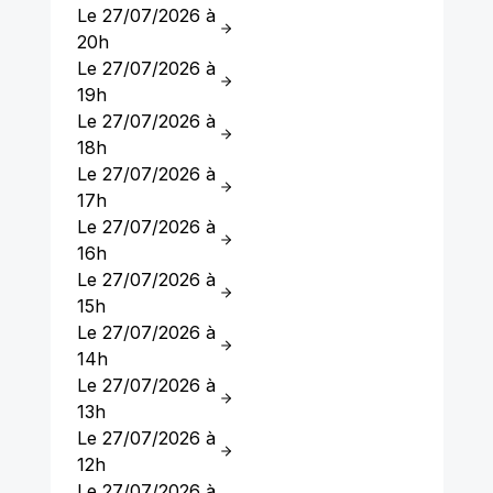
Le 27/07/2026 à
20h
Le 27/07/2026 à
19h
Le 27/07/2026 à
18h
Le 27/07/2026 à
17h
Le 27/07/2026 à
16h
Le 27/07/2026 à
15h
Le 27/07/2026 à
14h
Le 27/07/2026 à
13h
Le 27/07/2026 à
12h
Le 27/07/2026 à