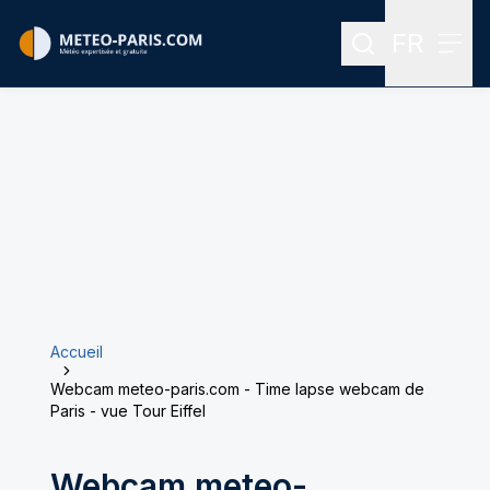
FR
Rechercher
Menu
Menu des
Accueil
Webcam meteo-paris.com - Time lapse webcam de
Paris - vue Tour Eiffel
Webcam meteo-