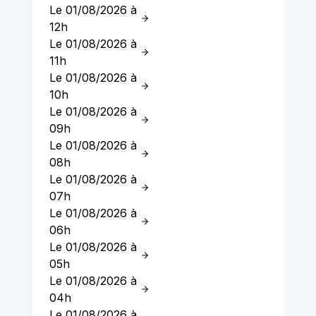
Le 01/08/2026 à
12h
Le 01/08/2026 à
11h
Le 01/08/2026 à
10h
Le 01/08/2026 à
09h
Le 01/08/2026 à
08h
Le 01/08/2026 à
07h
Le 01/08/2026 à
06h
Le 01/08/2026 à
05h
Le 01/08/2026 à
04h
Le 01/08/2026 à