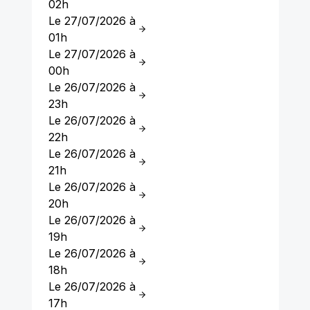
02h
Le 27/07/2026 à
01h
Le 27/07/2026 à
00h
Le 26/07/2026 à
23h
Le 26/07/2026 à
22h
Le 26/07/2026 à
21h
Le 26/07/2026 à
20h
Le 26/07/2026 à
19h
Le 26/07/2026 à
18h
Le 26/07/2026 à
17h