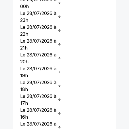
00h
Le 28/07/2026 à
23h
Le 28/07/2026 à
22h
Le 28/07/2026 à
21h
Le 28/07/2026 à
20h
Le 28/07/2026 à
19h
Le 28/07/2026 à
18h
Le 28/07/2026 à
17h
Le 28/07/2026 à
16h
Le 28/07/2026 à