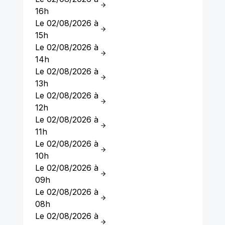
16h
Le 02/08/2026 à
15h
Le 02/08/2026 à
14h
Le 02/08/2026 à
13h
Le 02/08/2026 à
12h
Le 02/08/2026 à
11h
Le 02/08/2026 à
10h
Le 02/08/2026 à
09h
Le 02/08/2026 à
08h
Le 02/08/2026 à