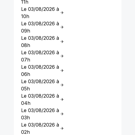
11h
Le 03/08/2026 à
10h
Le 03/08/2026 à
09h
Le 03/08/2026 à
08h
Le 03/08/2026 à
07h
Le 03/08/2026 à
06h
Le 03/08/2026 à
05h
Le 03/08/2026 à
04h
Le 03/08/2026 à
03h
Le 03/08/2026 à
02h