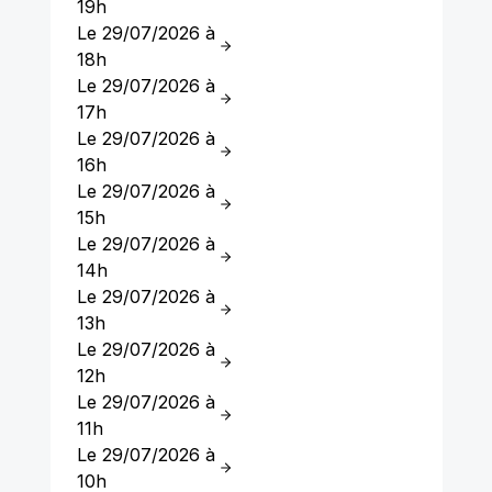
19h
Le 29/07/2026 à
18h
Le 29/07/2026 à
17h
Le 29/07/2026 à
16h
Le 29/07/2026 à
15h
Le 29/07/2026 à
14h
Le 29/07/2026 à
13h
Le 29/07/2026 à
12h
Le 29/07/2026 à
11h
Le 29/07/2026 à
10h