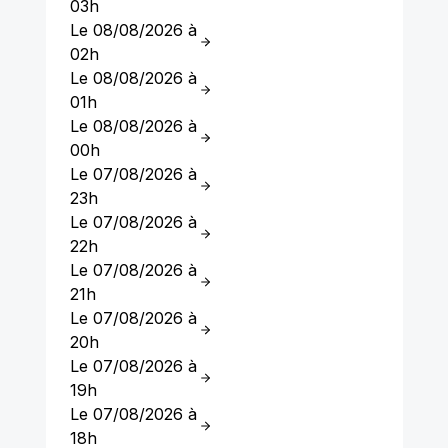
03h
Le 08/08/2026 à
02h
Le 08/08/2026 à
01h
Le 08/08/2026 à
00h
Le 07/08/2026 à
23h
Le 07/08/2026 à
22h
Le 07/08/2026 à
21h
Le 07/08/2026 à
20h
Le 07/08/2026 à
19h
Le 07/08/2026 à
18h