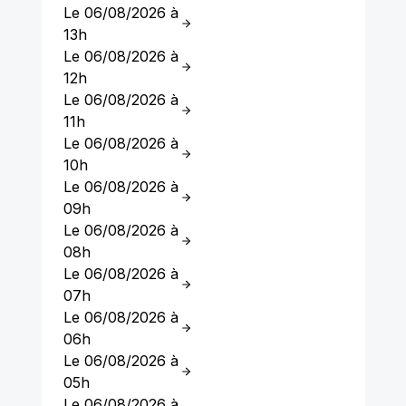
Le 06/08/2026 à
13h
Le 06/08/2026 à
12h
Le 06/08/2026 à
11h
Le 06/08/2026 à
10h
Le 06/08/2026 à
09h
Le 06/08/2026 à
08h
Le 06/08/2026 à
07h
Le 06/08/2026 à
06h
Le 06/08/2026 à
05h
Le 06/08/2026 à