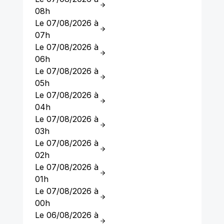
08h
Le 07/08/2026 à
07h
Le 07/08/2026 à
06h
Le 07/08/2026 à
05h
Le 07/08/2026 à
04h
Le 07/08/2026 à
03h
Le 07/08/2026 à
02h
Le 07/08/2026 à
01h
Le 07/08/2026 à
00h
Le 06/08/2026 à