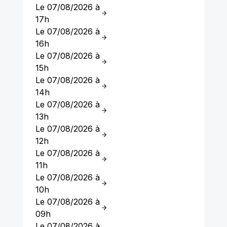
Le 07/08/2026 à
17h
Le 07/08/2026 à
16h
Le 07/08/2026 à
15h
Le 07/08/2026 à
14h
Le 07/08/2026 à
13h
Le 07/08/2026 à
12h
Le 07/08/2026 à
11h
Le 07/08/2026 à
10h
Le 07/08/2026 à
09h
Le 07/08/2026 à