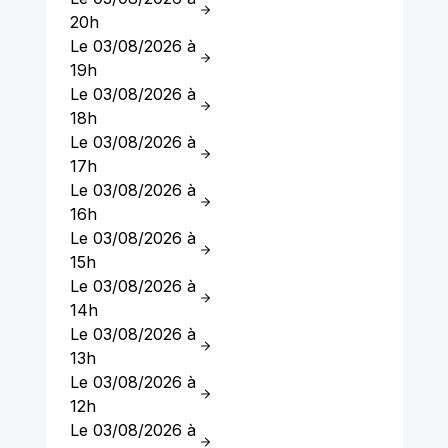
20h
Le 03/08/2026 à
19h
Le 03/08/2026 à
18h
Le 03/08/2026 à
17h
Le 03/08/2026 à
16h
Le 03/08/2026 à
15h
Le 03/08/2026 à
14h
Le 03/08/2026 à
13h
Le 03/08/2026 à
12h
Le 03/08/2026 à