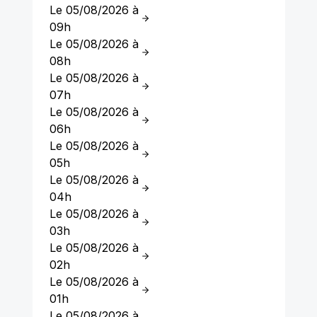
Le 05/08/2026 à
09h
Le 05/08/2026 à
08h
Le 05/08/2026 à
07h
Le 05/08/2026 à
06h
Le 05/08/2026 à
05h
Le 05/08/2026 à
04h
Le 05/08/2026 à
03h
Le 05/08/2026 à
02h
Le 05/08/2026 à
01h
Le 05/08/2026 à