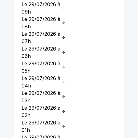
Le 29/07/2026 à
09h
Le 29/07/2026 à
08h
Le 29/07/2026 à
07h
Le 29/07/2026 à
06h
Le 29/07/2026 à
05h
Le 29/07/2026 à
04h
Le 29/07/2026 à
03h
Le 29/07/2026 à
02h
Le 29/07/2026 à
01h
Le 29/07/2026 à