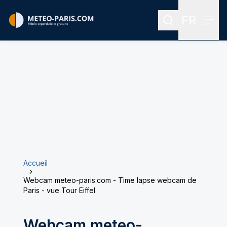
FR
Rechercher
Menu
Menu des
Accueil
Webcam meteo-paris.com - Time lapse webcam de
Paris - vue Tour Eiffel
Webcam meteo-