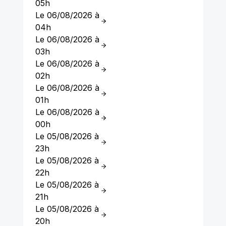
05h
Le 06/08/2026 à
04h
Le 06/08/2026 à
03h
Le 06/08/2026 à
02h
Le 06/08/2026 à
01h
Le 06/08/2026 à
00h
Le 05/08/2026 à
23h
Le 05/08/2026 à
22h
Le 05/08/2026 à
21h
Le 05/08/2026 à
20h