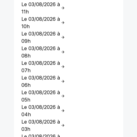
Le 03/08/2026 à
11h
Le 03/08/2026 à
10h
Le 03/08/2026 à
09h
Le 03/08/2026 à
08h
Le 03/08/2026 à
07h
Le 03/08/2026 à
06h
Le 03/08/2026 à
05h
Le 03/08/2026 à
04h
Le 03/08/2026 à
03h
Le 03/08/2026 à