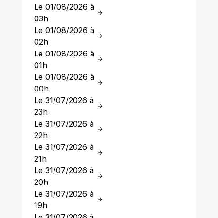
Le 01/08/2026 à
03h
Le 01/08/2026 à
02h
Le 01/08/2026 à
01h
Le 01/08/2026 à
00h
Le 31/07/2026 à
23h
Le 31/07/2026 à
22h
Le 31/07/2026 à
21h
Le 31/07/2026 à
20h
Le 31/07/2026 à
19h
Le 31/07/2026 à