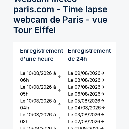
paris.com - Time lapse
webcam de Paris - vue
Tour Eiffel
Enregistrement
Enregistrement
d'une heure
de 24h
Le 10/08/2026 à
Le 09/08/2026
06h
Le 08/08/2026
Le 10/08/2026 à
Le 07/08/2026
05h
Le 06/08/2026
Le 10/08/2026 à
Le 05/08/2026
04h
Le 04/08/2026
Le 10/08/2026 à
Le 03/08/2026
03h
Le 02/08/2026
Le 10/08/2026 à
Le 01/08/2026