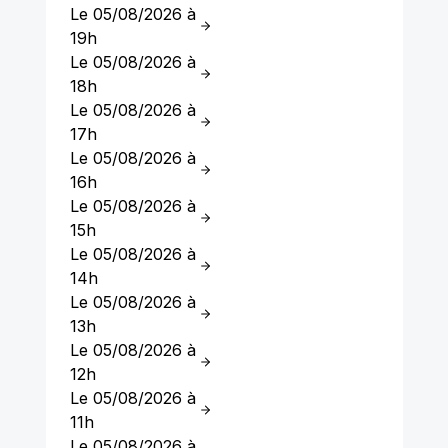
Le 05/08/2026 à
19h
Le 05/08/2026 à
18h
Le 05/08/2026 à
17h
Le 05/08/2026 à
16h
Le 05/08/2026 à
15h
Le 05/08/2026 à
14h
Le 05/08/2026 à
13h
Le 05/08/2026 à
12h
Le 05/08/2026 à
11h
Le 05/08/2026 à