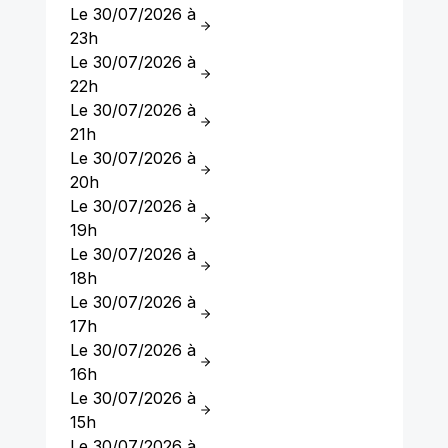
Le 30/07/2026 à
23h
Le 30/07/2026 à
22h
Le 30/07/2026 à
21h
Le 30/07/2026 à
20h
Le 30/07/2026 à
19h
Le 30/07/2026 à
18h
Le 30/07/2026 à
17h
Le 30/07/2026 à
16h
Le 30/07/2026 à
15h
Le 30/07/2026 à