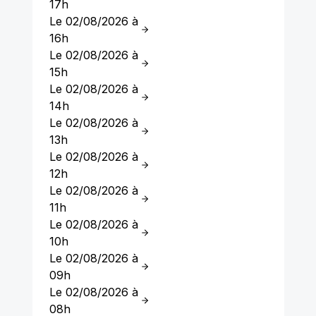
17h
Le 02/08/2026 à
16h
Le 02/08/2026 à
15h
Le 02/08/2026 à
14h
Le 02/08/2026 à
13h
Le 02/08/2026 à
12h
Le 02/08/2026 à
11h
Le 02/08/2026 à
10h
Le 02/08/2026 à
09h
Le 02/08/2026 à
08h