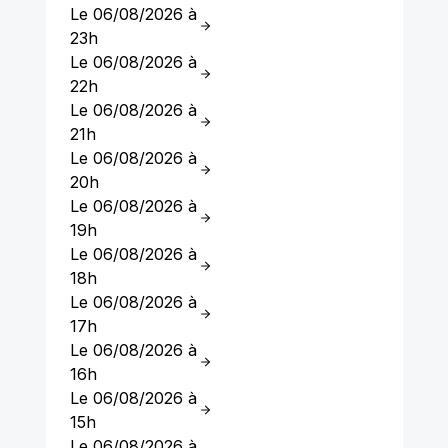
Le 06/08/2026 à
23h
Le 06/08/2026 à
22h
Le 06/08/2026 à
21h
Le 06/08/2026 à
20h
Le 06/08/2026 à
19h
Le 06/08/2026 à
18h
Le 06/08/2026 à
17h
Le 06/08/2026 à
16h
Le 06/08/2026 à
15h
Le 06/08/2026 à