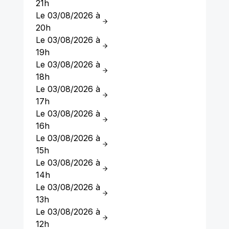
21h
Le 03/08/2026 à
20h
Le 03/08/2026 à
19h
Le 03/08/2026 à
18h
Le 03/08/2026 à
17h
Le 03/08/2026 à
16h
Le 03/08/2026 à
15h
Le 03/08/2026 à
14h
Le 03/08/2026 à
13h
Le 03/08/2026 à
12h