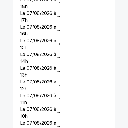
18h
Le 07/08/2026 à
17h
Le 07/08/2026 à
16h
Le 07/08/2026 à
15h
Le 07/08/2026 à
14h
Le 07/08/2026 à
13h
Le 07/08/2026 à
12h
Le 07/08/2026 à
11h
Le 07/08/2026 à
10h
Le 07/08/2026 à