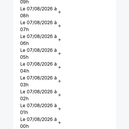
09h
Le 07/08/2026 à
08h
Le 07/08/2026 à
07h
Le 07/08/2026 à
06h
Le 07/08/2026 à
05h
Le 07/08/2026 à
04h
Le 07/08/2026 à
03h
Le 07/08/2026 à
02h
Le 07/08/2026 à
01h
Le 07/08/2026 à
00h