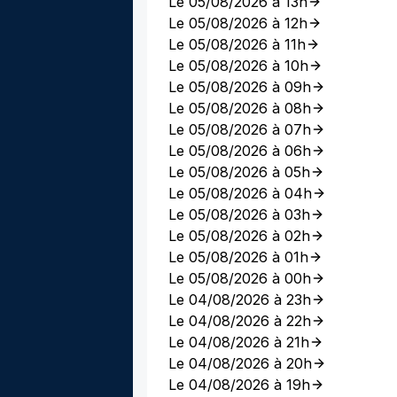
Le 05/08/2026 à 13h
Le 05/08/2026 à 12h
Le 05/08/2026 à 11h
Le 05/08/2026 à 10h
Le 05/08/2026 à 09h
Le 05/08/2026 à 08h
Le 05/08/2026 à 07h
Le 05/08/2026 à 06h
Le 05/08/2026 à 05h
Le 05/08/2026 à 04h
Le 05/08/2026 à 03h
Le 05/08/2026 à 02h
Le 05/08/2026 à 01h
Le 05/08/2026 à 00h
Le 04/08/2026 à 23h
Le 04/08/2026 à 22h
Le 04/08/2026 à 21h
Le 04/08/2026 à 20h
Le 04/08/2026 à 19h