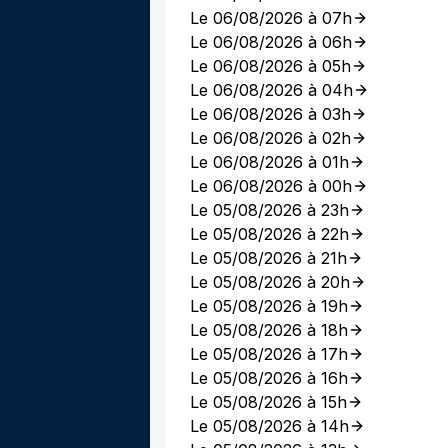
Le 06/08/2026 à 07h
Le 06/08/2026 à 06h
Le 06/08/2026 à 05h
Le 06/08/2026 à 04h
Le 06/08/2026 à 03h
Le 06/08/2026 à 02h
Le 06/08/2026 à 01h
Le 06/08/2026 à 00h
Le 05/08/2026 à 23h
Le 05/08/2026 à 22h
Le 05/08/2026 à 21h
Le 05/08/2026 à 20h
Le 05/08/2026 à 19h
Le 05/08/2026 à 18h
Le 05/08/2026 à 17h
Le 05/08/2026 à 16h
Le 05/08/2026 à 15h
Le 05/08/2026 à 14h