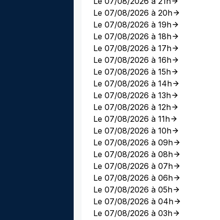
Le 07/08/2026 à 21h
Le 07/08/2026 à 20h
Le 07/08/2026 à 19h
Le 07/08/2026 à 18h
Le 07/08/2026 à 17h
Le 07/08/2026 à 16h
Le 07/08/2026 à 15h
Le 07/08/2026 à 14h
Le 07/08/2026 à 13h
Le 07/08/2026 à 12h
Le 07/08/2026 à 11h
Le 07/08/2026 à 10h
Le 07/08/2026 à 09h
Le 07/08/2026 à 08h
Le 07/08/2026 à 07h
Le 07/08/2026 à 06h
Le 07/08/2026 à 05h
Le 07/08/2026 à 04h
Le 07/08/2026 à 03h