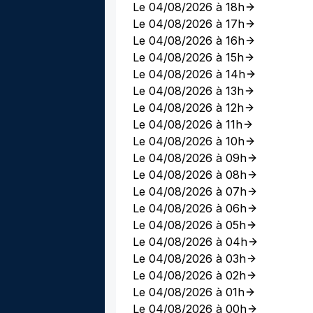
Le 04/08/2026 à 18h
Le 04/08/2026 à 17h
Le 04/08/2026 à 16h
Le 04/08/2026 à 15h
Le 04/08/2026 à 14h
Le 04/08/2026 à 13h
Le 04/08/2026 à 12h
Le 04/08/2026 à 11h
Le 04/08/2026 à 10h
Le 04/08/2026 à 09h
Le 04/08/2026 à 08h
Le 04/08/2026 à 07h
Le 04/08/2026 à 06h
Le 04/08/2026 à 05h
Le 04/08/2026 à 04h
Le 04/08/2026 à 03h
Le 04/08/2026 à 02h
Le 04/08/2026 à 01h
Le 04/08/2026 à 00h