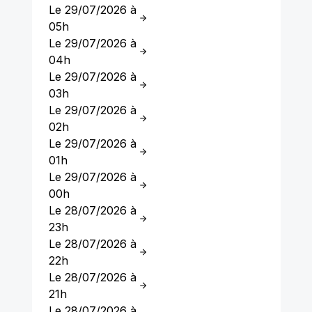
Le 29/07/2026 à
05h
Le 29/07/2026 à
04h
Le 29/07/2026 à
03h
Le 29/07/2026 à
02h
Le 29/07/2026 à
01h
Le 29/07/2026 à
00h
Le 28/07/2026 à
23h
Le 28/07/2026 à
22h
Le 28/07/2026 à
21h
Le 28/07/2026 à