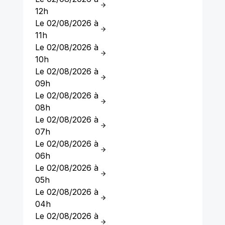
12h
Le 02/08/2026 à
11h
Le 02/08/2026 à
10h
Le 02/08/2026 à
09h
Le 02/08/2026 à
08h
Le 02/08/2026 à
07h
Le 02/08/2026 à
06h
Le 02/08/2026 à
05h
Le 02/08/2026 à
04h
Le 02/08/2026 à