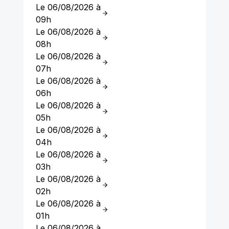
Le 06/08/2026 à
09h
Le 06/08/2026 à
08h
Le 06/08/2026 à
07h
Le 06/08/2026 à
06h
Le 06/08/2026 à
05h
Le 06/08/2026 à
04h
Le 06/08/2026 à
03h
Le 06/08/2026 à
02h
Le 06/08/2026 à
01h
Le 06/08/2026 à