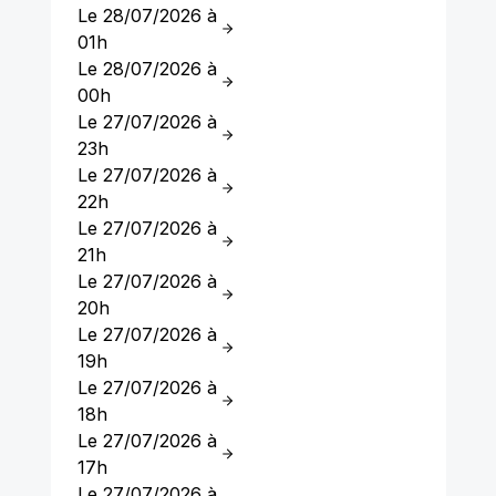
Le 28/07/2026 à
01h
Le 28/07/2026 à
00h
Le 27/07/2026 à
23h
Le 27/07/2026 à
22h
Le 27/07/2026 à
21h
Le 27/07/2026 à
20h
Le 27/07/2026 à
19h
Le 27/07/2026 à
18h
Le 27/07/2026 à
17h
Le 27/07/2026 à