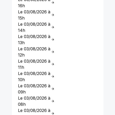
16h
Le 03/08/2026 à
15h
Le 03/08/2026 à
14h
Le 03/08/2026 à
13h
Le 03/08/2026 à
12h
Le 03/08/2026 à
11h
Le 03/08/2026 à
10h
Le 03/08/2026 à
09h
Le 03/08/2026 à
08h
Le 03/08/2026 à