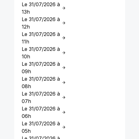
Le 31/07/2026 à
13h
Le 31/07/2026 à
12h
Le 31/07/2026 à
11h
Le 31/07/2026 à
10h
Le 31/07/2026 à
09h
Le 31/07/2026 à
08h
Le 31/07/2026 à
07h
Le 31/07/2026 à
06h
Le 31/07/2026 à
05h
Le 31/07/2026 à