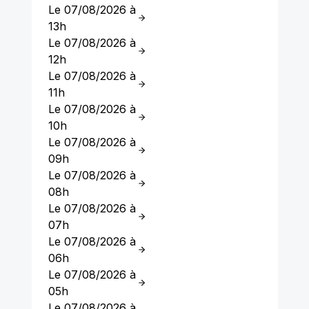
Le 07/08/2026 à
13h
Le 07/08/2026 à
12h
Le 07/08/2026 à
11h
Le 07/08/2026 à
10h
Le 07/08/2026 à
09h
Le 07/08/2026 à
08h
Le 07/08/2026 à
07h
Le 07/08/2026 à
06h
Le 07/08/2026 à
05h
Le 07/08/2026 à