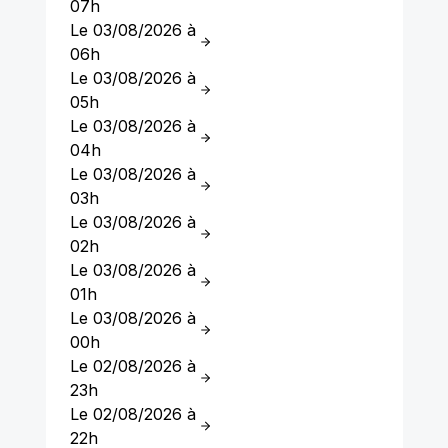
07h
Le 03/08/2026 à
06h
Le 03/08/2026 à
05h
Le 03/08/2026 à
04h
Le 03/08/2026 à
03h
Le 03/08/2026 à
02h
Le 03/08/2026 à
01h
Le 03/08/2026 à
00h
Le 02/08/2026 à
23h
Le 02/08/2026 à
22h