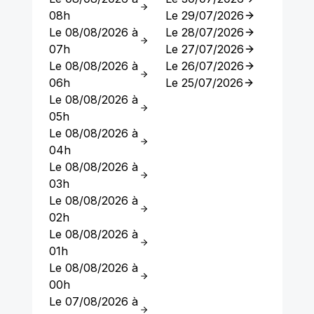
08h
Le 29/07/2026
Le 08/08/2026 à
Le 28/07/2026
07h
Le 27/07/2026
Le 08/08/2026 à
Le 26/07/2026
06h
Le 25/07/2026
Le 08/08/2026 à
05h
Le 08/08/2026 à
04h
Le 08/08/2026 à
03h
Le 08/08/2026 à
02h
Le 08/08/2026 à
01h
Le 08/08/2026 à
00h
Le 07/08/2026 à