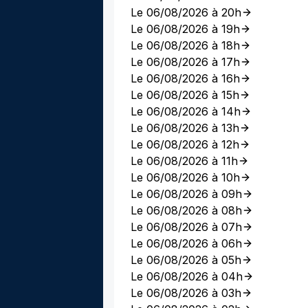
Le 06/08/2026 à 20h
Le 06/08/2026 à 19h
Le 06/08/2026 à 18h
Le 06/08/2026 à 17h
Le 06/08/2026 à 16h
Le 06/08/2026 à 15h
Le 06/08/2026 à 14h
Le 06/08/2026 à 13h
Le 06/08/2026 à 12h
Le 06/08/2026 à 11h
Le 06/08/2026 à 10h
Le 06/08/2026 à 09h
Le 06/08/2026 à 08h
Le 06/08/2026 à 07h
Le 06/08/2026 à 06h
Le 06/08/2026 à 05h
Le 06/08/2026 à 04h
Le 06/08/2026 à 03h