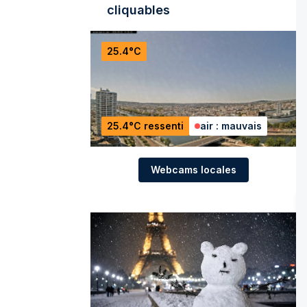
cliquables
25.4°C
25.4°C ressenti
air : mauvais
Webcams locales