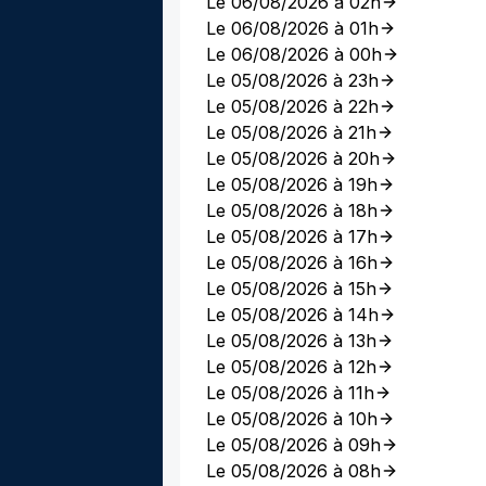
Le 06/08/2026 à 02h
Le 06/08/2026 à 01h
Le 06/08/2026 à 00h
Le 05/08/2026 à 23h
Le 05/08/2026 à 22h
Le 05/08/2026 à 21h
Le 05/08/2026 à 20h
Le 05/08/2026 à 19h
Le 05/08/2026 à 18h
Le 05/08/2026 à 17h
Le 05/08/2026 à 16h
Le 05/08/2026 à 15h
Le 05/08/2026 à 14h
Le 05/08/2026 à 13h
Le 05/08/2026 à 12h
Le 05/08/2026 à 11h
Le 05/08/2026 à 10h
Le 05/08/2026 à 09h
Le 05/08/2026 à 08h