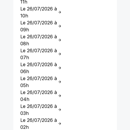
11h
Le 26/07/2026 à
10h
Le 26/07/2026 à
09h
Le 26/07/2026 à
08h
Le 26/07/2026 à
07h
Le 26/07/2026 à
06h
Le 26/07/2026 à
05h
Le 26/07/2026 à
04h
Le 26/07/2026 à
03h
Le 26/07/2026 à
02h