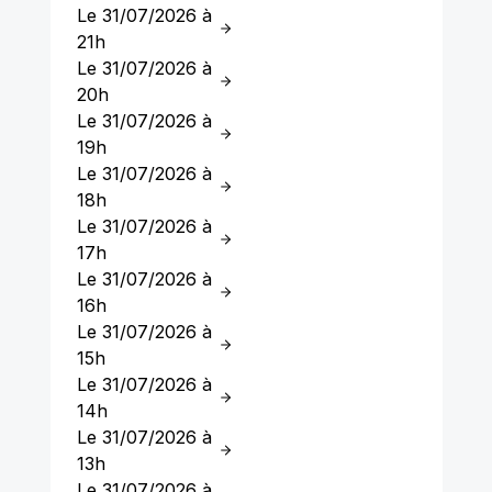
Le 31/07/2026 à
21h
Le 31/07/2026 à
20h
Le 31/07/2026 à
19h
Le 31/07/2026 à
18h
Le 31/07/2026 à
17h
Le 31/07/2026 à
16h
Le 31/07/2026 à
15h
Le 31/07/2026 à
14h
Le 31/07/2026 à
13h
Le 31/07/2026 à