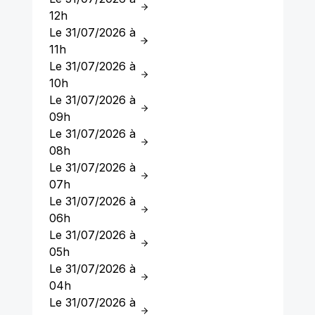
12h
Le 31/07/2026 à
11h
Le 31/07/2026 à
10h
Le 31/07/2026 à
09h
Le 31/07/2026 à
08h
Le 31/07/2026 à
07h
Le 31/07/2026 à
06h
Le 31/07/2026 à
05h
Le 31/07/2026 à
04h
Le 31/07/2026 à