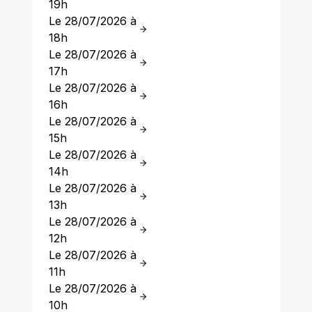
19h
Le 28/07/2026 à
18h
Le 28/07/2026 à
17h
Le 28/07/2026 à
16h
Le 28/07/2026 à
15h
Le 28/07/2026 à
14h
Le 28/07/2026 à
13h
Le 28/07/2026 à
12h
Le 28/07/2026 à
11h
Le 28/07/2026 à
10h