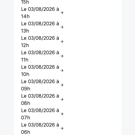
15h
Le 03/08/2026 à
14h
Le 03/08/2026 à
13h
Le 03/08/2026 à
12h
Le 03/08/2026 à
11h
Le 03/08/2026 à
10h
Le 03/08/2026 à
09h
Le 03/08/2026 à
08h
Le 03/08/2026 à
07h
Le 03/08/2026 à
06h