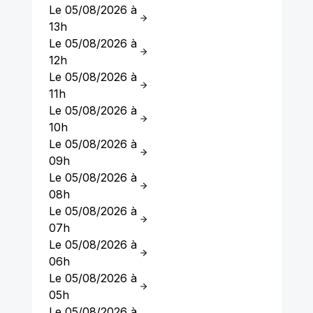
Le 05/08/2026 à
13h
Le 05/08/2026 à
12h
Le 05/08/2026 à
11h
Le 05/08/2026 à
10h
Le 05/08/2026 à
09h
Le 05/08/2026 à
08h
Le 05/08/2026 à
07h
Le 05/08/2026 à
06h
Le 05/08/2026 à
05h
Le 05/08/2026 à