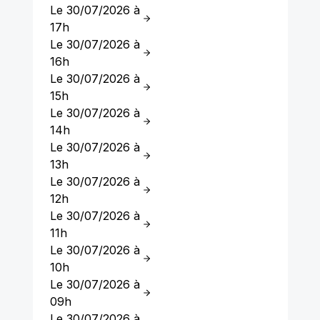
Le 30/07/2026 à
17h
Le 30/07/2026 à
16h
Le 30/07/2026 à
15h
Le 30/07/2026 à
14h
Le 30/07/2026 à
13h
Le 30/07/2026 à
12h
Le 30/07/2026 à
11h
Le 30/07/2026 à
10h
Le 30/07/2026 à
09h
Le 30/07/2026 à