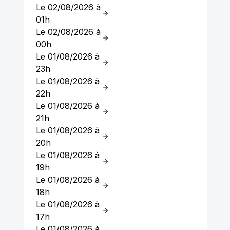
Le 02/08/2026 à
01h
Le 02/08/2026 à
00h
Le 01/08/2026 à
23h
Le 01/08/2026 à
22h
Le 01/08/2026 à
21h
Le 01/08/2026 à
20h
Le 01/08/2026 à
19h
Le 01/08/2026 à
18h
Le 01/08/2026 à
17h
Le 01/08/2026 à