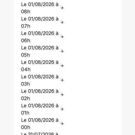
Le 01/08/2026 à
08h
Le 01/08/2026 à
07h
Le 01/08/2026 à
06h
Le 01/08/2026 à
05h
Le 01/08/2026 à
04h
Le 01/08/2026 à
03h
Le 01/08/2026 à
02h
Le 01/08/2026 à
01h
Le 01/08/2026 à
00h
Le 31/07/2026 à