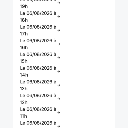
19h
Le 06/08/2026 à
18h
Le 06/08/2026 à
17h
Le 06/08/2026 à
16h
Le 06/08/2026 à
15h
Le 06/08/2026 à
14h
Le 06/08/2026 à
13h
Le 06/08/2026 à
12h
Le 06/08/2026 à
11h
Le 06/08/2026 à