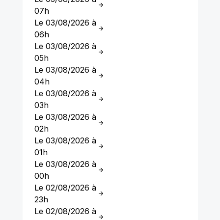
07h
Le 03/08/2026 à
06h
Le 03/08/2026 à
05h
Le 03/08/2026 à
04h
Le 03/08/2026 à
03h
Le 03/08/2026 à
02h
Le 03/08/2026 à
01h
Le 03/08/2026 à
00h
Le 02/08/2026 à
23h
Le 02/08/2026 à