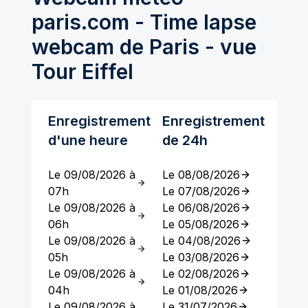
paris.com - Time lapse
webcam de Paris - vue
Tour Eiffel
Enregistrement
Enregistrement
d'une heure
de 24h
Le 09/08/2026 à
Le 08/08/2026
07h
Le 07/08/2026
Le 09/08/2026 à
Le 06/08/2026
06h
Le 05/08/2026
Le 09/08/2026 à
Le 04/08/2026
05h
Le 03/08/2026
Le 09/08/2026 à
Le 02/08/2026
04h
Le 01/08/2026
Le 09/08/2026 à
Le 31/07/2026