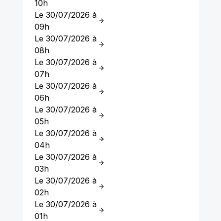
10h
Le 30/07/2026 à
09h
Le 30/07/2026 à
08h
Le 30/07/2026 à
07h
Le 30/07/2026 à
06h
Le 30/07/2026 à
05h
Le 30/07/2026 à
04h
Le 30/07/2026 à
03h
Le 30/07/2026 à
02h
Le 30/07/2026 à
01h