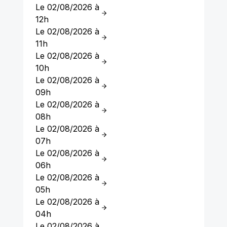
Le 02/08/2026 à
12h
Le 02/08/2026 à
11h
Le 02/08/2026 à
10h
Le 02/08/2026 à
09h
Le 02/08/2026 à
08h
Le 02/08/2026 à
07h
Le 02/08/2026 à
06h
Le 02/08/2026 à
05h
Le 02/08/2026 à
04h
Le 02/08/2026 à