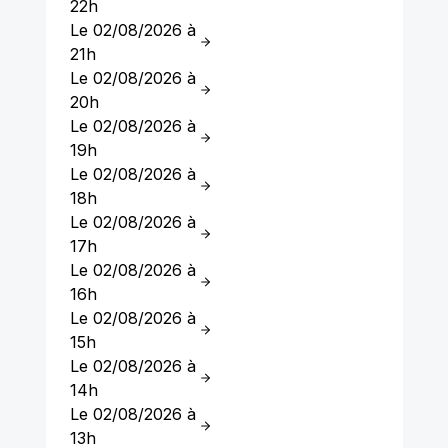
22h
Le 02/08/2026 à
21h
Le 02/08/2026 à
20h
Le 02/08/2026 à
19h
Le 02/08/2026 à
18h
Le 02/08/2026 à
17h
Le 02/08/2026 à
16h
Le 02/08/2026 à
15h
Le 02/08/2026 à
14h
Le 02/08/2026 à
13h