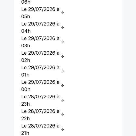
06h
Le 29/07/2026 à
05h
Le 29/07/2026 à
04h
Le 29/07/2026 à
03h
Le 29/07/2026 à
02h
Le 29/07/2026 à
01h
Le 29/07/2026 à
00h
Le 28/07/2026 à
23h
Le 28/07/2026 à
22h
Le 28/07/2026 à
21h