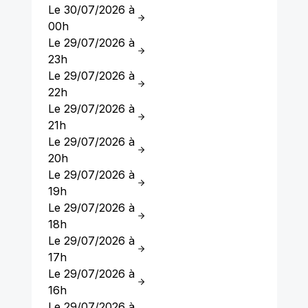
Le 30/07/2026 à
00h
Le 29/07/2026 à
23h
Le 29/07/2026 à
22h
Le 29/07/2026 à
21h
Le 29/07/2026 à
20h
Le 29/07/2026 à
19h
Le 29/07/2026 à
18h
Le 29/07/2026 à
17h
Le 29/07/2026 à
16h
Le 29/07/2026 à