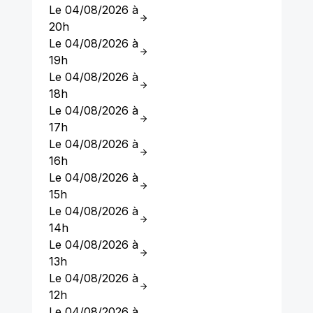
Le 04/08/2026 à
20h
Le 04/08/2026 à
19h
Le 04/08/2026 à
18h
Le 04/08/2026 à
17h
Le 04/08/2026 à
16h
Le 04/08/2026 à
15h
Le 04/08/2026 à
14h
Le 04/08/2026 à
13h
Le 04/08/2026 à
12h
Le 04/08/2026 à