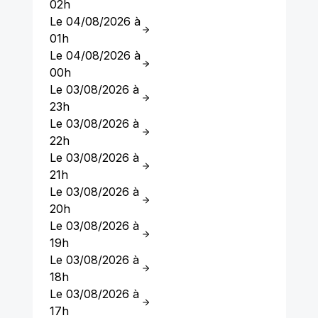
02h
Le 04/08/2026 à
01h
Le 04/08/2026 à
00h
Le 03/08/2026 à
23h
Le 03/08/2026 à
22h
Le 03/08/2026 à
21h
Le 03/08/2026 à
20h
Le 03/08/2026 à
19h
Le 03/08/2026 à
18h
Le 03/08/2026 à
17h