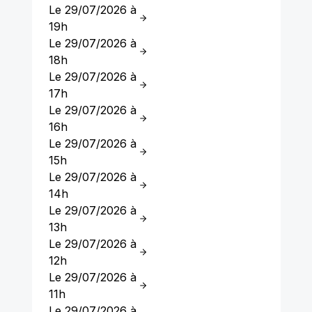
Le 29/07/2026 à
19h
Le 29/07/2026 à
18h
Le 29/07/2026 à
17h
Le 29/07/2026 à
16h
Le 29/07/2026 à
15h
Le 29/07/2026 à
14h
Le 29/07/2026 à
13h
Le 29/07/2026 à
12h
Le 29/07/2026 à
11h
Le 29/07/2026 à