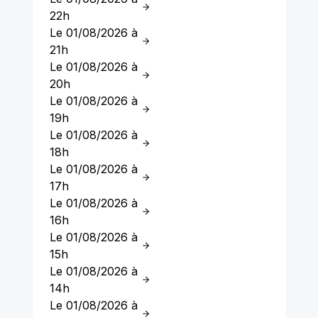
22h
Le 01/08/2026 à
21h
Le 01/08/2026 à
20h
Le 01/08/2026 à
19h
Le 01/08/2026 à
18h
Le 01/08/2026 à
17h
Le 01/08/2026 à
16h
Le 01/08/2026 à
15h
Le 01/08/2026 à
14h
Le 01/08/2026 à