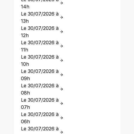
14h
Le 30/07/2026 à
13h
Le 30/07/2026 à
12h
Le 30/07/2026 à
11h
Le 30/07/2026 à
10h
Le 30/07/2026 à
09h
Le 30/07/2026 à
08h
Le 30/07/2026 à
07h
Le 30/07/2026 à
06h
Le 30/07/2026 à