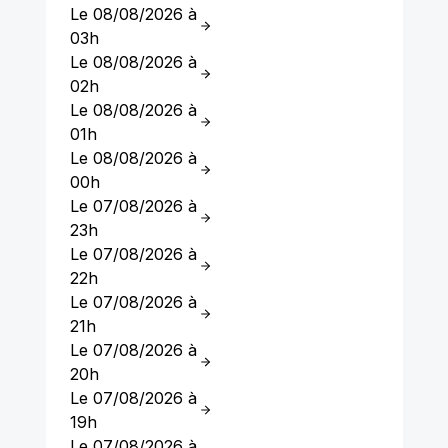
Le 08/08/2026 à
03h
Le 08/08/2026 à
02h
Le 08/08/2026 à
01h
Le 08/08/2026 à
00h
Le 07/08/2026 à
23h
Le 07/08/2026 à
22h
Le 07/08/2026 à
21h
Le 07/08/2026 à
20h
Le 07/08/2026 à
19h
Le 07/08/2026 à