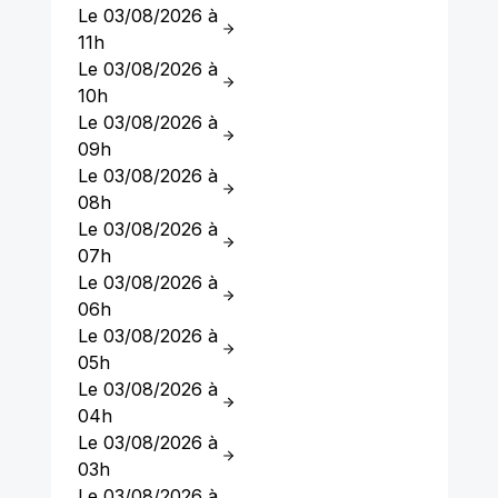
Le 03/08/2026 à
11h
Le 03/08/2026 à
10h
Le 03/08/2026 à
09h
Le 03/08/2026 à
08h
Le 03/08/2026 à
07h
Le 03/08/2026 à
06h
Le 03/08/2026 à
05h
Le 03/08/2026 à
04h
Le 03/08/2026 à
03h
Le 03/08/2026 à