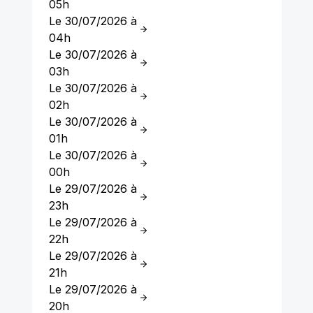
05h
Le 30/07/2026 à
04h
Le 30/07/2026 à
03h
Le 30/07/2026 à
02h
Le 30/07/2026 à
01h
Le 30/07/2026 à
00h
Le 29/07/2026 à
23h
Le 29/07/2026 à
22h
Le 29/07/2026 à
21h
Le 29/07/2026 à
20h