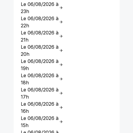
Le 06/08/2026 à
23h
Le 06/08/2026 à
22h
Le 06/08/2026 à
21h
Le 06/08/2026 à
20h
Le 06/08/2026 à
19h
Le 06/08/2026 à
18h
Le 06/08/2026 à
17h
Le 06/08/2026 à
16h
Le 06/08/2026 à
15h
Le 06/08/2026 à