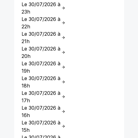
Le 30/07/2026 à
23h
Le 30/07/2026 à
22h
Le 30/07/2026 à
21h
Le 30/07/2026 à
20h
Le 30/07/2026 à
19h
Le 30/07/2026 à
18h
Le 30/07/2026 à
17h
Le 30/07/2026 à
16h
Le 30/07/2026 à
15h
Le 30/07/2026 à