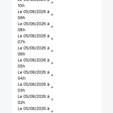
10h
Le 05/08/2026 à
09h
Le 05/08/2026 à
08h
Le 05/08/2026 à
07h
Le 05/08/2026 à
06h
Le 05/08/2026 à
05h
Le 05/08/2026 à
04h
Le 05/08/2026 à
03h
Le 05/08/2026 à
02h
Le 05/08/2026 à