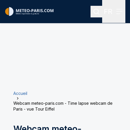
FR
Rechercher
Menu
Menu des
Accueil
Webcam meteo-paris.com - Time lapse webcam de
Paris - vue Tour Eiffel
Webcam meteo-