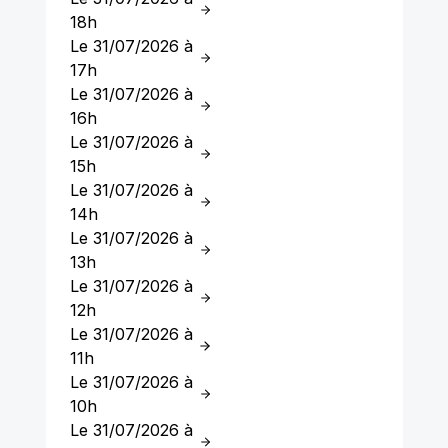
18h
Le 31/07/2026 à
17h
Le 31/07/2026 à
16h
Le 31/07/2026 à
15h
Le 31/07/2026 à
14h
Le 31/07/2026 à
13h
Le 31/07/2026 à
12h
Le 31/07/2026 à
11h
Le 31/07/2026 à
10h
Le 31/07/2026 à