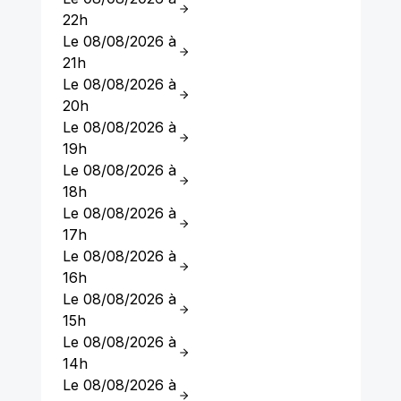
22h
Le 08/08/2026 à
21h
Le 08/08/2026 à
20h
Le 08/08/2026 à
19h
Le 08/08/2026 à
18h
Le 08/08/2026 à
17h
Le 08/08/2026 à
16h
Le 08/08/2026 à
15h
Le 08/08/2026 à
14h
Le 08/08/2026 à