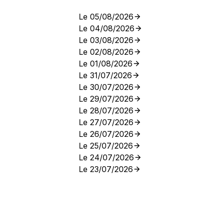
Le 05/08/2026
Le 04/08/2026
Le 03/08/2026
Le 02/08/2026
Le 01/08/2026
Le 31/07/2026
Le 30/07/2026
Le 29/07/2026
Le 28/07/2026
Le 27/07/2026
Le 26/07/2026
Le 25/07/2026
Le 24/07/2026
Le 23/07/2026