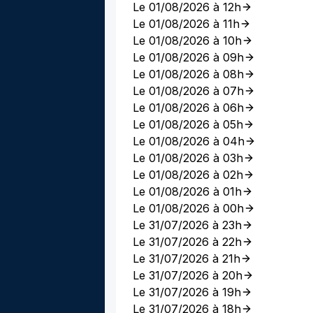
Le 01/08/2026 à 12h
Le 01/08/2026 à 11h
Le 01/08/2026 à 10h
Le 01/08/2026 à 09h
Le 01/08/2026 à 08h
Le 01/08/2026 à 07h
Le 01/08/2026 à 06h
Le 01/08/2026 à 05h
Le 01/08/2026 à 04h
Le 01/08/2026 à 03h
Le 01/08/2026 à 02h
Le 01/08/2026 à 01h
Le 01/08/2026 à 00h
Le 31/07/2026 à 23h
Le 31/07/2026 à 22h
Le 31/07/2026 à 21h
Le 31/07/2026 à 20h
Le 31/07/2026 à 19h
Le 31/07/2026 à 18h