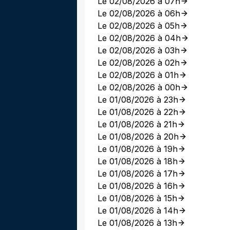
Le 02/08/2026 à 07h
Le 02/08/2026 à 06h
Le 02/08/2026 à 05h
Le 02/08/2026 à 04h
Le 02/08/2026 à 03h
Le 02/08/2026 à 02h
Le 02/08/2026 à 01h
Le 02/08/2026 à 00h
Le 01/08/2026 à 23h
Le 01/08/2026 à 22h
Le 01/08/2026 à 21h
Le 01/08/2026 à 20h
Le 01/08/2026 à 19h
Le 01/08/2026 à 18h
Le 01/08/2026 à 17h
Le 01/08/2026 à 16h
Le 01/08/2026 à 15h
Le 01/08/2026 à 14h
Le 01/08/2026 à 13h