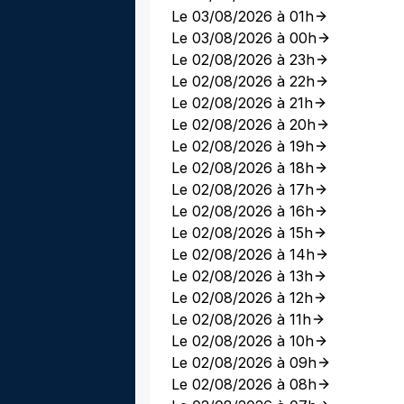
Le 03/08/2026 à 01h
Le 03/08/2026 à 00h
Le 02/08/2026 à 23h
Le 02/08/2026 à 22h
Le 02/08/2026 à 21h
Le 02/08/2026 à 20h
Le 02/08/2026 à 19h
Le 02/08/2026 à 18h
Le 02/08/2026 à 17h
Le 02/08/2026 à 16h
Le 02/08/2026 à 15h
Le 02/08/2026 à 14h
Le 02/08/2026 à 13h
Le 02/08/2026 à 12h
Le 02/08/2026 à 11h
Le 02/08/2026 à 10h
Le 02/08/2026 à 09h
Le 02/08/2026 à 08h