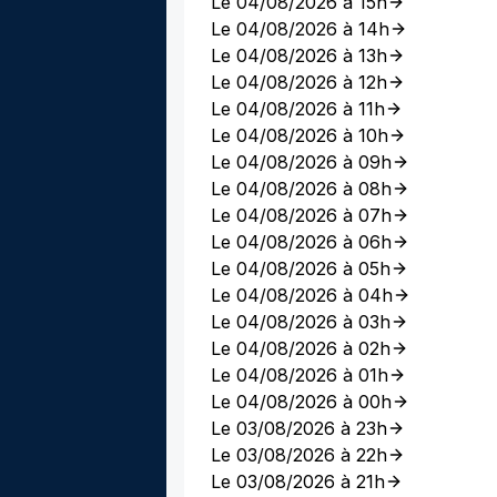
Le 04/08/2026 à 15h
Le 04/08/2026 à 14h
Le 04/08/2026 à 13h
Le 04/08/2026 à 12h
Le 04/08/2026 à 11h
Le 04/08/2026 à 10h
Le 04/08/2026 à 09h
Le 04/08/2026 à 08h
Le 04/08/2026 à 07h
Le 04/08/2026 à 06h
Le 04/08/2026 à 05h
Le 04/08/2026 à 04h
Le 04/08/2026 à 03h
Le 04/08/2026 à 02h
Le 04/08/2026 à 01h
Le 04/08/2026 à 00h
Le 03/08/2026 à 23h
Le 03/08/2026 à 22h
Le 03/08/2026 à 21h