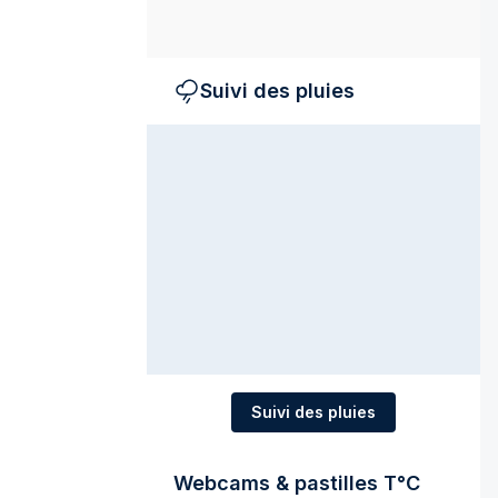
Suivi des pluies
Suivi des pluies
Webcams & pastilles T°C