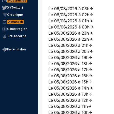
Nos articles
X (Twitter)
Le 06/08/2026 à 03h
Le 06/08/2026 à 02h
Chronique
Le 06/08/2026 à 01h
Almanach
Le 06/08/2026 à 00h
Climat région
Le 05/08/2026 à 23h
T°C records
Le 05/08/2026 à 22h
Le 05/08/2026 à 21h
Faire un don
Le 05/08/2026 à 20h
Le 05/08/2026 à 19h
Le 05/08/2026 à 18h
Le 05/08/2026 à 17h
Le 05/08/2026 à 16h
Le 05/08/2026 à 15h
Le 05/08/2026 à 14h
Le 05/08/2026 à 13h
Le 05/08/2026 à 12h
Le 05/08/2026 à 11h
Le 05/08/2026 à 10h