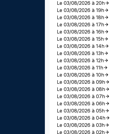
Le 03/08/2026 à 20h
Le 03/08/2026 à 19h
Le 03/08/2026 à 18h
Le 03/08/2026 à 17h
Le 03/08/2026 à 16h
Le 03/08/2026 à 15h
Le 03/08/2026 à 14h
Le 03/08/2026 à 13h
Le 03/08/2026 à 12h
Le 03/08/2026 à 11h
Le 03/08/2026 à 10h
Le 03/08/2026 à 09h
Le 03/08/2026 à 08h
Le 03/08/2026 à 07h
Le 03/08/2026 à 06h
Le 03/08/2026 à 05h
Le 03/08/2026 à 04h
Le 03/08/2026 à 03h
Le 03/08/2026 à 02h