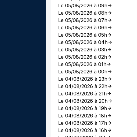
Le 05/08/2026 à 09h
Le 05/08/2026 à 08h
Le 05/08/2026 à 07h
Le 05/08/2026 à 06h
Le 05/08/2026 à 05h
Le 05/08/2026 à 04h
Le 05/08/2026 à 03h
Le 05/08/2026 à 02h
Le 05/08/2026 à 01h
Le 05/08/2026 à 00h
Le 04/08/2026 à 23h
Le 04/08/2026 à 22h
Le 04/08/2026 à 21h
Le 04/08/2026 à 20h
Le 04/08/2026 à 19h
Le 04/08/2026 à 18h
Le 04/08/2026 à 17h
Le 04/08/2026 à 16h