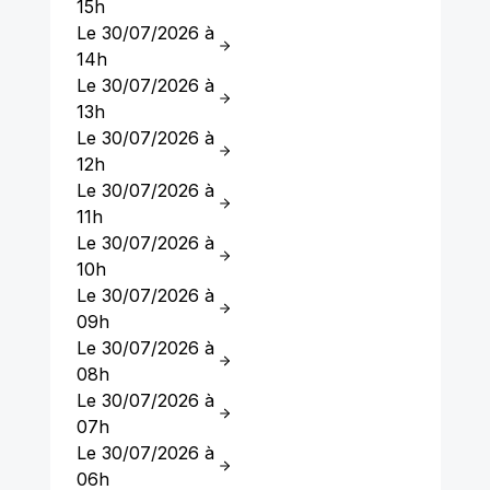
15h
Le 30/07/2026 à
14h
Le 30/07/2026 à
13h
Le 30/07/2026 à
12h
Le 30/07/2026 à
11h
Le 30/07/2026 à
10h
Le 30/07/2026 à
09h
Le 30/07/2026 à
08h
Le 30/07/2026 à
07h
Le 30/07/2026 à
06h