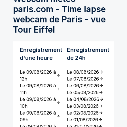
paris.com - Time lapse
webcam de Paris - vue
Tour Eiffel
Enregistrement
Enregistrement
d'une heure
de 24h
Le 09/08/2026 à
Le 08/08/2026
12h
Le 07/08/2026
Le 09/08/2026 à
Le 06/08/2026
11h
Le 05/08/2026
Le 09/08/2026 à
Le 04/08/2026
10h
Le 03/08/2026
Le 09/08/2026 à
Le 02/08/2026
09h
Le 01/08/2026
Le 09/08/2026 à
Le 31/07/2026