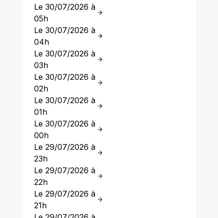
Le 30/07/2026 à
05h
Le 30/07/2026 à
04h
Le 30/07/2026 à
03h
Le 30/07/2026 à
02h
Le 30/07/2026 à
01h
Le 30/07/2026 à
00h
Le 29/07/2026 à
23h
Le 29/07/2026 à
22h
Le 29/07/2026 à
21h
Le 29/07/2026 à