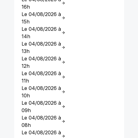
16h
Le 04/08/2026 à
15h
Le 04/08/2026 à
14h
Le 04/08/2026 à
13h
Le 04/08/2026 à
12h
Le 04/08/2026 à
11h
Le 04/08/2026 à
10h
Le 04/08/2026 à
09h
Le 04/08/2026 à
08h
Le 04/08/2026 à