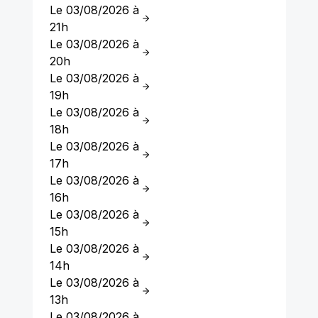
Le 03/08/2026 à
21h
Le 03/08/2026 à
20h
Le 03/08/2026 à
19h
Le 03/08/2026 à
18h
Le 03/08/2026 à
17h
Le 03/08/2026 à
16h
Le 03/08/2026 à
15h
Le 03/08/2026 à
14h
Le 03/08/2026 à
13h
Le 03/08/2026 à