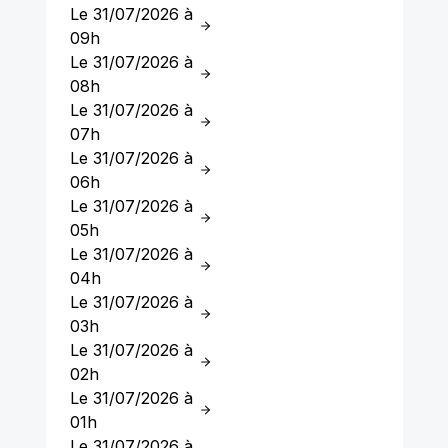
Le 31/07/2026 à
09h
Le 31/07/2026 à
08h
Le 31/07/2026 à
07h
Le 31/07/2026 à
06h
Le 31/07/2026 à
05h
Le 31/07/2026 à
04h
Le 31/07/2026 à
03h
Le 31/07/2026 à
02h
Le 31/07/2026 à
01h
Le 31/07/2026 à