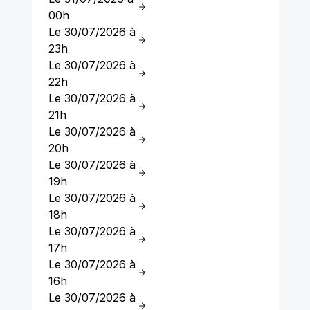
00h
Le 30/07/2026 à
23h
Le 30/07/2026 à
22h
Le 30/07/2026 à
21h
Le 30/07/2026 à
20h
Le 30/07/2026 à
19h
Le 30/07/2026 à
18h
Le 30/07/2026 à
17h
Le 30/07/2026 à
16h
Le 30/07/2026 à