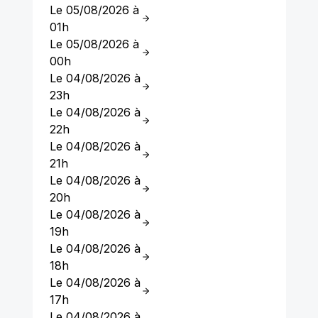
Le 05/08/2026 à
01h
Le 05/08/2026 à
00h
Le 04/08/2026 à
23h
Le 04/08/2026 à
22h
Le 04/08/2026 à
21h
Le 04/08/2026 à
20h
Le 04/08/2026 à
19h
Le 04/08/2026 à
18h
Le 04/08/2026 à
17h
Le 04/08/2026 à