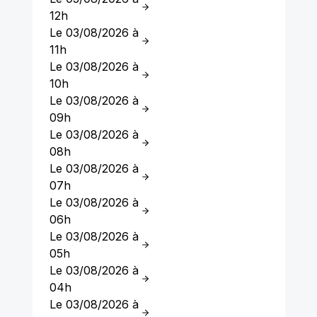
12h
Le 03/08/2026 à
11h
Le 03/08/2026 à
10h
Le 03/08/2026 à
09h
Le 03/08/2026 à
08h
Le 03/08/2026 à
07h
Le 03/08/2026 à
06h
Le 03/08/2026 à
05h
Le 03/08/2026 à
04h
Le 03/08/2026 à