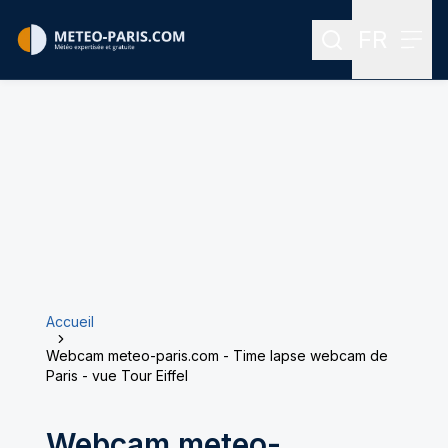
FR
Rechercher
Menu
Menu des
Accueil
Webcam meteo-paris.com - Time lapse webcam de
Paris - vue Tour Eiffel
Webcam meteo-