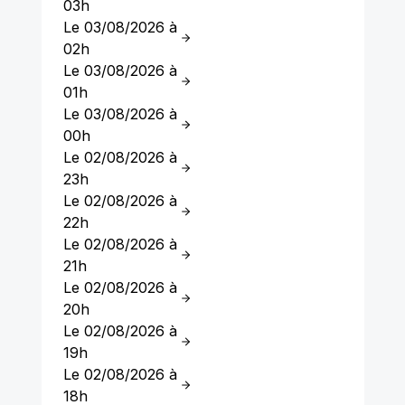
03h
Le 03/08/2026 à
02h
Le 03/08/2026 à
01h
Le 03/08/2026 à
00h
Le 02/08/2026 à
23h
Le 02/08/2026 à
22h
Le 02/08/2026 à
21h
Le 02/08/2026 à
20h
Le 02/08/2026 à
19h
Le 02/08/2026 à
18h