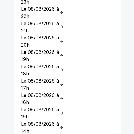
23h
Le 08/08/2026 à
22h
Le 08/08/2026 à
21h
Le 08/08/2026 à
20h
Le 08/08/2026 à
19h
Le 08/08/2026 à
18h
Le 08/08/2026 à
17h
Le 08/08/2026 à
16h
Le 08/08/2026 à
15h
Le 08/08/2026 à
14h