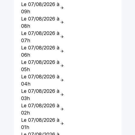
Le 07/08/2026 à
09h
Le 07/08/2026 à
08h
Le 07/08/2026 à
07h
Le 07/08/2026 à
06h
Le 07/08/2026 à
05h
Le 07/08/2026 à
04h
Le 07/08/2026 à
03h
Le 07/08/2026 à
02h
Le 07/08/2026 à
01h
Le 07/08/2026 à