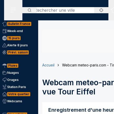
Rechercher
Menu secondaire
Bulletin France
Week-end
15 jours
Alerte 8 jours
Prévi. saison
Accueil
Webcam meteo-paris.com - Tim
Pluies
Nuages
Orages
Webcam meteo-pari
Station Paris
vue Tour Eiffel
Votre quartier
Webcams
Enregistrement d'une heu