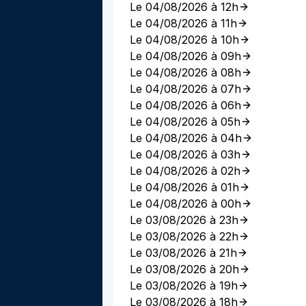
Le 04/08/2026 à 12h
Le 04/08/2026 à 11h
Le 04/08/2026 à 10h
Le 04/08/2026 à 09h
Le 04/08/2026 à 08h
Le 04/08/2026 à 07h
Le 04/08/2026 à 06h
Le 04/08/2026 à 05h
Le 04/08/2026 à 04h
Le 04/08/2026 à 03h
Le 04/08/2026 à 02h
Le 04/08/2026 à 01h
Le 04/08/2026 à 00h
Le 03/08/2026 à 23h
Le 03/08/2026 à 22h
Le 03/08/2026 à 21h
Le 03/08/2026 à 20h
Le 03/08/2026 à 19h
Le 03/08/2026 à 18h