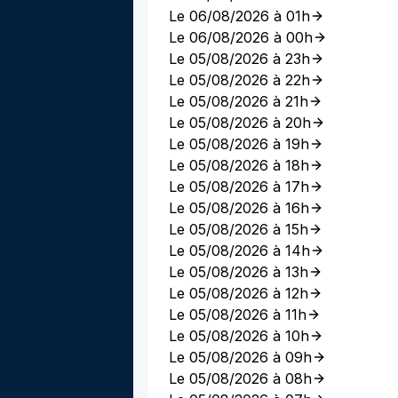
Le 06/08/2026 à 01h
Le 06/08/2026 à 00h
Le 05/08/2026 à 23h
Le 05/08/2026 à 22h
Le 05/08/2026 à 21h
Le 05/08/2026 à 20h
Le 05/08/2026 à 19h
Le 05/08/2026 à 18h
Le 05/08/2026 à 17h
Le 05/08/2026 à 16h
Le 05/08/2026 à 15h
Le 05/08/2026 à 14h
Le 05/08/2026 à 13h
Le 05/08/2026 à 12h
Le 05/08/2026 à 11h
Le 05/08/2026 à 10h
Le 05/08/2026 à 09h
Le 05/08/2026 à 08h