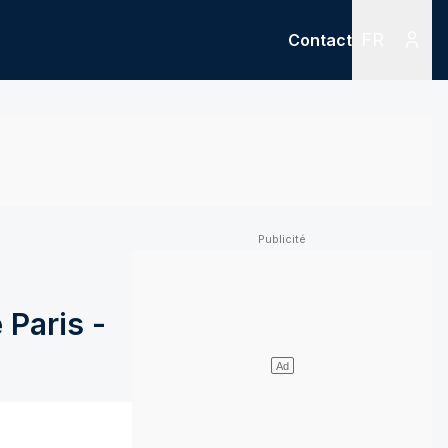
FR
Contact
Menu
Menu des
Paris -