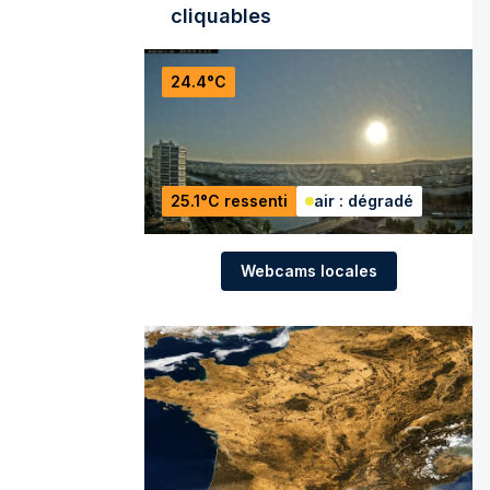
cliquables
24.4°C
25.1°C ressenti
air : dégradé
Webcams locales