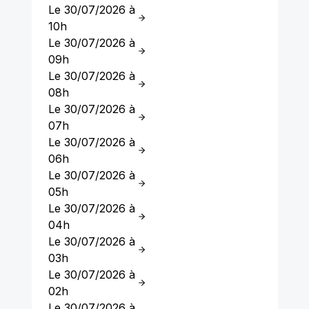
Le 30/07/2026 à
10h
Le 30/07/2026 à
09h
Le 30/07/2026 à
08h
Le 30/07/2026 à
07h
Le 30/07/2026 à
06h
Le 30/07/2026 à
05h
Le 30/07/2026 à
04h
Le 30/07/2026 à
03h
Le 30/07/2026 à
02h
Le 30/07/2026 à