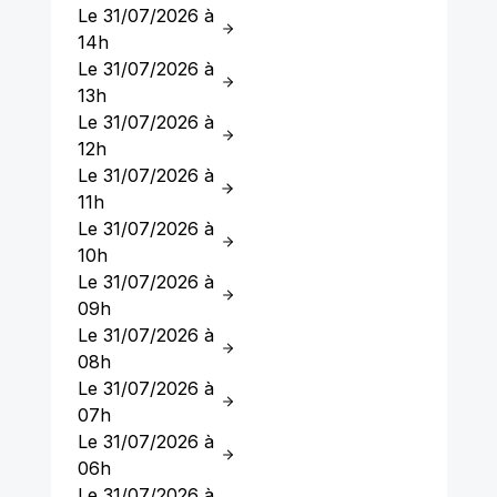
Le 31/07/2026 à
14h
Le 31/07/2026 à
13h
Le 31/07/2026 à
12h
Le 31/07/2026 à
11h
Le 31/07/2026 à
10h
Le 31/07/2026 à
09h
Le 31/07/2026 à
08h
Le 31/07/2026 à
07h
Le 31/07/2026 à
06h
Le 31/07/2026 à