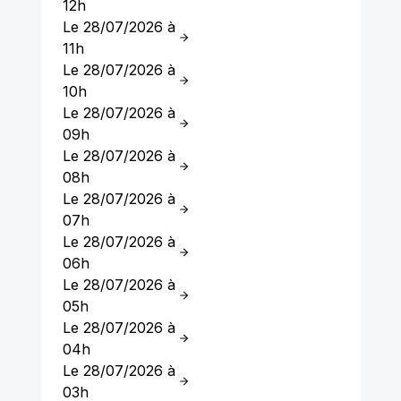
12h
Le 28/07/2026 à
11h
Le 28/07/2026 à
10h
Le 28/07/2026 à
09h
Le 28/07/2026 à
08h
Le 28/07/2026 à
07h
Le 28/07/2026 à
06h
Le 28/07/2026 à
05h
Le 28/07/2026 à
04h
Le 28/07/2026 à
03h