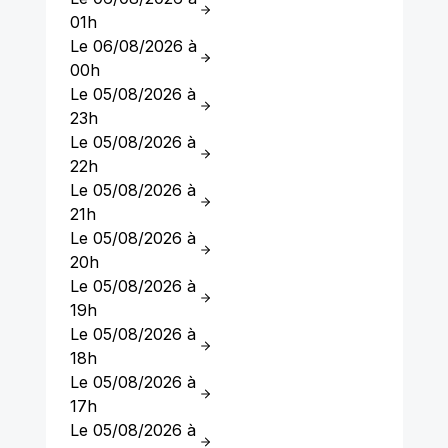
01h
Le 06/08/2026 à
00h
Le 05/08/2026 à
23h
Le 05/08/2026 à
22h
Le 05/08/2026 à
21h
Le 05/08/2026 à
20h
Le 05/08/2026 à
19h
Le 05/08/2026 à
18h
Le 05/08/2026 à
17h
Le 05/08/2026 à