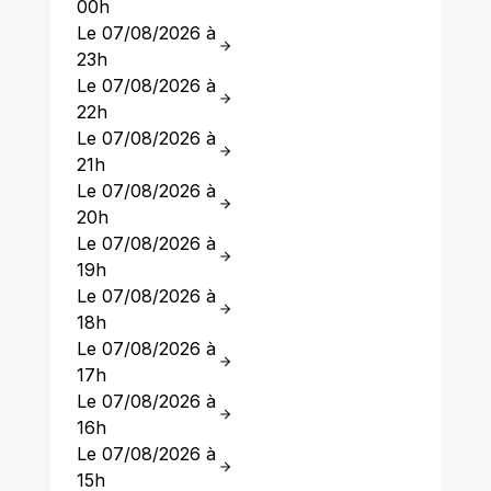
00h
Le 07/08/2026 à
23h
Le 07/08/2026 à
22h
Le 07/08/2026 à
21h
Le 07/08/2026 à
20h
Le 07/08/2026 à
19h
Le 07/08/2026 à
18h
Le 07/08/2026 à
17h
Le 07/08/2026 à
16h
Le 07/08/2026 à
15h