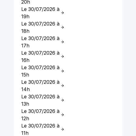
20h
Le 30/07/2026 à
19h
Le 30/07/2026 à
18h
Le 30/07/2026 à
17h
Le 30/07/2026 à
16h
Le 30/07/2026 à
15h
Le 30/07/2026 à
14h
Le 30/07/2026 à
13h
Le 30/07/2026 à
12h
Le 30/07/2026 à
11h