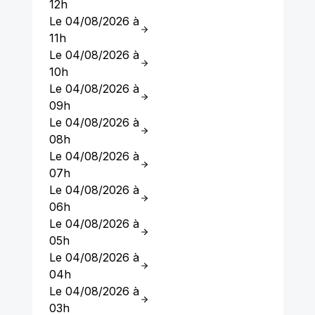
12h
Le 04/08/2026 à
11h
Le 04/08/2026 à
10h
Le 04/08/2026 à
09h
Le 04/08/2026 à
08h
Le 04/08/2026 à
07h
Le 04/08/2026 à
06h
Le 04/08/2026 à
05h
Le 04/08/2026 à
04h
Le 04/08/2026 à
03h