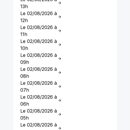
13h
Le 02/08/2026 à
12h
Le 02/08/2026 à
11h
Le 02/08/2026 à
10h
Le 02/08/2026 à
09h
Le 02/08/2026 à
08h
Le 02/08/2026 à
07h
Le 02/08/2026 à
06h
Le 02/08/2026 à
05h
Le 02/08/2026 à