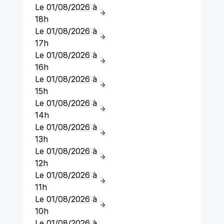
Le 01/08/2026 à
18h
Le 01/08/2026 à
17h
Le 01/08/2026 à
16h
Le 01/08/2026 à
15h
Le 01/08/2026 à
14h
Le 01/08/2026 à
13h
Le 01/08/2026 à
12h
Le 01/08/2026 à
11h
Le 01/08/2026 à
10h
Le 01/08/2026 à