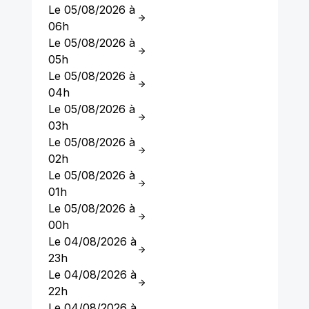
Le 05/08/2026 à
06h
Le 05/08/2026 à
05h
Le 05/08/2026 à
04h
Le 05/08/2026 à
03h
Le 05/08/2026 à
02h
Le 05/08/2026 à
01h
Le 05/08/2026 à
00h
Le 04/08/2026 à
23h
Le 04/08/2026 à
22h
Le 04/08/2026 à