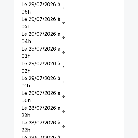
Le 29/07/2026 à
06h
Le 29/07/2026 à
05h
Le 29/07/2026 à
04h
Le 29/07/2026 à
03h
Le 29/07/2026 à
02h
Le 29/07/2026 à
01h
Le 29/07/2026 à
00h
Le 28/07/2026 à
23h
Le 28/07/2026 à
22h
Le 28/07/2026 à