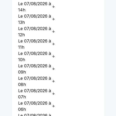
Le 07/08/2026 à
14h
Le 07/08/2026 à
13h
Le 07/08/2026 à
12h
Le 07/08/2026 à
11h
Le 07/08/2026 à
10h
Le 07/08/2026 à
09h
Le 07/08/2026 à
08h
Le 07/08/2026 à
07h
Le 07/08/2026 à
06h
Le 07/08/2026 à