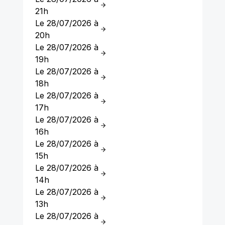
21h
Le 28/07/2026 à
20h
Le 28/07/2026 à
19h
Le 28/07/2026 à
18h
Le 28/07/2026 à
17h
Le 28/07/2026 à
16h
Le 28/07/2026 à
15h
Le 28/07/2026 à
14h
Le 28/07/2026 à
13h
Le 28/07/2026 à