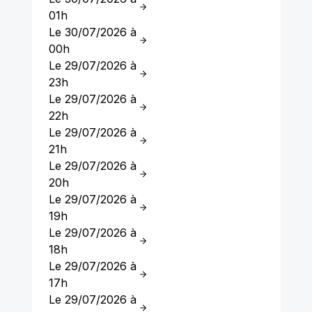
01h
Le 30/07/2026 à
00h
Le 29/07/2026 à
23h
Le 29/07/2026 à
22h
Le 29/07/2026 à
21h
Le 29/07/2026 à
20h
Le 29/07/2026 à
19h
Le 29/07/2026 à
18h
Le 29/07/2026 à
17h
Le 29/07/2026 à