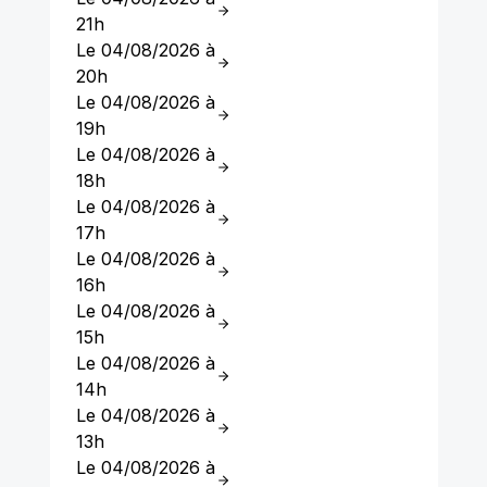
21h
Le 04/08/2026 à
20h
Le 04/08/2026 à
19h
Le 04/08/2026 à
18h
Le 04/08/2026 à
17h
Le 04/08/2026 à
16h
Le 04/08/2026 à
15h
Le 04/08/2026 à
14h
Le 04/08/2026 à
13h
Le 04/08/2026 à