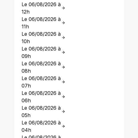
Le 06/08/2026 à
12h
Le 06/08/2026 à
11h
Le 06/08/2026 à
10h
Le 06/08/2026 à
09h
Le 06/08/2026 à
08h
Le 06/08/2026 à
07h
Le 06/08/2026 à
06h
Le 06/08/2026 à
05h
Le 06/08/2026 à
04h
Le 06/08/2026 à