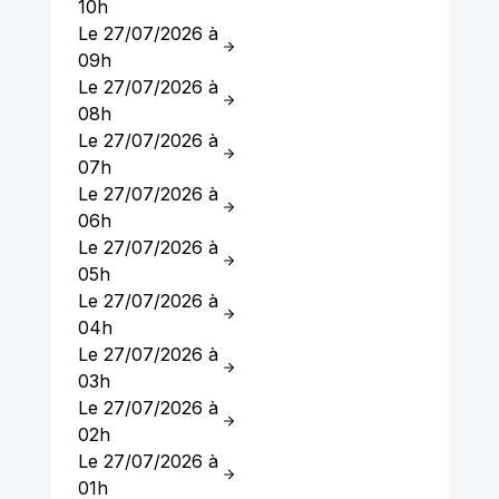
10h
Le 27/07/2026 à
09h
Le 27/07/2026 à
08h
Le 27/07/2026 à
07h
Le 27/07/2026 à
06h
Le 27/07/2026 à
05h
Le 27/07/2026 à
04h
Le 27/07/2026 à
03h
Le 27/07/2026 à
02h
Le 27/07/2026 à
01h