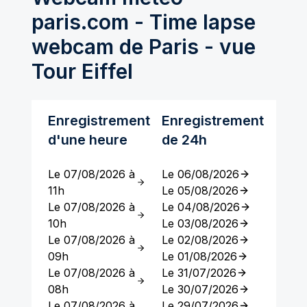
paris.com - Time lapse
webcam de Paris - vue
Tour Eiffel
Enregistrement
Enregistrement
d'une heure
de 24h
Le 07/08/2026 à
Le 06/08/2026
11h
Le 05/08/2026
Le 07/08/2026 à
Le 04/08/2026
10h
Le 03/08/2026
Le 07/08/2026 à
Le 02/08/2026
09h
Le 01/08/2026
Le 07/08/2026 à
Le 31/07/2026
08h
Le 30/07/2026
Le 07/08/2026 à
Le 29/07/2026