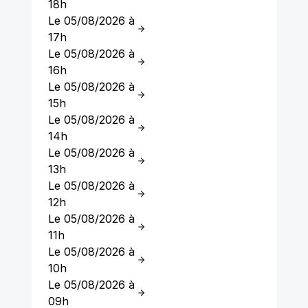
18h
Le 05/08/2026 à
17h
Le 05/08/2026 à
16h
Le 05/08/2026 à
15h
Le 05/08/2026 à
14h
Le 05/08/2026 à
13h
Le 05/08/2026 à
12h
Le 05/08/2026 à
11h
Le 05/08/2026 à
10h
Le 05/08/2026 à
09h