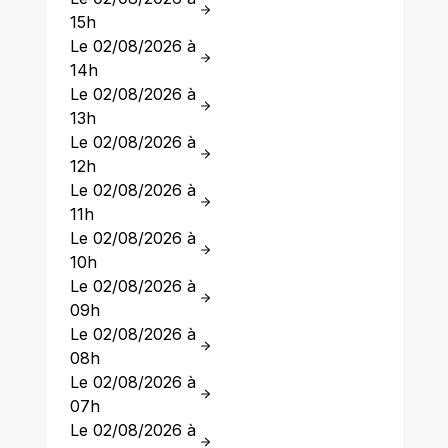
15h
Le 02/08/2026 à
14h
Le 02/08/2026 à
13h
Le 02/08/2026 à
12h
Le 02/08/2026 à
11h
Le 02/08/2026 à
10h
Le 02/08/2026 à
09h
Le 02/08/2026 à
08h
Le 02/08/2026 à
07h
Le 02/08/2026 à