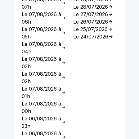
07h
Le 28/07/2026
Le 07/08/2026 à
Le 27/07/2026
06h
Le 26/07/2026
Le 07/08/2026 à
Le 25/07/2026
05h
Le 24/07/2026
Le 07/08/2026 à
04h
Le 07/08/2026 à
03h
Le 07/08/2026 à
02h
Le 07/08/2026 à
01h
Le 07/08/2026 à
00h
Le 06/08/2026 à
23h
Le 06/08/2026 à