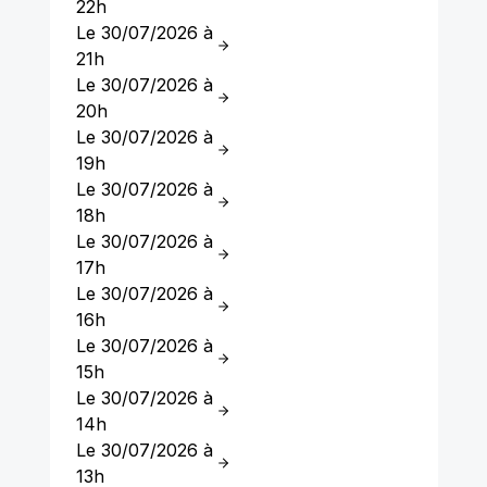
22h
Le 30/07/2026 à
21h
Le 30/07/2026 à
20h
Le 30/07/2026 à
19h
Le 30/07/2026 à
18h
Le 30/07/2026 à
17h
Le 30/07/2026 à
16h
Le 30/07/2026 à
15h
Le 30/07/2026 à
14h
Le 30/07/2026 à
13h