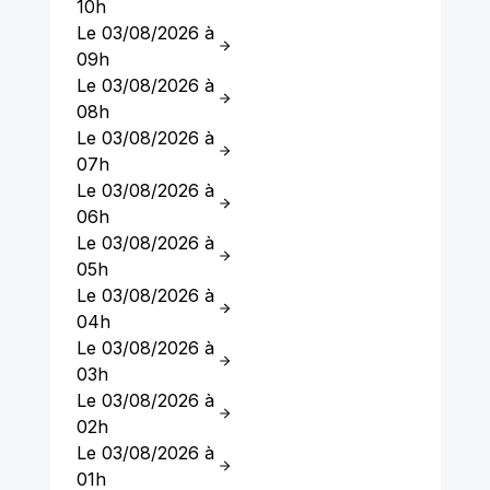
10h
Le 03/08/2026 à
09h
Le 03/08/2026 à
08h
Le 03/08/2026 à
07h
Le 03/08/2026 à
06h
Le 03/08/2026 à
05h
Le 03/08/2026 à
04h
Le 03/08/2026 à
03h
Le 03/08/2026 à
02h
Le 03/08/2026 à
01h