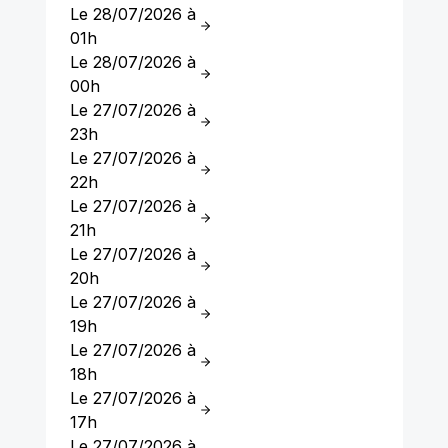
Le 28/07/2026 à
01h
Le 28/07/2026 à
00h
Le 27/07/2026 à
23h
Le 27/07/2026 à
22h
Le 27/07/2026 à
21h
Le 27/07/2026 à
20h
Le 27/07/2026 à
19h
Le 27/07/2026 à
18h
Le 27/07/2026 à
17h
Le 27/07/2026 à