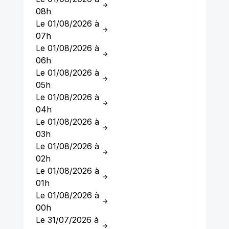
08h
Le 01/08/2026 à
07h
Le 01/08/2026 à
06h
Le 01/08/2026 à
05h
Le 01/08/2026 à
04h
Le 01/08/2026 à
03h
Le 01/08/2026 à
02h
Le 01/08/2026 à
01h
Le 01/08/2026 à
00h
Le 31/07/2026 à