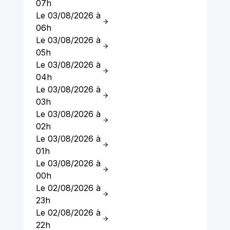
07h
Le 03/08/2026 à
06h
Le 03/08/2026 à
05h
Le 03/08/2026 à
04h
Le 03/08/2026 à
03h
Le 03/08/2026 à
02h
Le 03/08/2026 à
01h
Le 03/08/2026 à
00h
Le 02/08/2026 à
23h
Le 02/08/2026 à
22h