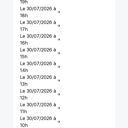
19h
Le 30/07/2026 à
18h
Le 30/07/2026 à
17h
Le 30/07/2026 à
16h
Le 30/07/2026 à
15h
Le 30/07/2026 à
14h
Le 30/07/2026 à
13h
Le 30/07/2026 à
12h
Le 30/07/2026 à
11h
Le 30/07/2026 à
10h