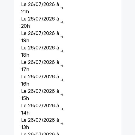
Le 26/07/2026 à
21h
Le 26/07/2026 à
20h
Le 26/07/2026 à
19h
Le 26/07/2026 à
18h
Le 26/07/2026 à
17h
Le 26/07/2026 à
16h
Le 26/07/2026 à
15h
Le 26/07/2026 à
14h
Le 26/07/2026 à
13h
Le 26/07/2026 à