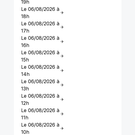
19h
Le 06/08/2026 à
18h
Le 06/08/2026 à
17h
Le 06/08/2026 à
16h
Le 06/08/2026 à
15h
Le 06/08/2026 à
14h
Le 06/08/2026 à
13h
Le 06/08/2026 à
12h
Le 06/08/2026 à
11h
Le 06/08/2026 à
10h