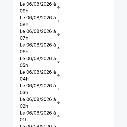
Le 06/08/2026 à
09h
Le 06/08/2026 à
08h
Le 06/08/2026 à
07h
Le 06/08/2026 à
06h
Le 06/08/2026 à
05h
Le 06/08/2026 à
04h
Le 06/08/2026 à
03h
Le 06/08/2026 à
02h
Le 06/08/2026 à
01h
Le 06/08/2026 à