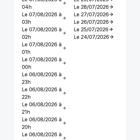
04h
Le 28/07/2026
Le 07/08/2026 à
Le 27/07/2026
03h
Le 26/07/2026
Le 07/08/2026 à
Le 25/07/2026
02h
Le 24/07/2026
Le 07/08/2026 à
01h
Le 07/08/2026 à
00h
Le 06/08/2026 à
23h
Le 06/08/2026 à
22h
Le 06/08/2026 à
21h
Le 06/08/2026 à
20h
Le 06/08/2026 à