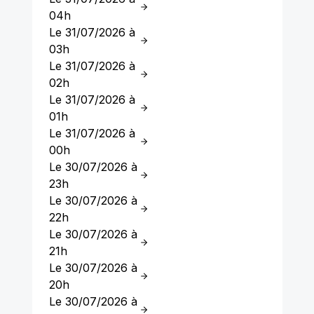
04h
Le 31/07/2026 à
03h
Le 31/07/2026 à
02h
Le 31/07/2026 à
01h
Le 31/07/2026 à
00h
Le 30/07/2026 à
23h
Le 30/07/2026 à
22h
Le 30/07/2026 à
21h
Le 30/07/2026 à
20h
Le 30/07/2026 à