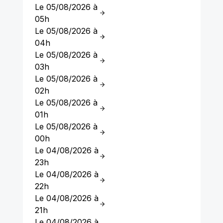
Le 05/08/2026 à
05h
Le 05/08/2026 à
04h
Le 05/08/2026 à
03h
Le 05/08/2026 à
02h
Le 05/08/2026 à
01h
Le 05/08/2026 à
00h
Le 04/08/2026 à
23h
Le 04/08/2026 à
22h
Le 04/08/2026 à
21h
Le 04/08/2026 à