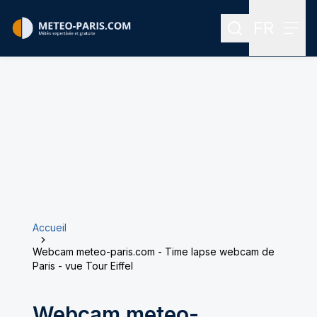
FR
Rechercher
Menu
Menu des
Accueil
Webcam meteo-paris.com - Time lapse webcam de
Paris - vue Tour Eiffel
Webcam meteo-