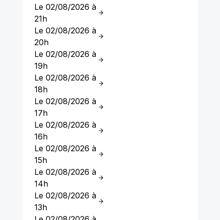
Le 02/08/2026 à
21h
Le 02/08/2026 à
20h
Le 02/08/2026 à
19h
Le 02/08/2026 à
18h
Le 02/08/2026 à
17h
Le 02/08/2026 à
16h
Le 02/08/2026 à
15h
Le 02/08/2026 à
14h
Le 02/08/2026 à
13h
Le 02/08/2026 à