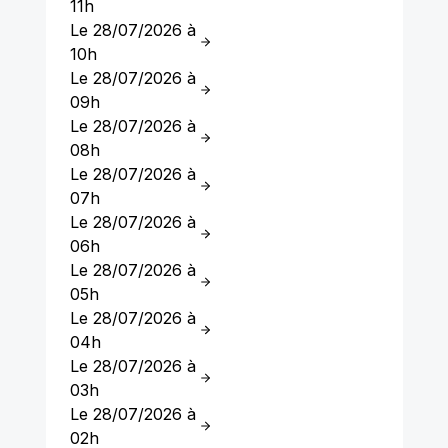
11h
Le 28/07/2026 à
10h
Le 28/07/2026 à
09h
Le 28/07/2026 à
08h
Le 28/07/2026 à
07h
Le 28/07/2026 à
06h
Le 28/07/2026 à
05h
Le 28/07/2026 à
04h
Le 28/07/2026 à
03h
Le 28/07/2026 à
02h