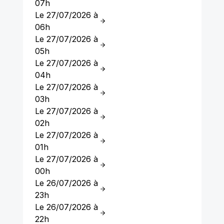
07h
Le 27/07/2026 à
06h
Le 27/07/2026 à
05h
Le 27/07/2026 à
04h
Le 27/07/2026 à
03h
Le 27/07/2026 à
02h
Le 27/07/2026 à
01h
Le 27/07/2026 à
00h
Le 26/07/2026 à
23h
Le 26/07/2026 à
22h