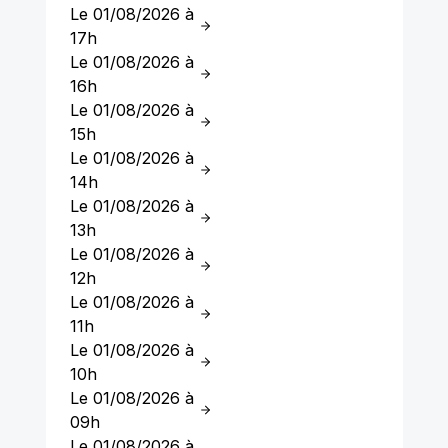
Le 01/08/2026 à
17h
Le 01/08/2026 à
16h
Le 01/08/2026 à
15h
Le 01/08/2026 à
14h
Le 01/08/2026 à
13h
Le 01/08/2026 à
12h
Le 01/08/2026 à
11h
Le 01/08/2026 à
10h
Le 01/08/2026 à
09h
Le 01/08/2026 à