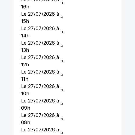
16h
Le 27/07/2026 à
15h
Le 27/07/2026 à
14h
Le 27/07/2026 à
13h
Le 27/07/2026 à
12h
Le 27/07/2026 à
11h
Le 27/07/2026 à
10h
Le 27/07/2026 à
09h
Le 27/07/2026 à
08h
Le 27/07/2026 à