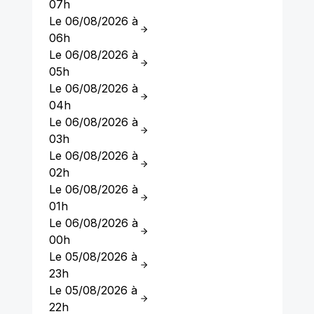
07h
Le 06/08/2026 à
06h
Le 06/08/2026 à
05h
Le 06/08/2026 à
04h
Le 06/08/2026 à
03h
Le 06/08/2026 à
02h
Le 06/08/2026 à
01h
Le 06/08/2026 à
00h
Le 05/08/2026 à
23h
Le 05/08/2026 à
22h