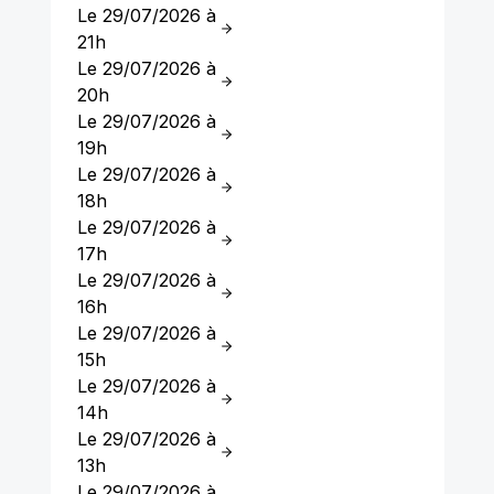
Le 29/07/2026 à
21h
Le 29/07/2026 à
20h
Le 29/07/2026 à
19h
Le 29/07/2026 à
18h
Le 29/07/2026 à
17h
Le 29/07/2026 à
16h
Le 29/07/2026 à
15h
Le 29/07/2026 à
14h
Le 29/07/2026 à
13h
Le 29/07/2026 à