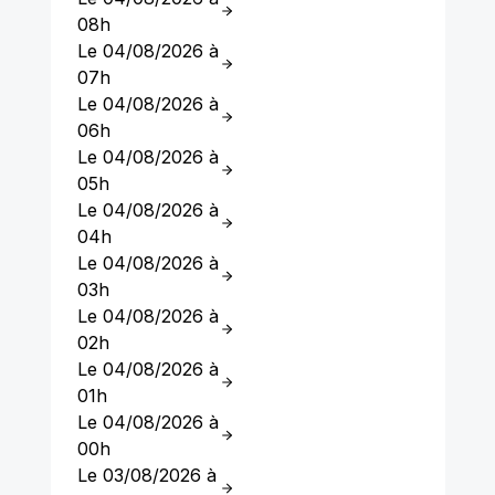
08h
Le 04/08/2026 à
07h
Le 04/08/2026 à
06h
Le 04/08/2026 à
05h
Le 04/08/2026 à
04h
Le 04/08/2026 à
03h
Le 04/08/2026 à
02h
Le 04/08/2026 à
01h
Le 04/08/2026 à
00h
Le 03/08/2026 à