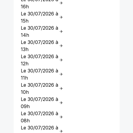
16h
Le 30/07/2026 à
15h
Le 30/07/2026 à
14h
Le 30/07/2026 à
13h
Le 30/07/2026 à
12h
Le 30/07/2026 à
11h
Le 30/07/2026 à
10h
Le 30/07/2026 à
09h
Le 30/07/2026 à
08h
Le 30/07/2026 à