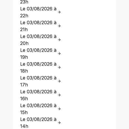
23h
Le 03/08/2026 à
22h
Le 03/08/2026 à
21h
Le 03/08/2026 à
20h
Le 03/08/2026 à
19h
Le 03/08/2026 à
18h
Le 03/08/2026 à
17h
Le 03/08/2026 à
16h
Le 03/08/2026 à
15h
Le 03/08/2026 à
14h