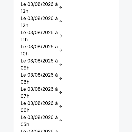
Le 03/08/2026 à
13h
Le 03/08/2026 à
12h
Le 03/08/2026 à
11h
Le 03/08/2026 à
10h
Le 03/08/2026 à
09h
Le 03/08/2026 à
08h
Le 03/08/2026 à
07h
Le 03/08/2026 à
06h
Le 03/08/2026 à
05h
Le 03/08/2026 à