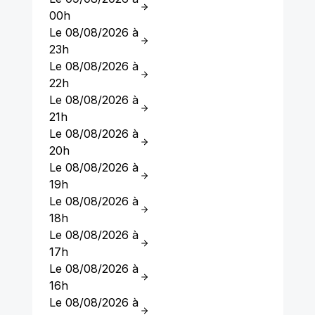
00h
Le 08/08/2026 à
23h
Le 08/08/2026 à
22h
Le 08/08/2026 à
21h
Le 08/08/2026 à
20h
Le 08/08/2026 à
19h
Le 08/08/2026 à
18h
Le 08/08/2026 à
17h
Le 08/08/2026 à
16h
Le 08/08/2026 à