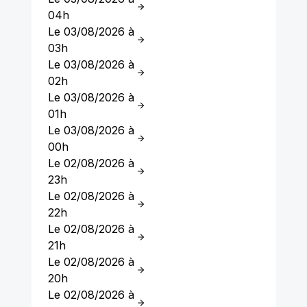
04h
Le 03/08/2026 à
03h
Le 03/08/2026 à
02h
Le 03/08/2026 à
01h
Le 03/08/2026 à
00h
Le 02/08/2026 à
23h
Le 02/08/2026 à
22h
Le 02/08/2026 à
21h
Le 02/08/2026 à
20h
Le 02/08/2026 à