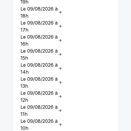
19h
Le 09/08/2026 à
18h
Le 09/08/2026 à
17h
Le 09/08/2026 à
16h
Le 09/08/2026 à
15h
Le 09/08/2026 à
14h
Le 09/08/2026 à
13h
Le 09/08/2026 à
12h
Le 09/08/2026 à
11h
Le 09/08/2026 à
10h