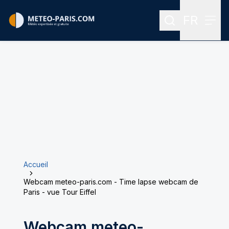
FR
Rechercher
Menu
Menu des
Accueil
Webcam meteo-paris.com - Time lapse webcam de
Paris - vue Tour Eiffel
Webcam meteo-