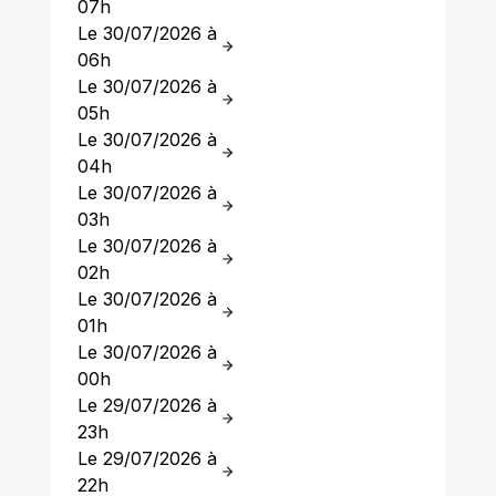
07h
Le 30/07/2026 à
06h
Le 30/07/2026 à
05h
Le 30/07/2026 à
04h
Le 30/07/2026 à
03h
Le 30/07/2026 à
02h
Le 30/07/2026 à
01h
Le 30/07/2026 à
00h
Le 29/07/2026 à
23h
Le 29/07/2026 à
22h