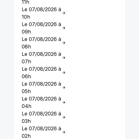
11h
Le 07/08/2026 à
10h
Le 07/08/2026 à
09h
Le 07/08/2026 à
08h
Le 07/08/2026 à
07h
Le 07/08/2026 à
06h
Le 07/08/2026 à
05h
Le 07/08/2026 à
04h
Le 07/08/2026 à
03h
Le 07/08/2026 à
02h