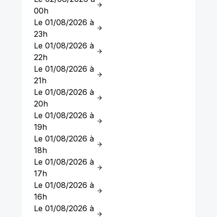
00h
Le 01/08/2026 à
23h
Le 01/08/2026 à
22h
Le 01/08/2026 à
21h
Le 01/08/2026 à
20h
Le 01/08/2026 à
19h
Le 01/08/2026 à
18h
Le 01/08/2026 à
17h
Le 01/08/2026 à
16h
Le 01/08/2026 à