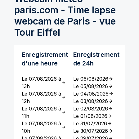
paris.com - Time lapse
webcam de Paris - vue
Tour Eiffel
Enregistrement
Enregistrement
d'une heure
de 24h
Le 07/08/2026 à
Le 06/08/2026
13h
Le 05/08/2026
Le 07/08/2026 à
Le 04/08/2026
12h
Le 03/08/2026
Le 07/08/2026 à
Le 02/08/2026
11h
Le 01/08/2026
Le 07/08/2026 à
Le 31/07/2026
10h
Le 30/07/2026
Le 07/08/2026 à
Le 29/07/2026