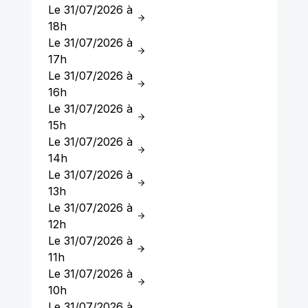
Le 31/07/2026 à
18h
Le 31/07/2026 à
17h
Le 31/07/2026 à
16h
Le 31/07/2026 à
15h
Le 31/07/2026 à
14h
Le 31/07/2026 à
13h
Le 31/07/2026 à
12h
Le 31/07/2026 à
11h
Le 31/07/2026 à
10h
Le 31/07/2026 à