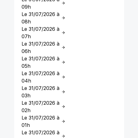
09h
Le 31/07/2026 à
08h
Le 31/07/2026 à
07h
Le 31/07/2026 à
06h
Le 31/07/2026 à
05h
Le 31/07/2026 à
04h
Le 31/07/2026 à
03h
Le 31/07/2026 à
02h
Le 31/07/2026 à
01h
Le 31/07/2026 à