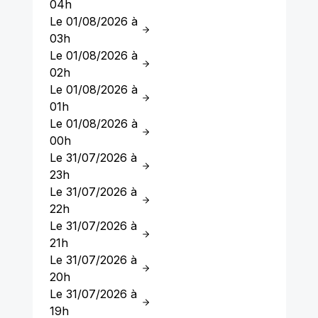
04h
Le 01/08/2026 à
03h
Le 01/08/2026 à
02h
Le 01/08/2026 à
01h
Le 01/08/2026 à
00h
Le 31/07/2026 à
23h
Le 31/07/2026 à
22h
Le 31/07/2026 à
21h
Le 31/07/2026 à
20h
Le 31/07/2026 à
19h