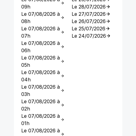
09h
Le 28/07/2026
Le 07/08/2026 à
Le 27/07/2026
08h
Le 26/07/2026
Le 07/08/2026 à
Le 25/07/2026
07h
Le 24/07/2026
Le 07/08/2026 à
06h
Le 07/08/2026 à
05h
Le 07/08/2026 à
04h
Le 07/08/2026 à
03h
Le 07/08/2026 à
02h
Le 07/08/2026 à
01h
Le 07/08/2026 à