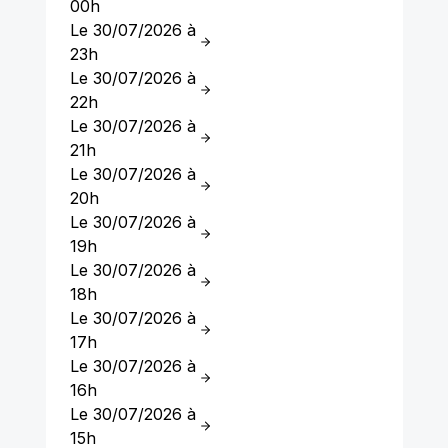
00h
Le 30/07/2026 à
23h
Le 30/07/2026 à
22h
Le 30/07/2026 à
21h
Le 30/07/2026 à
20h
Le 30/07/2026 à
19h
Le 30/07/2026 à
18h
Le 30/07/2026 à
17h
Le 30/07/2026 à
16h
Le 30/07/2026 à
15h