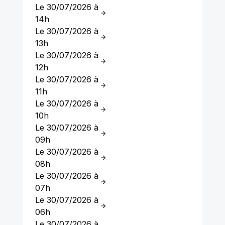
Le 30/07/2026 à
14h
Le 30/07/2026 à
13h
Le 30/07/2026 à
12h
Le 30/07/2026 à
11h
Le 30/07/2026 à
10h
Le 30/07/2026 à
09h
Le 30/07/2026 à
08h
Le 30/07/2026 à
07h
Le 30/07/2026 à
06h
Le 30/07/2026 à