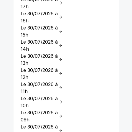
17h
Le 30/07/2026 à
16h
Le 30/07/2026 à
15h
Le 30/07/2026 à
14h
Le 30/07/2026 à
13h
Le 30/07/2026 à
12h
Le 30/07/2026 à
11h
Le 30/07/2026 à
10h
Le 30/07/2026 à
09h
Le 30/07/2026 à