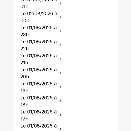
01h
Le 02/08/2026 à
00h
Le 01/08/2026 à
23h
Le 01/08/2026 à
22h
Le 01/08/2026 à
21h
Le 01/08/2026 à
20h
Le 01/08/2026 à
19h
Le 01/08/2026 à
18h
Le 01/08/2026 à
17h
Le 01/08/2026 à