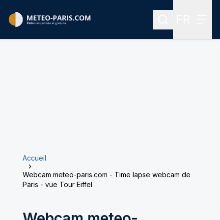
FR
Rechercher
Menu
Menu des
Accueil
Webcam meteo-paris.com - Time lapse webcam de
Paris - vue Tour Eiffel
Webcam meteo-