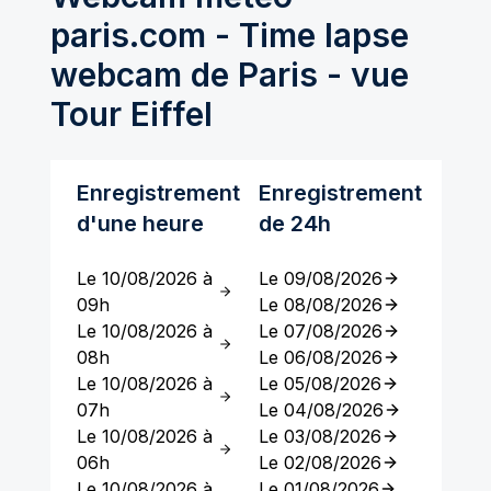
paris.com - Time lapse
webcam de Paris - vue
Tour Eiffel
Enregistrement
Enregistrement
d'une heure
de 24h
Le 10/08/2026 à
Le 09/08/2026
09h
Le 08/08/2026
Le 10/08/2026 à
Le 07/08/2026
08h
Le 06/08/2026
Le 10/08/2026 à
Le 05/08/2026
07h
Le 04/08/2026
Le 10/08/2026 à
Le 03/08/2026
06h
Le 02/08/2026
Le 10/08/2026 à
Le 01/08/2026