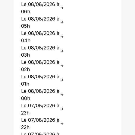
Le 08/08/2026 à
06h
Le 08/08/2026 à
05h
Le 08/08/2026 à
04h
Le 08/08/2026 à
03h
Le 08/08/2026 à
02h
Le 08/08/2026 à
01h
Le 08/08/2026 à
00h
Le 07/08/2026 à
23h
Le 07/08/2026 à
22h
Le 07/08/2026 à