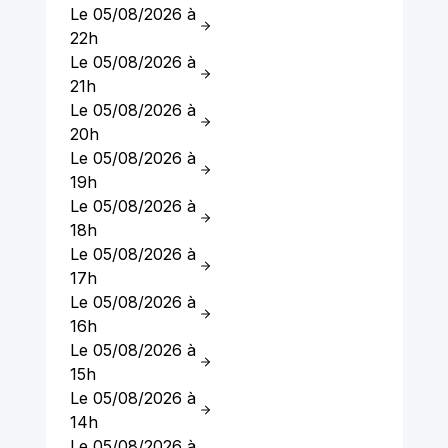
Le 05/08/2026 à
22h
Le 05/08/2026 à
21h
Le 05/08/2026 à
20h
Le 05/08/2026 à
19h
Le 05/08/2026 à
18h
Le 05/08/2026 à
17h
Le 05/08/2026 à
16h
Le 05/08/2026 à
15h
Le 05/08/2026 à
14h
Le 05/08/2026 à