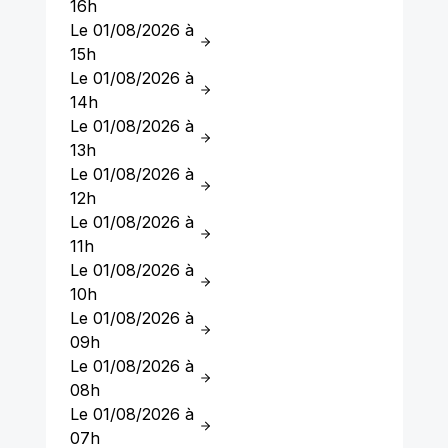
16h
Le 01/08/2026 à
15h
Le 01/08/2026 à
14h
Le 01/08/2026 à
13h
Le 01/08/2026 à
12h
Le 01/08/2026 à
11h
Le 01/08/2026 à
10h
Le 01/08/2026 à
09h
Le 01/08/2026 à
08h
Le 01/08/2026 à
07h