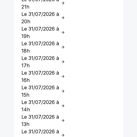
21h
Le 31/07/2026 à
20h
Le 31/07/2026 à
19h
Le 31/07/2026 à
18h
Le 31/07/2026 à
17h
Le 31/07/2026 à
16h
Le 31/07/2026 à
15h
Le 31/07/2026 à
14h
Le 31/07/2026 à
13h
Le 31/07/2026 à