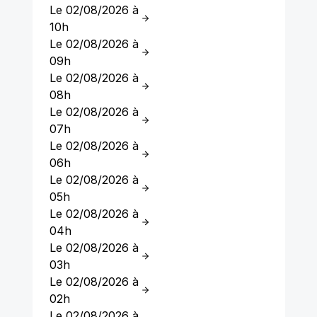
Le 02/08/2026 à
10h
Le 02/08/2026 à
09h
Le 02/08/2026 à
08h
Le 02/08/2026 à
07h
Le 02/08/2026 à
06h
Le 02/08/2026 à
05h
Le 02/08/2026 à
04h
Le 02/08/2026 à
03h
Le 02/08/2026 à
02h
Le 02/08/2026 à