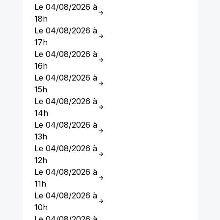
Le 04/08/2026 à
18h
Le 04/08/2026 à
17h
Le 04/08/2026 à
16h
Le 04/08/2026 à
15h
Le 04/08/2026 à
14h
Le 04/08/2026 à
13h
Le 04/08/2026 à
12h
Le 04/08/2026 à
11h
Le 04/08/2026 à
10h
Le 04/08/2026 à