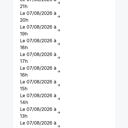
21h
Le 07/08/2026 à
20h
Le 07/08/2026 à
19h
Le 07/08/2026 à
18h
Le 07/08/2026 à
17h
Le 07/08/2026 à
16h
Le 07/08/2026 à
15h
Le 07/08/2026 à
14h
Le 07/08/2026 à
13h
Le 07/08/2026 à