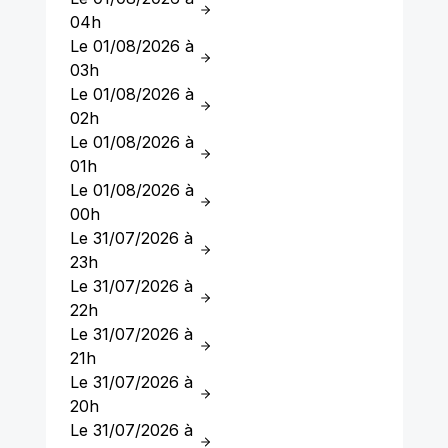
04h
Le 01/08/2026 à
03h
Le 01/08/2026 à
02h
Le 01/08/2026 à
01h
Le 01/08/2026 à
00h
Le 31/07/2026 à
23h
Le 31/07/2026 à
22h
Le 31/07/2026 à
21h
Le 31/07/2026 à
20h
Le 31/07/2026 à