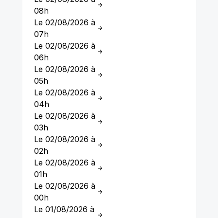
08h
Le 02/08/2026 à
07h
Le 02/08/2026 à
06h
Le 02/08/2026 à
05h
Le 02/08/2026 à
04h
Le 02/08/2026 à
03h
Le 02/08/2026 à
02h
Le 02/08/2026 à
01h
Le 02/08/2026 à
00h
Le 01/08/2026 à