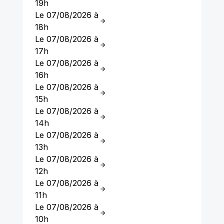
19h
Le 07/08/2026 à
18h
Le 07/08/2026 à
17h
Le 07/08/2026 à
16h
Le 07/08/2026 à
15h
Le 07/08/2026 à
14h
Le 07/08/2026 à
13h
Le 07/08/2026 à
12h
Le 07/08/2026 à
11h
Le 07/08/2026 à
10h