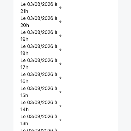
Le 03/08/2026 à
21h
Le 03/08/2026 à
20h
Le 03/08/2026 à
19h
Le 03/08/2026 à
18h
Le 03/08/2026 à
17h
Le 03/08/2026 à
16h
Le 03/08/2026 à
15h
Le 03/08/2026 à
14h
Le 03/08/2026 à
13h
Le 03/08/2026 à