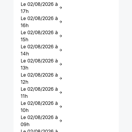
Le 02/08/2026 à
17h
Le 02/08/2026 à
16h
Le 02/08/2026 à
15h
Le 02/08/2026 à
14h
Le 02/08/2026 à
13h
Le 02/08/2026 à
12h
Le 02/08/2026 à
11h
Le 02/08/2026 à
10h
Le 02/08/2026 à
09h
Le 02/08/2026 à