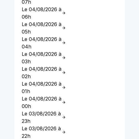
07h
Le 04/08/2026 à
06h
Le 04/08/2026 à
05h
Le 04/08/2026 à
04h
Le 04/08/2026 à
03h
Le 04/08/2026 à
02h
Le 04/08/2026 à
01h
Le 04/08/2026 à
00h
Le 03/08/2026 à
23h
Le 03/08/2026 à
22h