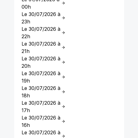
00h
Le 30/07/2026 à
23h
Le 30/07/2026 à
22h
Le 30/07/2026 à
21h
Le 30/07/2026 à
20h
Le 30/07/2026 à
19h
Le 30/07/2026 à
18h
Le 30/07/2026 à
17h
Le 30/07/2026 à
16h
Le 30/07/2026 à