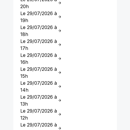
20h
Le 29/07/2026 à
19h
Le 29/07/2026 à
18h
Le 29/07/2026 à
17h
Le 29/07/2026 à
16h
Le 29/07/2026 à
15h
Le 29/07/2026 à
14h
Le 29/07/2026 à
13h
Le 29/07/2026 à
12h
Le 29/07/2026 à