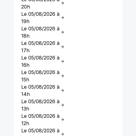
20h
Le 05/08/2026 à
19h
Le 05/08/2026 à
18h
Le 05/08/2026 à
17h
Le 05/08/2026 à
16h
Le 05/08/2026 à
15h
Le 05/08/2026 à
14h
Le 05/08/2026 à
13h
Le 05/08/2026 à
12h
Le 05/08/2026 à