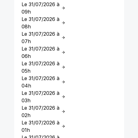
Le 31/07/2026 à
09h
Le 31/07/2026 à
08h
Le 31/07/2026 à
07h
Le 31/07/2026 à
06h
Le 31/07/2026 à
05h
Le 31/07/2026 à
04h
Le 31/07/2026 à
03h
Le 31/07/2026 à
02h
Le 31/07/2026 à
01h
Le 31/07/2026 à