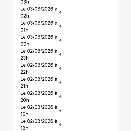
03h
Le 03/08/2026 à
02h
Le 03/08/2026 à
01h
Le 03/08/2026 à
00h
Le 02/08/2026 à
23h
Le 02/08/2026 à
22h
Le 02/08/2026 à
21h
Le 02/08/2026 à
20h
Le 02/08/2026 à
19h
Le 02/08/2026 à
18h