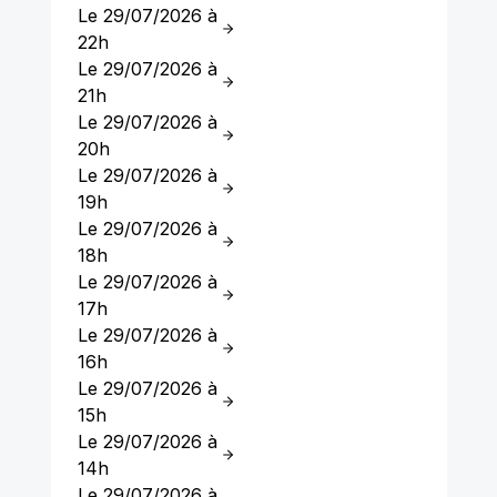
Le 29/07/2026 à
22h
Le 29/07/2026 à
21h
Le 29/07/2026 à
20h
Le 29/07/2026 à
19h
Le 29/07/2026 à
18h
Le 29/07/2026 à
17h
Le 29/07/2026 à
16h
Le 29/07/2026 à
15h
Le 29/07/2026 à
14h
Le 29/07/2026 à