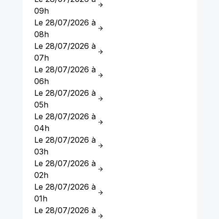
09h
Le 28/07/2026 à
08h
Le 28/07/2026 à
07h
Le 28/07/2026 à
06h
Le 28/07/2026 à
05h
Le 28/07/2026 à
04h
Le 28/07/2026 à
03h
Le 28/07/2026 à
02h
Le 28/07/2026 à
01h
Le 28/07/2026 à