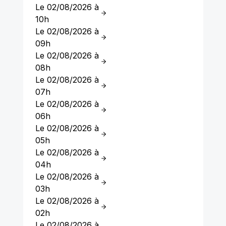
Le 02/08/2026 à
10h
Le 02/08/2026 à
09h
Le 02/08/2026 à
08h
Le 02/08/2026 à
07h
Le 02/08/2026 à
06h
Le 02/08/2026 à
05h
Le 02/08/2026 à
04h
Le 02/08/2026 à
03h
Le 02/08/2026 à
02h
Le 02/08/2026 à