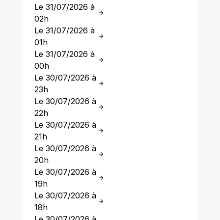
Le 31/07/2026 à
02h
Le 31/07/2026 à
01h
Le 31/07/2026 à
00h
Le 30/07/2026 à
23h
Le 30/07/2026 à
22h
Le 30/07/2026 à
21h
Le 30/07/2026 à
20h
Le 30/07/2026 à
19h
Le 30/07/2026 à
18h
Le 30/07/2026 à