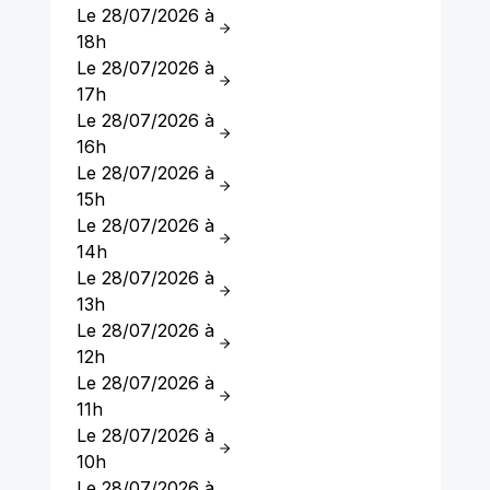
Le 28/07/2026 à
18h
Le 28/07/2026 à
17h
Le 28/07/2026 à
16h
Le 28/07/2026 à
15h
Le 28/07/2026 à
14h
Le 28/07/2026 à
13h
Le 28/07/2026 à
12h
Le 28/07/2026 à
11h
Le 28/07/2026 à
10h
Le 28/07/2026 à