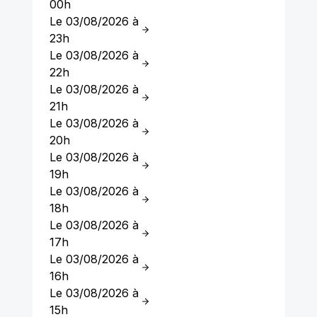
00h
Le 03/08/2026 à
23h
Le 03/08/2026 à
22h
Le 03/08/2026 à
21h
Le 03/08/2026 à
20h
Le 03/08/2026 à
19h
Le 03/08/2026 à
18h
Le 03/08/2026 à
17h
Le 03/08/2026 à
16h
Le 03/08/2026 à
15h