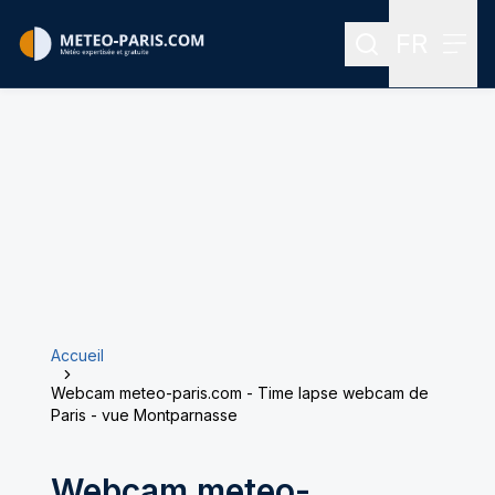
FR
Rechercher
Menu
Menu des
Accueil
Webcam meteo-paris.com - Time lapse webcam de
Paris - vue Montparnasse
Webcam meteo-