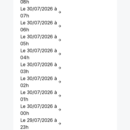
08h
Le 30/07/2026 à
07h
Le 30/07/2026 à
06h
Le 30/07/2026 à
05h
Le 30/07/2026 à
04h
Le 30/07/2026 à
03h
Le 30/07/2026 à
02h
Le 30/07/2026 à
01h
Le 30/07/2026 à
00h
Le 29/07/2026 à
23h