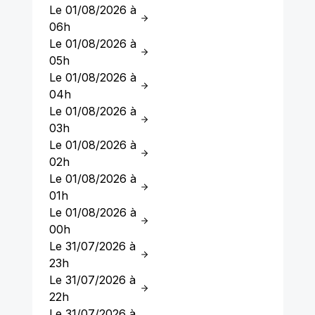
Le 01/08/2026 à
06h
Le 01/08/2026 à
05h
Le 01/08/2026 à
04h
Le 01/08/2026 à
03h
Le 01/08/2026 à
02h
Le 01/08/2026 à
01h
Le 01/08/2026 à
00h
Le 31/07/2026 à
23h
Le 31/07/2026 à
22h
Le 31/07/2026 à