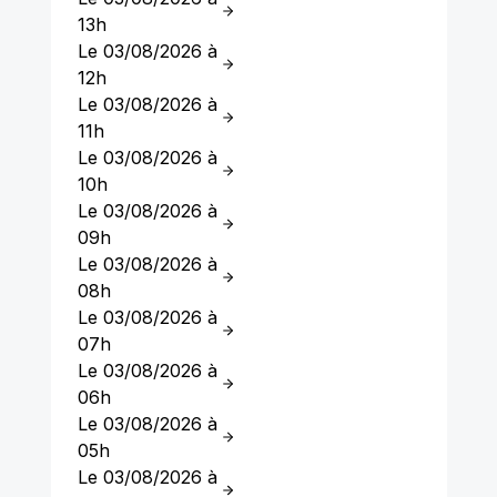
13h
Le 03/08/2026 à
12h
Le 03/08/2026 à
11h
Le 03/08/2026 à
10h
Le 03/08/2026 à
09h
Le 03/08/2026 à
08h
Le 03/08/2026 à
07h
Le 03/08/2026 à
06h
Le 03/08/2026 à
05h
Le 03/08/2026 à