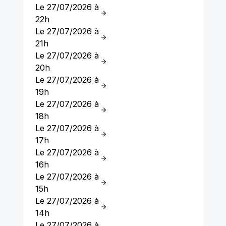
Le 27/07/2026 à
22h
Le 27/07/2026 à
21h
Le 27/07/2026 à
20h
Le 27/07/2026 à
19h
Le 27/07/2026 à
18h
Le 27/07/2026 à
17h
Le 27/07/2026 à
16h
Le 27/07/2026 à
15h
Le 27/07/2026 à
14h
Le 27/07/2026 à