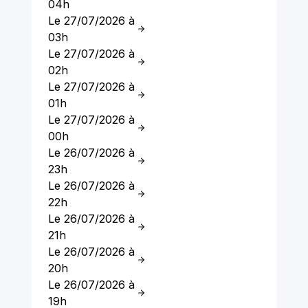
04h
Le 27/07/2026 à
03h
Le 27/07/2026 à
02h
Le 27/07/2026 à
01h
Le 27/07/2026 à
00h
Le 26/07/2026 à
23h
Le 26/07/2026 à
22h
Le 26/07/2026 à
21h
Le 26/07/2026 à
20h
Le 26/07/2026 à
19h