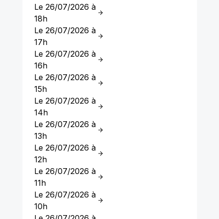
Le 26/07/2026 à
18h
Le 26/07/2026 à
17h
Le 26/07/2026 à
16h
Le 26/07/2026 à
15h
Le 26/07/2026 à
14h
Le 26/07/2026 à
13h
Le 26/07/2026 à
12h
Le 26/07/2026 à
11h
Le 26/07/2026 à
10h
Le 26/07/2026 à