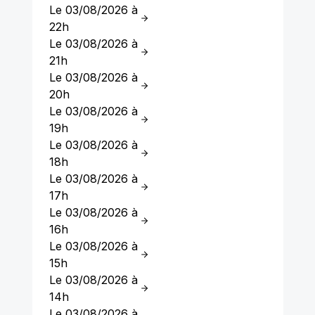
Le 03/08/2026 à
22h
Le 03/08/2026 à
21h
Le 03/08/2026 à
20h
Le 03/08/2026 à
19h
Le 03/08/2026 à
18h
Le 03/08/2026 à
17h
Le 03/08/2026 à
16h
Le 03/08/2026 à
15h
Le 03/08/2026 à
14h
Le 03/08/2026 à