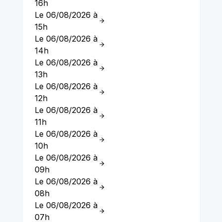
16h
Le 06/08/2026 à
15h
Le 06/08/2026 à
14h
Le 06/08/2026 à
13h
Le 06/08/2026 à
12h
Le 06/08/2026 à
11h
Le 06/08/2026 à
10h
Le 06/08/2026 à
09h
Le 06/08/2026 à
08h
Le 06/08/2026 à
07h