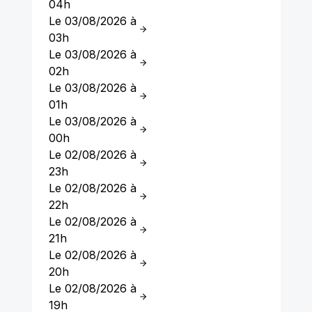
04h
Le 03/08/2026 à
03h
Le 03/08/2026 à
02h
Le 03/08/2026 à
01h
Le 03/08/2026 à
00h
Le 02/08/2026 à
23h
Le 02/08/2026 à
22h
Le 02/08/2026 à
21h
Le 02/08/2026 à
20h
Le 02/08/2026 à
19h