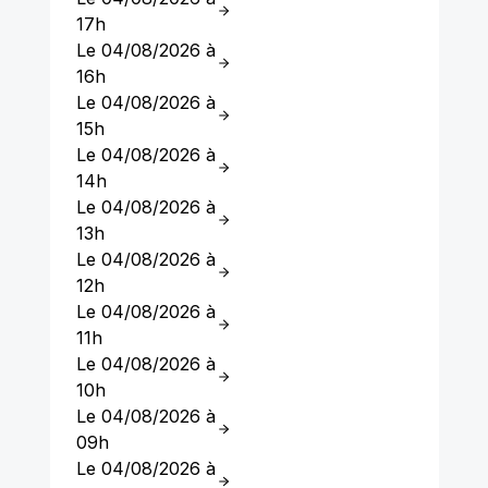
17h
Le 04/08/2026 à
16h
Le 04/08/2026 à
15h
Le 04/08/2026 à
14h
Le 04/08/2026 à
13h
Le 04/08/2026 à
12h
Le 04/08/2026 à
11h
Le 04/08/2026 à
10h
Le 04/08/2026 à
09h
Le 04/08/2026 à