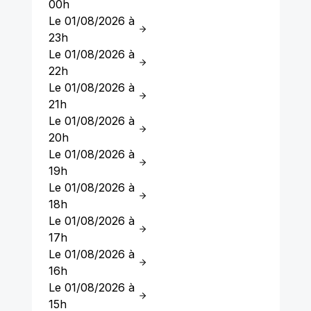
00h
Le 01/08/2026 à
23h
Le 01/08/2026 à
22h
Le 01/08/2026 à
21h
Le 01/08/2026 à
20h
Le 01/08/2026 à
19h
Le 01/08/2026 à
18h
Le 01/08/2026 à
17h
Le 01/08/2026 à
16h
Le 01/08/2026 à
15h