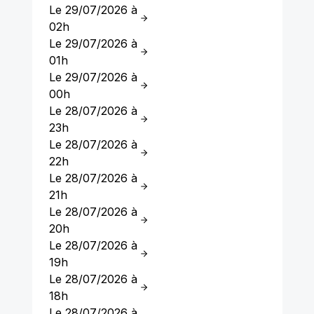
Le 29/07/2026 à
02h
Le 29/07/2026 à
01h
Le 29/07/2026 à
00h
Le 28/07/2026 à
23h
Le 28/07/2026 à
22h
Le 28/07/2026 à
21h
Le 28/07/2026 à
20h
Le 28/07/2026 à
19h
Le 28/07/2026 à
18h
Le 28/07/2026 à