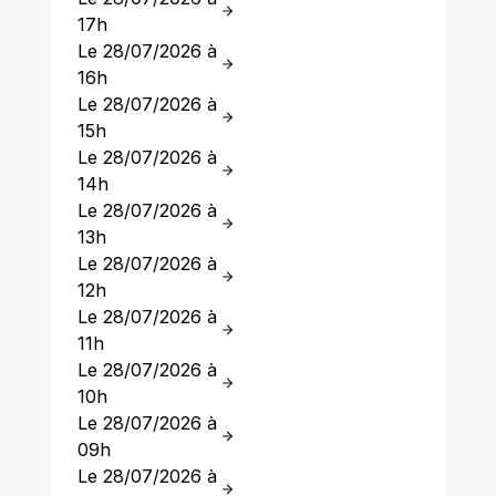
17h
Le 28/07/2026 à
16h
Le 28/07/2026 à
15h
Le 28/07/2026 à
14h
Le 28/07/2026 à
13h
Le 28/07/2026 à
12h
Le 28/07/2026 à
11h
Le 28/07/2026 à
10h
Le 28/07/2026 à
09h
Le 28/07/2026 à