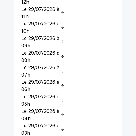
12h
Le 29/07/2026 à
11h
Le 29/07/2026 à
10h
Le 29/07/2026 à
09h
Le 29/07/2026 à
08h
Le 29/07/2026 à
07h
Le 29/07/2026 à
06h
Le 29/07/2026 à
05h
Le 29/07/2026 à
04h
Le 29/07/2026 à
03h