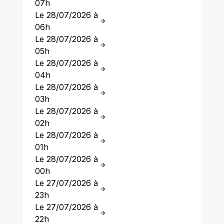
07h
Le 28/07/2026 à
06h
Le 28/07/2026 à
05h
Le 28/07/2026 à
04h
Le 28/07/2026 à
03h
Le 28/07/2026 à
02h
Le 28/07/2026 à
01h
Le 28/07/2026 à
00h
Le 27/07/2026 à
23h
Le 27/07/2026 à
22h