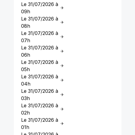
Le 31/07/2026 à
09h
Le 31/07/2026 à
08h
Le 31/07/2026 à
07h
Le 31/07/2026 à
06h
Le 31/07/2026 à
05h
Le 31/07/2026 à
04h
Le 31/07/2026 à
03h
Le 31/07/2026 à
02h
Le 31/07/2026 à
01h
Le 31/07/2026 à