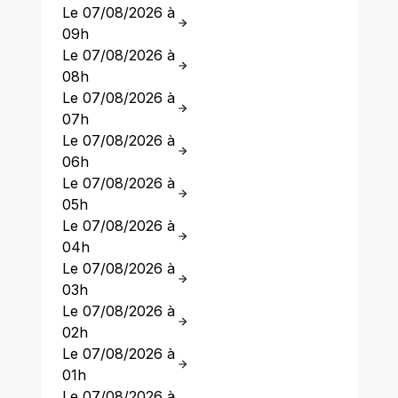
Le 07/08/2026 à
09h
Le 07/08/2026 à
08h
Le 07/08/2026 à
07h
Le 07/08/2026 à
06h
Le 07/08/2026 à
05h
Le 07/08/2026 à
04h
Le 07/08/2026 à
03h
Le 07/08/2026 à
02h
Le 07/08/2026 à
01h
Le 07/08/2026 à