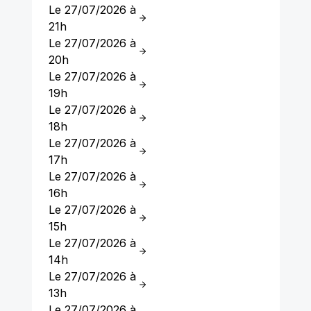
Le 27/07/2026 à
21h
Le 27/07/2026 à
20h
Le 27/07/2026 à
19h
Le 27/07/2026 à
18h
Le 27/07/2026 à
17h
Le 27/07/2026 à
16h
Le 27/07/2026 à
15h
Le 27/07/2026 à
14h
Le 27/07/2026 à
13h
Le 27/07/2026 à