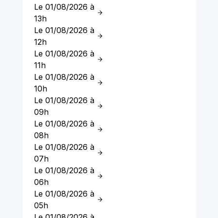
Le 01/08/2026 à
13h
Le 01/08/2026 à
12h
Le 01/08/2026 à
11h
Le 01/08/2026 à
10h
Le 01/08/2026 à
09h
Le 01/08/2026 à
08h
Le 01/08/2026 à
07h
Le 01/08/2026 à
06h
Le 01/08/2026 à
05h
Le 01/08/2026 à