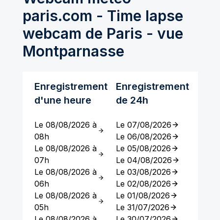
paris.com - Time lapse
webcam de Paris - vue
Montparnasse
Enregistrement
Enregistrement
d'une heure
de 24h
Le 08/08/2026 à
Le 07/08/2026
08h
Le 06/08/2026
Le 08/08/2026 à
Le 05/08/2026
07h
Le 04/08/2026
Le 08/08/2026 à
Le 03/08/2026
06h
Le 02/08/2026
Le 08/08/2026 à
Le 01/08/2026
05h
Le 31/07/2026
Le 08/08/2026 à
Le 30/07/2026