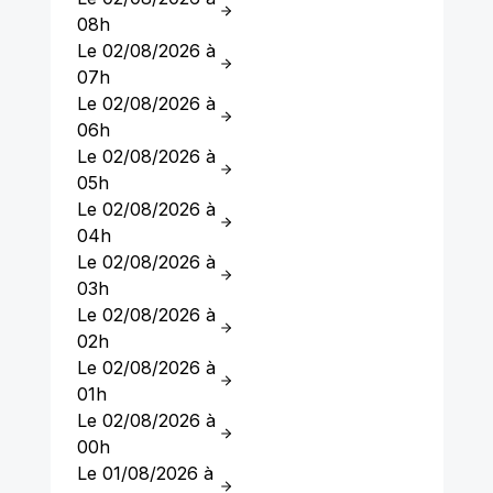
08h
Le 02/08/2026 à
07h
Le 02/08/2026 à
06h
Le 02/08/2026 à
05h
Le 02/08/2026 à
04h
Le 02/08/2026 à
03h
Le 02/08/2026 à
02h
Le 02/08/2026 à
01h
Le 02/08/2026 à
00h
Le 01/08/2026 à