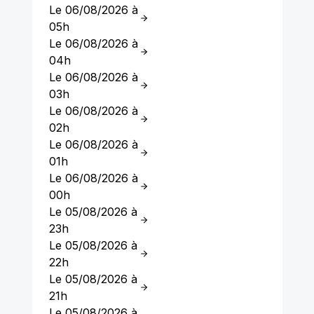
Le 06/08/2026 à
05h
Le 06/08/2026 à
04h
Le 06/08/2026 à
03h
Le 06/08/2026 à
02h
Le 06/08/2026 à
01h
Le 06/08/2026 à
00h
Le 05/08/2026 à
23h
Le 05/08/2026 à
22h
Le 05/08/2026 à
21h
Le 05/08/2026 à