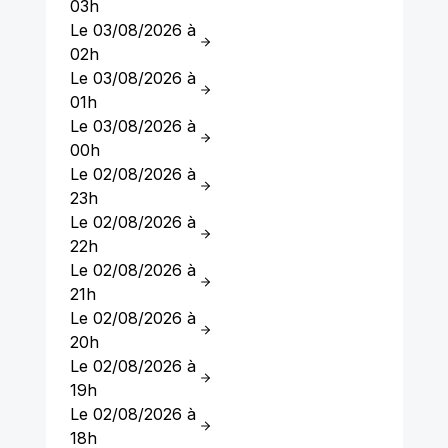
03h
Le 03/08/2026 à
02h
Le 03/08/2026 à
01h
Le 03/08/2026 à
00h
Le 02/08/2026 à
23h
Le 02/08/2026 à
22h
Le 02/08/2026 à
21h
Le 02/08/2026 à
20h
Le 02/08/2026 à
19h
Le 02/08/2026 à
18h