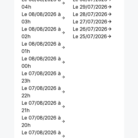
04h
Le 29/07/2026
Le 08/08/2026 à
Le 28/07/2026
03h
Le 27/07/2026
Le 08/08/2026 à
Le 26/07/2026
02h
Le 25/07/2026
Le 08/08/2026 à
01h
Le 08/08/2026 à
00h
Le 07/08/2026 à
23h
Le 07/08/2026 à
22h
Le 07/08/2026 à
21h
Le 07/08/2026 à
20h
Le 07/08/2026 à