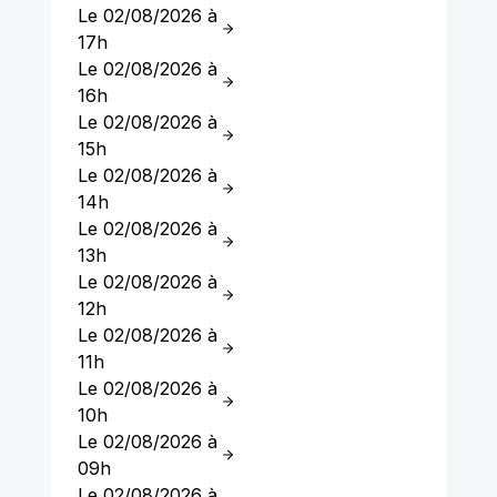
Le 02/08/2026 à
17h
Le 02/08/2026 à
16h
Le 02/08/2026 à
15h
Le 02/08/2026 à
14h
Le 02/08/2026 à
13h
Le 02/08/2026 à
12h
Le 02/08/2026 à
11h
Le 02/08/2026 à
10h
Le 02/08/2026 à
09h
Le 02/08/2026 à