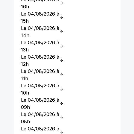
16h
Le 04/08/2026 à
15h
Le 04/08/2026 à
14h
Le 04/08/2026 à
13h
Le 04/08/2026 à
12h
Le 04/08/2026 à
11h
Le 04/08/2026 à
10h
Le 04/08/2026 à
09h
Le 04/08/2026 à
08h
Le 04/08/2026 à