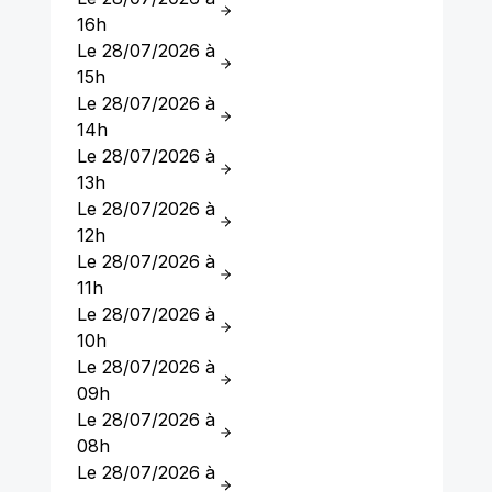
16h
Le 28/07/2026 à
15h
Le 28/07/2026 à
14h
Le 28/07/2026 à
13h
Le 28/07/2026 à
12h
Le 28/07/2026 à
11h
Le 28/07/2026 à
10h
Le 28/07/2026 à
09h
Le 28/07/2026 à
08h
Le 28/07/2026 à