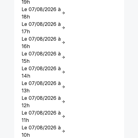
19h
Le 07/08/2026 à
18h
Le 07/08/2026 à
17h
Le 07/08/2026 à
16h
Le 07/08/2026 à
15h
Le 07/08/2026 à
14h
Le 07/08/2026 à
13h
Le 07/08/2026 à
12h
Le 07/08/2026 à
11h
Le 07/08/2026 à
10h