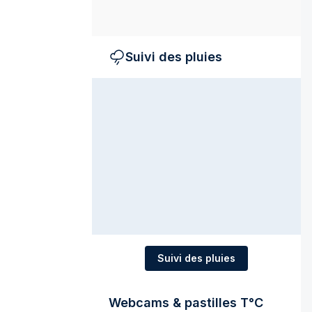
Suivi des pluies
Suivi des pluies
Webcams & pastilles T°C