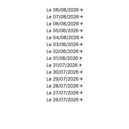
Le 08/08/2026
Le 07/08/2026
Le 06/08/2026
Le 05/08/2026
Le 04/08/2026
Le 03/08/2026
Le 02/08/2026
Le 01/08/2026
Le 31/07/2026
Le 30/07/2026
Le 29/07/2026
Le 28/07/2026
Le 27/07/2026
Le 26/07/2026