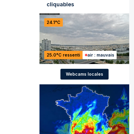
cliquables
24.1°C
25.0°C ressenti
air : mauvais
Webcams locales