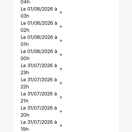
04h
Le 01/08/2026 à
03h
Le 01/08/2026 à
02h
Le 01/08/2026 à
01h
Le 01/08/2026 à
00h
Le 31/07/2026 à
23h
Le 31/07/2026 à
22h
Le 31/07/2026 à
21h
Le 31/07/2026 à
20h
Le 31/07/2026 à
19h