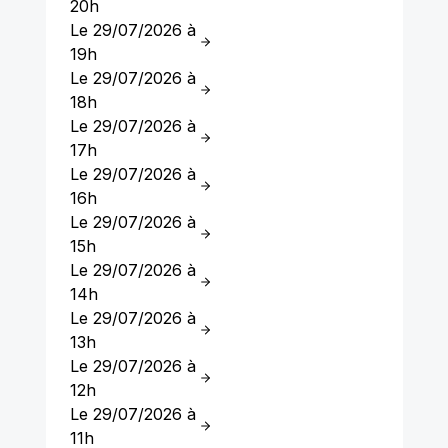
20h
Le 29/07/2026 à
19h
Le 29/07/2026 à
18h
Le 29/07/2026 à
17h
Le 29/07/2026 à
16h
Le 29/07/2026 à
15h
Le 29/07/2026 à
14h
Le 29/07/2026 à
13h
Le 29/07/2026 à
12h
Le 29/07/2026 à
11h