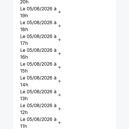
20h
Le 05/08/2026 à
19h
Le 05/08/2026 à
18h
Le 05/08/2026 à
17h
Le 05/08/2026 à
16h
Le 05/08/2026 à
15h
Le 05/08/2026 à
14h
Le 05/08/2026 à
13h
Le 05/08/2026 à
12h
Le 05/08/2026 à
11h