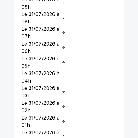
09h
Le 31/07/2026 à
08h
Le 31/07/2026 à
07h
Le 31/07/2026 à
06h
Le 31/07/2026 à
05h
Le 31/07/2026 à
04h
Le 31/07/2026 à
03h
Le 31/07/2026 à
02h
Le 31/07/2026 à
01h
Le 31/07/2026 à