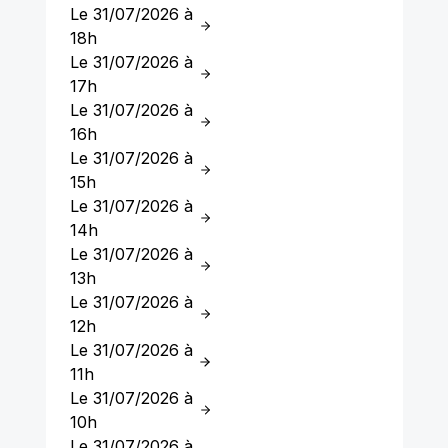
Le 31/07/2026 à
18h
Le 31/07/2026 à
17h
Le 31/07/2026 à
16h
Le 31/07/2026 à
15h
Le 31/07/2026 à
14h
Le 31/07/2026 à
13h
Le 31/07/2026 à
12h
Le 31/07/2026 à
11h
Le 31/07/2026 à
10h
Le 31/07/2026 à