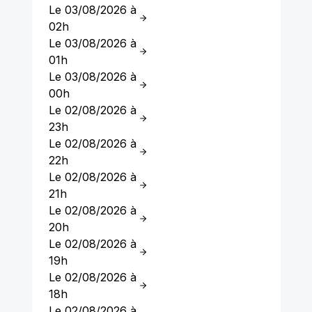
Le 03/08/2026 à
02h
Le 03/08/2026 à
01h
Le 03/08/2026 à
00h
Le 02/08/2026 à
23h
Le 02/08/2026 à
22h
Le 02/08/2026 à
21h
Le 02/08/2026 à
20h
Le 02/08/2026 à
19h
Le 02/08/2026 à
18h
Le 02/08/2026 à