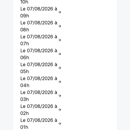
10h
Le 07/08/2026 à
09h
Le 07/08/2026 à
08h
Le 07/08/2026 à
07h
Le 07/08/2026 à
06h
Le 07/08/2026 à
05h
Le 07/08/2026 à
04h
Le 07/08/2026 à
03h
Le 07/08/2026 à
02h
Le 07/08/2026 à
01h