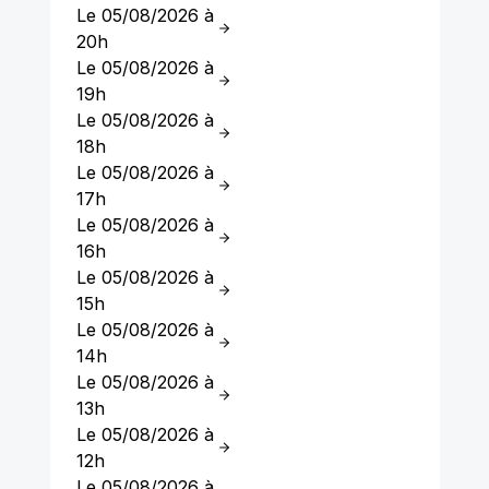
Le 05/08/2026 à
20h
Le 05/08/2026 à
19h
Le 05/08/2026 à
18h
Le 05/08/2026 à
17h
Le 05/08/2026 à
16h
Le 05/08/2026 à
15h
Le 05/08/2026 à
14h
Le 05/08/2026 à
13h
Le 05/08/2026 à
12h
Le 05/08/2026 à