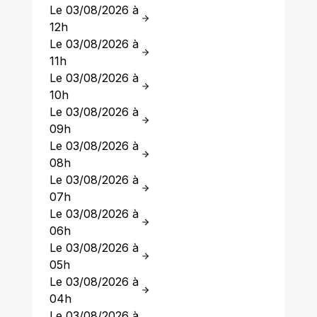
Le 03/08/2026 à
12h
Le 03/08/2026 à
11h
Le 03/08/2026 à
10h
Le 03/08/2026 à
09h
Le 03/08/2026 à
08h
Le 03/08/2026 à
07h
Le 03/08/2026 à
06h
Le 03/08/2026 à
05h
Le 03/08/2026 à
04h
Le 03/08/2026 à