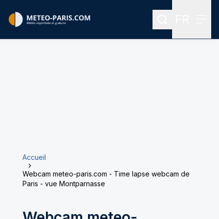
FR
Rechercher
Menu
Menu des
Accueil
Webcam meteo-paris.com - Time lapse webcam de
Paris - vue Montparnasse
Webcam meteo-