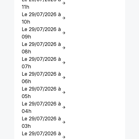
11h
Le 29/07/2026 à
10h
Le 29/07/2026 à
09h
Le 29/07/2026 à
08h
Le 29/07/2026 à
07h
Le 29/07/2026 à
06h
Le 29/07/2026 à
05h
Le 29/07/2026 à
04h
Le 29/07/2026 à
03h
Le 29/07/2026 à