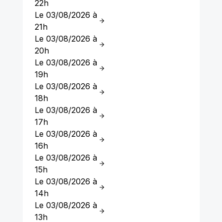
22h
Le 03/08/2026 à
21h
Le 03/08/2026 à
20h
Le 03/08/2026 à
19h
Le 03/08/2026 à
18h
Le 03/08/2026 à
17h
Le 03/08/2026 à
16h
Le 03/08/2026 à
15h
Le 03/08/2026 à
14h
Le 03/08/2026 à
13h