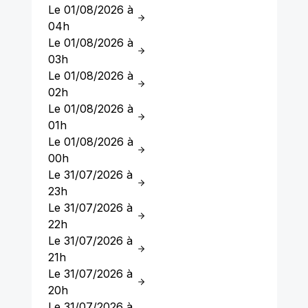
Le 01/08/2026 à
04h
Le 01/08/2026 à
03h
Le 01/08/2026 à
02h
Le 01/08/2026 à
01h
Le 01/08/2026 à
00h
Le 31/07/2026 à
23h
Le 31/07/2026 à
22h
Le 31/07/2026 à
21h
Le 31/07/2026 à
20h
Le 31/07/2026 à