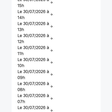
15h
Le 30/07/2026 à
14h
Le 30/07/2026 à
13h
Le 30/07/2026 à
12h
Le 30/07/2026 à
11h
Le 30/07/2026 à
10h
Le 30/07/2026 à
09h
Le 30/07/2026 à
08h
Le 30/07/2026 à
07h
Le 30/07/2026 à