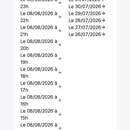
23h
Le 30/07/2026
Le 08/08/2026 à
Le 29/07/2026
22h
Le 28/07/2026
Le 08/08/2026 à
Le 27/07/2026
21h
Le 26/07/2026
Le 08/08/2026 à
20h
Le 08/08/2026 à
19h
Le 08/08/2026 à
18h
Le 08/08/2026 à
17h
Le 08/08/2026 à
16h
Le 08/08/2026 à
15h
Le 08/08/2026 à