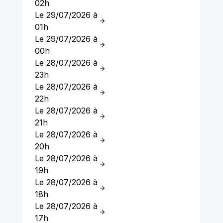
02h
Le 29/07/2026 à
01h
Le 29/07/2026 à
00h
Le 28/07/2026 à
23h
Le 28/07/2026 à
22h
Le 28/07/2026 à
21h
Le 28/07/2026 à
20h
Le 28/07/2026 à
19h
Le 28/07/2026 à
18h
Le 28/07/2026 à
17h