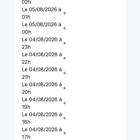
02h
Le 05/08/2026 à
01h
Le 05/08/2026 à
00h
Le 04/08/2026 à
23h
Le 04/08/2026 à
22h
Le 04/08/2026 à
21h
Le 04/08/2026 à
20h
Le 04/08/2026 à
19h
Le 04/08/2026 à
18h
Le 04/08/2026 à
17h