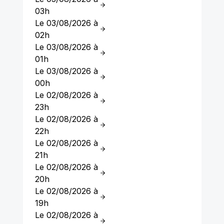
03h
Le 03/08/2026 à
02h
Le 03/08/2026 à
01h
Le 03/08/2026 à
00h
Le 02/08/2026 à
23h
Le 02/08/2026 à
22h
Le 02/08/2026 à
21h
Le 02/08/2026 à
20h
Le 02/08/2026 à
19h
Le 02/08/2026 à